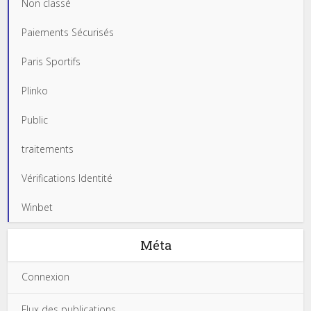
Non classé
Paiements Sécurisés
Paris Sportifs
Plinko
Public
traitements
Vérifications Identité
Winbet
Méta
Connexion
Flux des publications