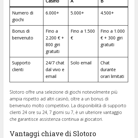
Casino
A
B
Numero di
6.000+
5.000+
4.500+
giochi
Bonus di
Fino a
Fino a 1.500
Fino a 1.000
benvenuto
2.200 € +
€
€ + 300 giri
800 giri
gratuiti
gratuiti
Supporto
24/7 chat
Solo email
Chat
clienti
dal vivo e
durante
email
orari limitati
Slotoro offre una selezione di giochi notevolmente più
ampia rispetto ad altri casinò, oltre a un bonus di
benvenuto molto competitivo. La disponibilità di supporto
clienti 24 ore su 24, 7 giorni su 7, è un ulteriore vantaggio
che garantisce assistenza continua ai giocatori.
Vantaggi chiave di Slotoro