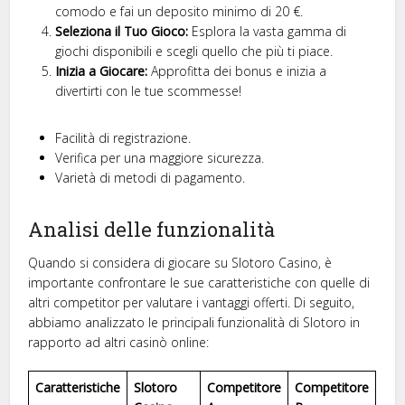
comodo e fai un deposito minimo di 20 €.
Seleziona il Tuo Gioco:
Esplora la vasta gamma di
giochi disponibili e scegli quello che più ti piace.
Inizia a Giocare:
Approfitta dei bonus e inizia a
divertirti con le tue scommesse!
Facilità di registrazione.
Verifica per una maggiore sicurezza.
Varietà di metodi di pagamento.
Analisi delle funzionalità
Quando si considera di giocare su Slotoro Casino, è
importante confrontare le sue caratteristiche con quelle di
altri competitor per valutare i vantaggi offerti. Di seguito,
abbiamo analizzato le principali funzionalità di Slotoro in
rapporto ad altri casinò online:
Caratteristiche
Slotoro
Competitore
Competitore