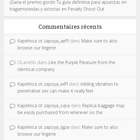
¡Gana el premio gordo Tu guía definitiva para apuestas en
tragamonedas y victorias en Penalty Shoot Out
Commentaires récents
Kapelnica ot zapoya_aePl
dans
Make sure to also
browse our lingerie
OLanetib
dans
Like the Purple Pleasure from the
identical company
Kapelnica ot zapoya_wiPl
dans
Adding vibration to
penetrative sex can make it really feel
Kapelnica ot zapoya_svpa
dans
Replica baggage may
be easily purchased from wherever on the
Kapelnica ot zapoya_qjpa
dans
Make sure to also
browse our lingerie