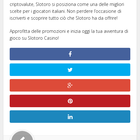
criptovalute, Slotoro si posiziona come una delle migliori
scelte per i giocatori italiani. Non perdere l’occasione di
iscriverti e scoprire tutto ciò che Slotoro ha da offrire!
Approfitta delle promozioni e inizia oggi la tua avventura di
gioco su Slotoro Casino!