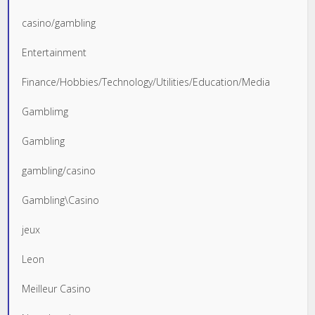
casino/gambling
Entertainment
Finance/Hobbies/Technology/Utilities/Education/Media
Gamblimg
Gambling
gambling/casino
Gambling\Casino
jeux
Leon
Meilleur Casino