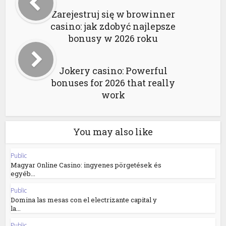
Zarejestruj się w browinner
casino: jak zdobyć najlepsze
bonusy w 2026 roku
Jokery casino: Powerful
bonuses for 2026 that really
work
You may also like
Public
Magyar Online Casino: ingyenes pörgetések és
egyéb...
Public
Domina las mesas con el electrizante capital y
la...
Public