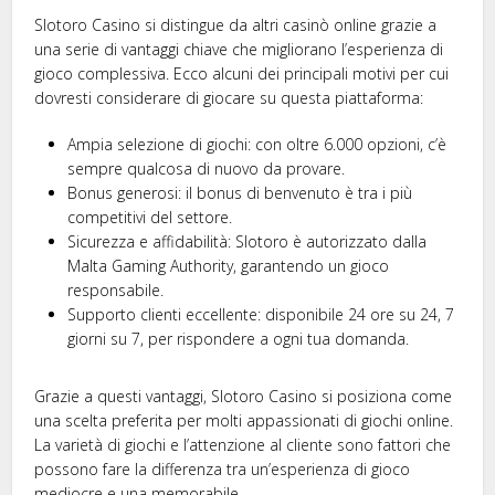
Slotoro Casino si distingue da altri casinò online grazie a
una serie di vantaggi chiave che migliorano l’esperienza di
gioco complessiva. Ecco alcuni dei principali motivi per cui
dovresti considerare di giocare su questa piattaforma:
Ampia selezione di giochi: con oltre 6.000 opzioni, c’è
sempre qualcosa di nuovo da provare.
Bonus generosi: il bonus di benvenuto è tra i più
competitivi del settore.
Sicurezza e affidabilità: Slotoro è autorizzato dalla
Malta Gaming Authority, garantendo un gioco
responsabile.
Supporto clienti eccellente: disponibile 24 ore su 24, 7
giorni su 7, per rispondere a ogni tua domanda.
Grazie a questi vantaggi, Slotoro Casino si posiziona come
una scelta preferita per molti appassionati di giochi online.
La varietà di giochi e l’attenzione al cliente sono fattori che
possono fare la differenza tra un’esperienza di gioco
mediocre e una memorabile.