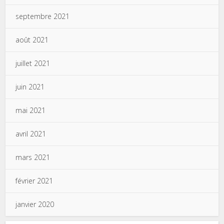
septembre 2021
août 2021
juillet 2021
juin 2021
mai 2021
avril 2021
mars 2021
février 2021
janvier 2020