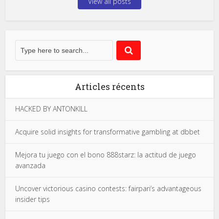
View all posts
Articles récents
HACKED BY ANTONKILL
Acquire solid insights for transformative gambling at dbbet
Mejora tu juego con el bono 888starz: la actitud de juego
avanzada
Uncover victorious casino contests: fairpari’s advantageous
insider tips