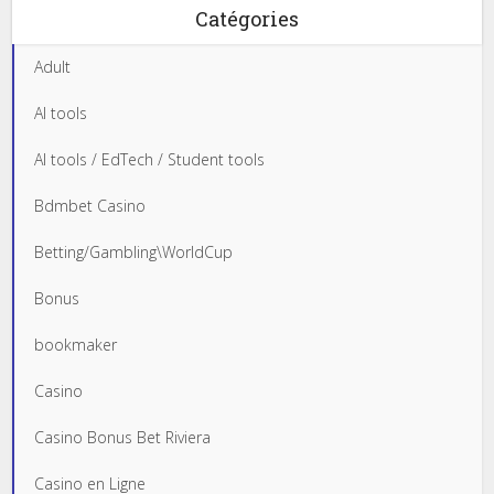
Catégories
Adult
AI tools
AI tools / EdTech / Student tools
Bdmbet Casino
Betting/Gambling\WorldCup
Bonus
bookmaker
Casino
Casino Bonus Bet Riviera
Casino en Ligne