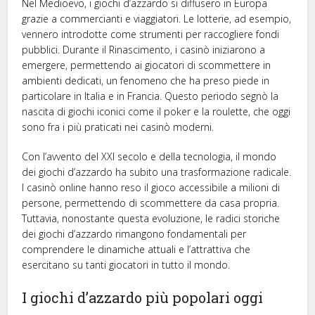
Nel Medioevo, i giochi d’azzardo si diffusero in Europa
grazie a commercianti e viaggiatori. Le lotterie, ad esempio,
vennero introdotte come strumenti per raccogliere fondi
pubblici. Durante il Rinascimento, i casinò iniziarono a
emergere, permettendo ai giocatori di scommettere in
ambienti dedicati, un fenomeno che ha preso piede in
particolare in Italia e in Francia. Questo periodo segnò la
nascita di giochi iconici come il poker e la roulette, che oggi
sono fra i più praticati nei casinò moderni.
Con l’avvento del XXI secolo e della tecnologia, il mondo
dei giochi d’azzardo ha subito una trasformazione radicale.
I casinò online hanno reso il gioco accessibile a milioni di
persone, permettendo di scommettere da casa propria.
Tuttavia, nonostante questa evoluzione, le radici storiche
dei giochi d’azzardo rimangono fondamentali per
comprendere le dinamiche attuali e l’attrattiva che
esercitano su tanti giocatori in tutto il mondo.
I giochi d’azzardo più popolari oggi