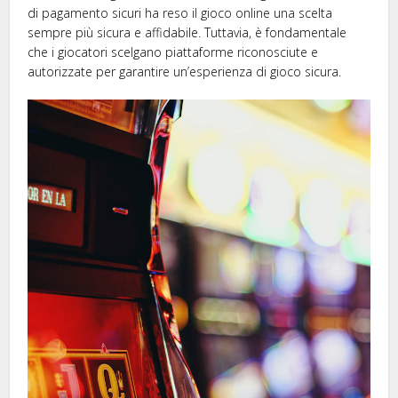
di pagamento sicuri ha reso il gioco online una scelta
sempre più sicura e affidabile. Tuttavia, è fondamentale
che i giocatori scelgano piattaforme riconosciute e
autorizzate per garantire un’esperienza di gioco sicura.