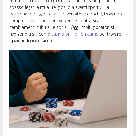
nell’Impero Romano, i giochi d’azzardo erano praticati,
spesso legati a rituali religiosi o a eventi sportivi. La
passione per il gioco ha attraversato le epoche, trovando
sempre nuovi modi per evolversi e adattarsi ai
cambiamenti culturali e sociali. Oggi, molti giocatori si
rivolgono a siti come
casino online non aams
per trovare
opzioni di gioco sicure.