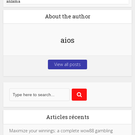
anlama
About the author
aios
View all posts
Articles récents
Maximize your winnings: a complete wow88 gambling