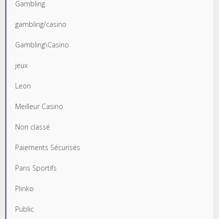
Gambling
gambling/casino
Gambling\Casino
jeux
Leon
Meilleur Casino
Non classé
Paiements Sécurisés
Paris Sportifs
Plinko
Public