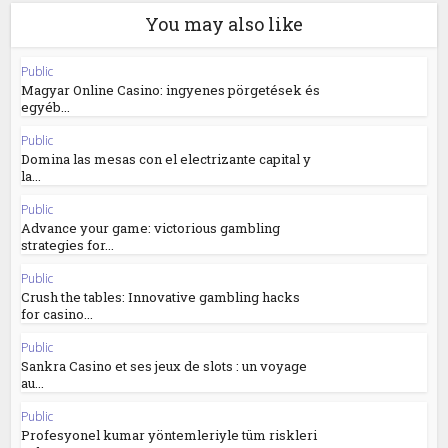
You may also like
Public
Magyar Online Casino: ingyenes pörgetések és
egyéb...
Public
Domina las mesas con el electrizante capital y
la...
Public
Advance your game: victorious gambling
strategies for...
Public
Crush the tables: Innovative gambling hacks
for casino...
Public
Sankra Casino et ses jeux de slots : un voyage
au...
Public
Profesyonel kumar yöntemleriyle tüm riskleri