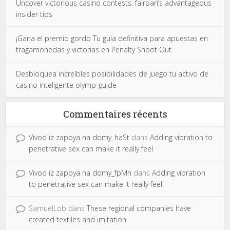
Uncover victorious casino contests: fairpari’s advantageous
insider tips
¡Gana el premio gordo Tu guía definitiva para apuestas en
tragamonedas y victorias en Penalty Shoot Out
Desbloquea increíbles posibilidades de juego tu activo de
casino inteligente olymp-guide
Commentaires récents
Vivod iz zapoya na domy_haSt
dans
Adding vibration to
penetrative sex can make it really feel
Vivod iz zapoya na domy_fpMn
dans
Adding vibration
to penetrative sex can make it really feel
SamuelLob
dans
These regional companies have
created textiles and imitation