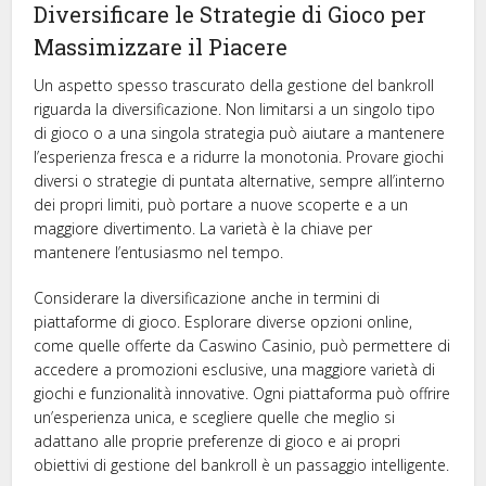
Diversificare le Strategie di Gioco per
Massimizzare il Piacere
Un aspetto spesso trascurato della gestione del bankroll
riguarda la diversificazione. Non limitarsi a un singolo tipo
di gioco o a una singola strategia può aiutare a mantenere
l’esperienza fresca e a ridurre la monotonia. Provare giochi
diversi o strategie di puntata alternative, sempre all’interno
dei propri limiti, può portare a nuove scoperte e a un
maggiore divertimento. La varietà è la chiave per
mantenere l’entusiasmo nel tempo.
Considerare la diversificazione anche in termini di
piattaforme di gioco. Esplorare diverse opzioni online,
come quelle offerte da Caswino Casinio, può permettere di
accedere a promozioni esclusive, una maggiore varietà di
giochi e funzionalità innovative. Ogni piattaforma può offrire
un’esperienza unica, e scegliere quelle che meglio si
adattano alle proprie preferenze di gioco e ai propri
obiettivi di gestione del bankroll è un passaggio intelligente.