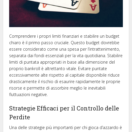
Comprendere i propri limiti finanziari e stabilire un budget
chiaro è il primo passo cruciale. Questo budget dovrebbe
essere considerato come una spesa per l’intrattenimento,
separata dai fondi essenziali per la vita quotidiana. Stabilire
limiti di puntata appropriati in base alla dimensione del
proprio bankroll è altrettanto vitale. Evitare puntate
eccessivamente alte rispetto al capitale disponibile riduce
drasticamente il rischio di esaurire rapidamente le proprie
risorse e permette di assorbire meglio le inevitabili
fluttuazioni negative.
Strategie Efficaci per il Controllo delle
Perdite
Una delle strategie più importanti per chi gioca d’azzardo è