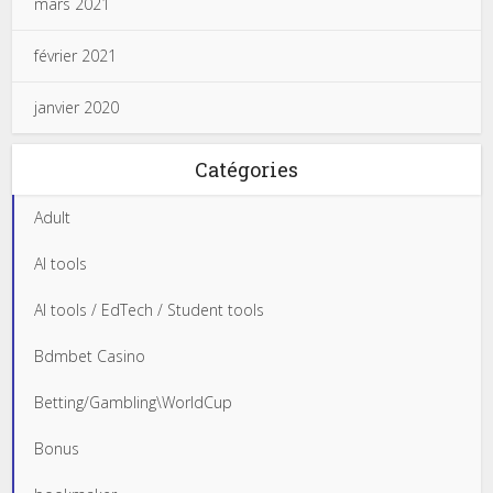
mars 2021
février 2021
janvier 2020
Catégories
Adult
AI tools
AI tools / EdTech / Student tools
Bdmbet Casino
Betting/Gambling\WorldCup
Bonus