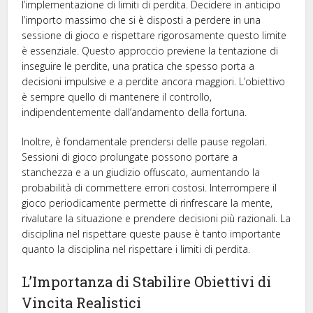
l’implementazione di limiti di perdita. Decidere in anticipo
l’importo massimo che si è disposti a perdere in una
sessione di gioco e rispettare rigorosamente questo limite
è essenziale. Questo approccio previene la tentazione di
inseguire le perdite, una pratica che spesso porta a
decisioni impulsive e a perdite ancora maggiori. L’obiettivo
è sempre quello di mantenere il controllo,
indipendentemente dall’andamento della fortuna.
Inoltre, è fondamentale prendersi delle pause regolari.
Sessioni di gioco prolungate possono portare a
stanchezza e a un giudizio offuscato, aumentando la
probabilità di commettere errori costosi. Interrompere il
gioco periodicamente permette di rinfrescare la mente,
rivalutare la situazione e prendere decisioni più razionali. La
disciplina nel rispettare queste pause è tanto importante
quanto la disciplina nel rispettare i limiti di perdita.
L’Importanza di Stabilire Obiettivi di
Vincita Realistici