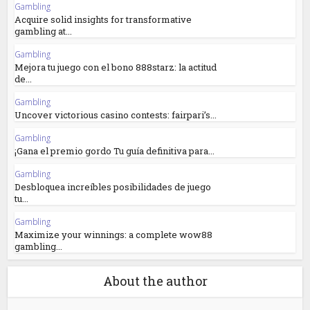
Gambling
Acquire solid insights for transformative
gambling at...
Gambling
Mejora tu juego con el bono 888starz: la actitud
de...
Gambling
Uncover victorious casino contests: fairpari’s...
Gambling
¡Gana el premio gordo Tu guía definitiva para...
Gambling
Desbloquea increíbles posibilidades de juego
tu...
Gambling
Maximize your winnings: a complete wow88
gambling...
About the author