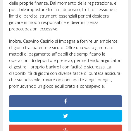
delle proprie finanze. Dal momento della registrazione, è
possibile impostare limiti di deposito, limiti di sessione e
limiti di perdita, strumenti essenziali per chi desidera
giocare in modo responsabile e divertirsi senza
preoccupazioni eccessive.
Inoltre, Caswino Casinio si impegna a fornire un ambiente
di gioco trasparente e sicuro. Offre una vasta gamma di
metodi di pagamento affidabili che semplificano le
operazioni di deposito e prelievo, permettendo ai giocatori
di gestire il proprio bankroll con facilità e sicurezza. La
disponibilità di giochi con diverse fasce di puntata assicura
che sia possibile trovare opzioni adatte a ogni budget,
promuovendo un gioco equilibrato e consapevole.