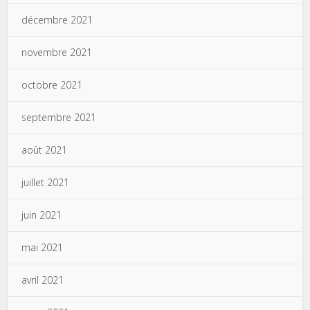
décembre 2021
novembre 2021
octobre 2021
septembre 2021
août 2021
juillet 2021
juin 2021
mai 2021
avril 2021