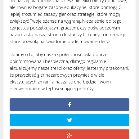
Na naszej platformie znajdziesz nie tylko oferty bonusowe,
ale również bogate zasoby edukacyjne, które pomogą Ci
lepiej zrozumieć zasady gier oraz strategie, które mogą
zwiększyć Twoje szanse na wygraną. Niezależnie od tego,
czy jesteś początkującym graczem, czy doświadczonym
hazardzistą, nasza strona dostarczy Ci cennych informacji,
które pozwolą na świadome podejmowanie decyzji.
Dbamy o to, aby nasza społeczność była dobrze
poinformowana i bezpieczna, dlatego regularnie
aktualizujemy nasze treści oraz oferty. Jesteśmy przekonani,
że przyszłość gier hazardowych przyniesie wiele
ekscytujących zmian, a nasza strona będzie Twoim
przewodnikiem w tej fascynującej podróży.