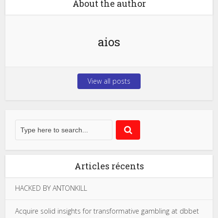
About the author
aios
View all posts
Articles récents
HACKED BY ANTONKILL
Acquire solid insights for transformative gambling at dbbet