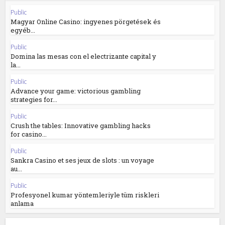
Public
Magyar Online Casino: ingyenes pörgetések és
egyéb...
Public
Domina las mesas con el electrizante capital y
la...
Public
Advance your game: victorious gambling
strategies for...
Public
Crush the tables: Innovative gambling hacks
for casino...
Public
Sankra Casino et ses jeux de slots : un voyage
au...
Public
Profesyonel kumar yöntemleriyle tüm riskleri
anlama