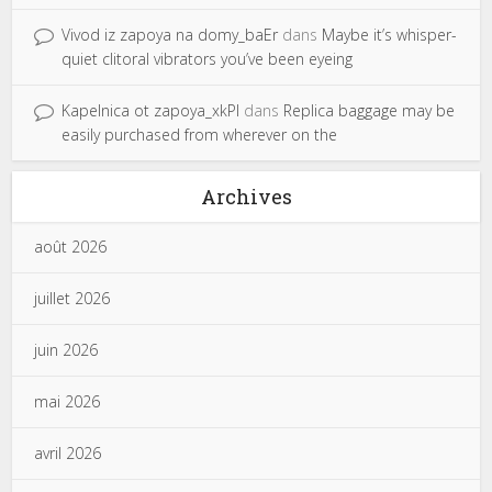
Vivod iz zapoya na domy_baEr
dans
Maybe it’s whisper-
quiet clitoral vibrators you’ve been eyeing
Kapelnica ot zapoya_xkPl
dans
Replica baggage may be
easily purchased from wherever on the
Archives
août 2026
juillet 2026
juin 2026
mai 2026
avril 2026