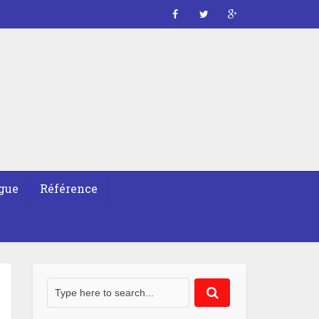
gue
Référence