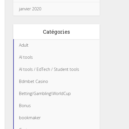
janvier 2020
Catégories
Adult
AI tools
AI tools / EdTech / Student tools
Bdmbet Casino
Betting/Gambling\WorldCup
Bonus
bookmaker