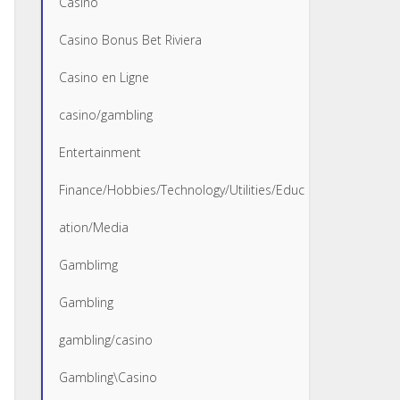
Casino
Casino Bonus Bet Riviera
Casino en Ligne
casino/gambling
Entertainment
Finance/Hobbies/Technology/Utilities/Educ
ation/Media
Gamblimg
Gambling
gambling/casino
Gambling\Casino