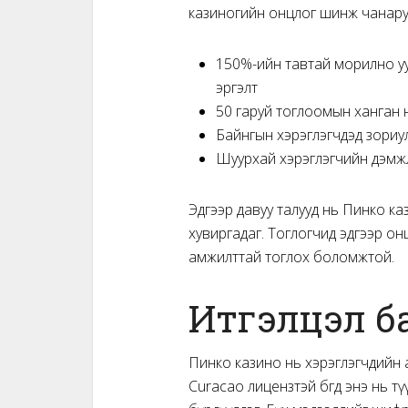
казиногийн онцлог шинж чанару
150%-ийн тавтай морилно уу
эргэлт
50 гаруй тоглоомын ханган ни
Байнгын хэрэглэгчдэд зориулс
Шуурхай хэрэглэгчийн дэмж
Эдгээр давуу талууд нь Пинко к
хувиргадаг. Тоглогчид эдгээр он
амжилттай тоглох боломжтой.
Итгэлцэл б
Пинко казино нь хэрэглэгчдийн 
Curacao лицензтэй бөгөөд энэ нь 