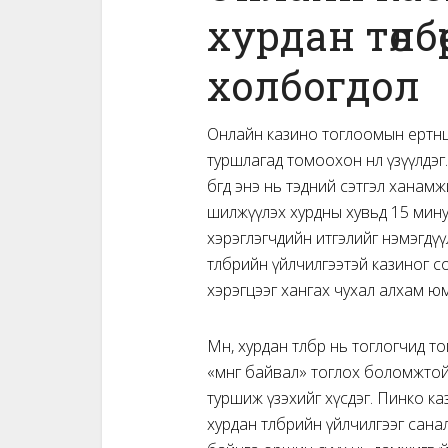
хурдан төлб
холбогдол
Онлайн казино тоглоомын ертөнцө
туршлагад томоохон нөлөө үзүүлдэ
бөгөөд энэ нь тэдний сэтгэл ханам
шилжүүлэх хурдны хувьд 15 минут
хэрэглэгчдийн итгэлийг нэмэгдүү
төлбөрийн үйлчилгээтэй казиног с
хэрэгцээг хангах чухал алхам юм
Мөн, хурдан төлбөр нь тоглогчид
«мөнгө байвал» тоглох боломжтой 
туршиж үзэхийг хүсдэг. Пинко к
хурдан төлбөрийн үйлчилгээг сан