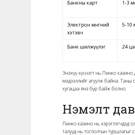
Банкны карт
1-3 м
Электрон мөнгөний
5-10 
хэтэвч
Банк шилжүүлэг
24 ца
Энэхүү хүснэгт нь Пинко казин
мэдээллийг агуулж байна. Таны с
хугацаа янз бүр байж болно.
Нэмэлт дав
Пинко казино нь хэрэглэгчдэд ол
талууд нь тоглолтын туршлагыг 