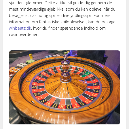
sjældent glemmer. Dette artikel vil guide dig gennem de
mest mindeværdige øjeblikke, som du kan opleve, når du
besøger et casino og spiller dine yndlingsspil. For mere
information om fantastiske spiloplevelser, kan du besøge
winbeatz.dk
, hvor du finder spændende indhold om
casinoverdenen.