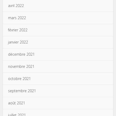
avril 2022
mars 2022
février 2022
janvier 2022
décembre 2021
novembre 2021
octobre 2021
septembre 2021
août 2021
juillet 2021