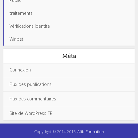
Public
traitements
Vérifications Identité
Winbet
Méta
Connexion
Flux des publications
Flux des commentaires
Site de WordPress-FR
Copyright © 2014-2015.
Afib-Formation