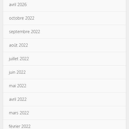
avril 2026
octobre 2022
septembre 2022
août 2022
juillet 2022
juin 2022
mai 2022
avril 2022
mars 2022
février 2022