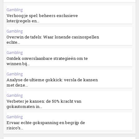
Gambling
Verhoog je spel: beheers exclusieve
loterijregels en...
Gambling
Overwin de tafels: Waar lonende casinospellen
echte...
Gambling
Ontdek onverslaanbare strategieën om te
winnen bij...
Gambling
Analyse de ultieme gokkick: versla de kansen
met deze...
Gambling
Verbeter je kansen: de 50% kracht van
gokautomaten in...
Gambling
Ervaar echte gokspanning en begrijp de
risico’s...