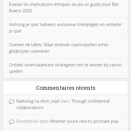
Évaluer les implications éthiques du jeu un guide pour Bet
Riviera 2026
Verhoog je spel: beheers exclusieve loterijregels en verbeter
je spel
Overwin de tafels: Waar lonende casinospellen echte
geldprijzen opleveren
Ontdek onverslaanbare strategieën om te winnen bij casino
spellen
Commentaires récents
Narkolog na dom_ovpt
dans
Through confidential
collaborations
BennettFed
dans
Whether you’re new to prostate play