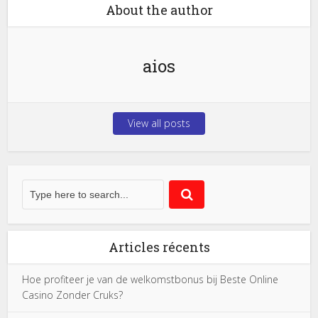
About the author
aios
View all posts
Articles récents
Hoe profiteer je van de welkomstbonus bij Beste Online
Casino Zonder Cruks?