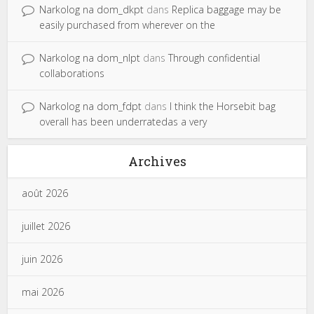
Narkolog na dom_dkpt
dans
Replica baggage may be
easily purchased from wherever on the
Narkolog na dom_nlpt
dans
Through confidential
collaborations
Narkolog na dom_fdpt
dans
I think the Horsebit bag
overall has been underratedas a very
Archives
août 2026
juillet 2026
juin 2026
mai 2026