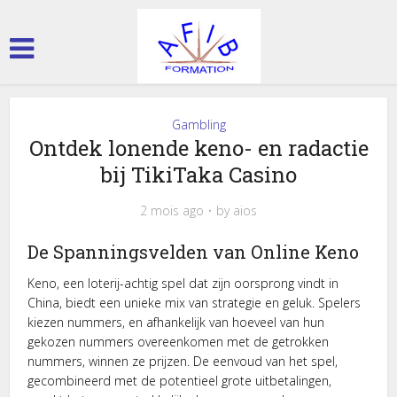
Gambling
Ontdek lonende keno- en radactie
bij TikiTaka Casino
2 mois ago
by
aios
De Spanningsvelden van Online Keno
Keno, een loterij-achtig spel dat zijn oorsprong vindt in
China, biedt een unieke mix van strategie en geluk. Spelers
kiezen nummers, en afhankelijk van hoeveel van hun
gekozen nummers overeenkomen met de getrokken
nummers, winnen ze prijzen. De eenvoud van het spel,
gecombineerd met de potentieel grote uitbetalingen,