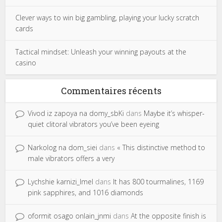
Clever ways to win big gambling, playing your lucky scratch
cards
Tactical mindset: Unleash your winning payouts at the
casino
Commentaires récents
Vivod iz zapoya na domy_sbKi
dans
Maybe it’s whisper-
quiet clitoral vibrators you’ve been eyeing
Narkolog na dom_siei
dans
« This distinctive method to
male vibrators offers a very
Lychshie karnizi_lmel
dans
It has 800 tourmalines, 1169
pink sapphires, and 1016 diamonds
oformit osago onlain_jnmi
dans
At the opposite finish is