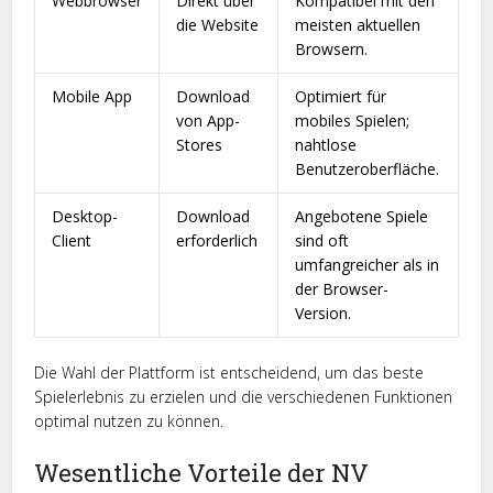
Webbrowser
Direkt über
Kompatibel mit den
die Website
meisten aktuellen
Browsern.
Mobile App
Download
Optimiert für
von App-
mobiles Spielen;
Stores
nahtlose
Benutzeroberfläche.
Desktop-
Download
Angebotene Spiele
Client
erforderlich
sind oft
umfangreicher als in
der Browser-
Version.
Die Wahl der Plattform ist entscheidend, um das beste
Spielerlebnis zu erzielen und die verschiedenen Funktionen
optimal nutzen zu können.
Wesentliche Vorteile der NV