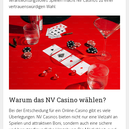
verantwortungsvolles Spielen macht NV Casinos zu einer
vertrauenswürdigen Wahl.
Warum das NV Casino wählen?
Bei der Entscheidung für ein Online-Casino gibt es viele
Überlegungen. NV Casinos bieten nicht nur eine Vielzahl an
Spielen und attraktiven Boni, sondern auch eine sichere