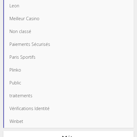
Leon
Meilleur Casino
Non classé
Paiements Sécurisés
Paris Sportifs
Plinko
Public
traitements
Vérifications Identité
Winbet