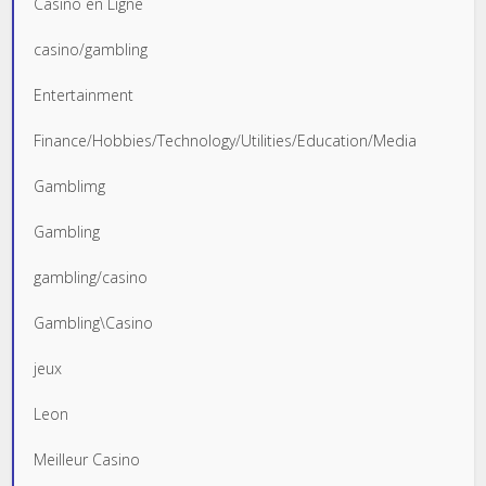
Casino en Ligne
casino/gambling
Entertainment
Finance/Hobbies/Technology/Utilities/Education/Media
Gamblimg
Gambling
gambling/casino
Gambling\Casino
jeux
Leon
Meilleur Casino