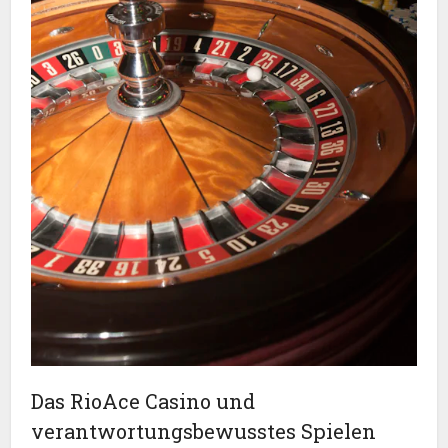
Das RioAce Casino und
verantwortungsbewusstes Spielen