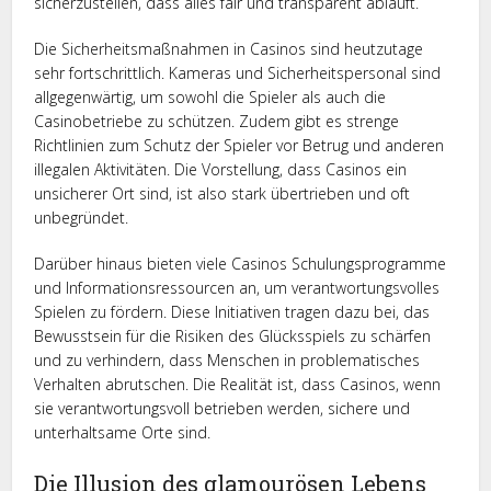
sicherzustellen, dass alles fair und transparent abläuft.
Die Sicherheitsmaßnahmen in Casinos sind heutzutage
sehr fortschrittlich. Kameras und Sicherheitspersonal sind
allgegenwärtig, um sowohl die Spieler als auch die
Casinobetriebe zu schützen. Zudem gibt es strenge
Richtlinien zum Schutz der Spieler vor Betrug und anderen
illegalen Aktivitäten. Die Vorstellung, dass Casinos ein
unsicherer Ort sind, ist also stark übertrieben und oft
unbegründet.
Darüber hinaus bieten viele Casinos Schulungsprogramme
und Informationsressourcen an, um verantwortungsvolles
Spielen zu fördern. Diese Initiativen tragen dazu bei, das
Bewusstsein für die Risiken des Glücksspiels zu schärfen
und zu verhindern, dass Menschen in problematisches
Verhalten abrutschen. Die Realität ist, dass Casinos, wenn
sie verantwortungsvoll betrieben werden, sichere und
unterhaltsame Orte sind.
Die Illusion des glamourösen Lebens