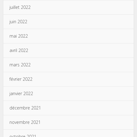
juillet 2022
juin 2022
mai 2022
avril 2022
mars 2022
février 2022
janvier 2022
décembre 2021
novembre 2021
octobre 2021