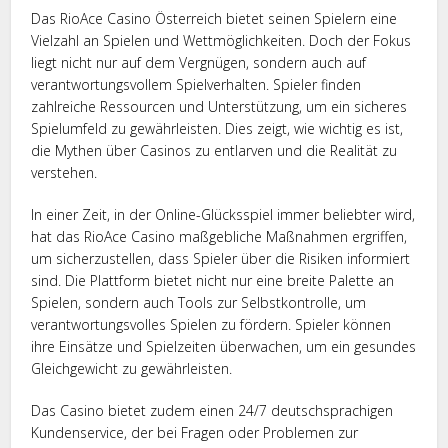
Das RioAce Casino Österreich bietet seinen Spielern eine
Vielzahl an Spielen und Wettmöglichkeiten. Doch der Fokus
liegt nicht nur auf dem Vergnügen, sondern auch auf
verantwortungsvollem Spielverhalten. Spieler finden
zahlreiche Ressourcen und Unterstützung, um ein sicheres
Spielumfeld zu gewährleisten. Dies zeigt, wie wichtig es ist,
die Mythen über Casinos zu entlarven und die Realität zu
verstehen.
In einer Zeit, in der Online-Glücksspiel immer beliebter wird,
hat das RioAce Casino maßgebliche Maßnahmen ergriffen,
um sicherzustellen, dass Spieler über die Risiken informiert
sind. Die Plattform bietet nicht nur eine breite Palette an
Spielen, sondern auch Tools zur Selbstkontrolle, um
verantwortungsvolles Spielen zu fördern. Spieler können
ihre Einsätze und Spielzeiten überwachen, um ein gesundes
Gleichgewicht zu gewährleisten.
Das Casino bietet zudem einen 24/7 deutschsprachigen
Kundenservice, der bei Fragen oder Problemen zur