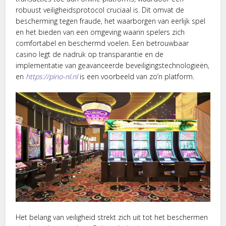
robuust veiligheidsprotocol cruciaal is. Dit omvat de
bescherming tegen fraude, het waarborgen van eerlijk spel
en het bieden van een omgeving waarin spelers zich
comfortabel en beschermd voelen. Een betrouwbaar
casino legt de nadruk op transparantie en de
implementatie van geavanceerde beveiligingstechnologieën,
en
https://pino-nl.nl
is een voorbeeld van zo’n platform.
Het belang van veiligheid strekt zich uit tot het beschermen