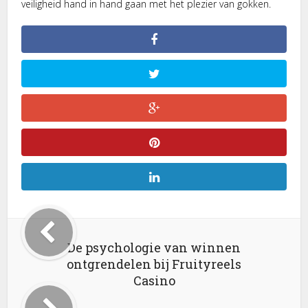
veiligheid hand in hand gaan met het plezier van gokken.
De psychologie van winnen
ontgrendelen bij Fruityreels
Casino