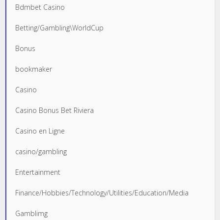
Bdmbet Casino
Betting/Gambling\WorldCup
Bonus
bookmaker
Casino
Casino Bonus Bet Riviera
Casino en Ligne
casino/gambling
Entertainment
Finance/Hobbies/Technology/Utilities/Education/Media
Gamblimg