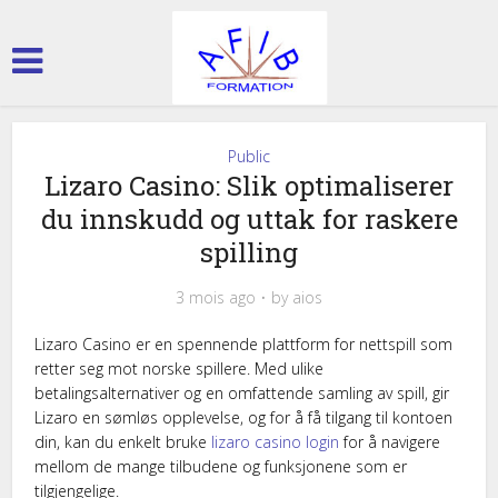
Public
Lizaro Casino: Slik optimaliserer
du innskudd og uttak for raskere
spilling
3 mois ago
by
aios
Lizaro Casino er en spennende plattform for nettspill som
retter seg mot norske spillere. Med ulike
betalingsalternativer og en omfattende samling av spill, gir
Lizaro en sømløs opplevelse, og for å få tilgang til kontoen
din, kan du enkelt bruke
lizaro casino login
for å navigere
mellom de mange tilbudene og funksjonene som er
tilgjengelige.