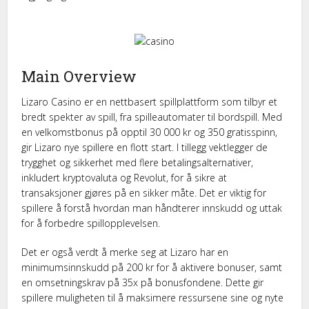
Main Overview
Lizaro Casino er en nettbasert spillplattform som tilbyr et
bredt spekter av spill, fra spilleautomater til bordspill. Med
en velkomstbonus på opptil 30 000 kr og 350 gratisspinn,
gir Lizaro nye spillere en flott start. I tillegg vektlegger de
trygghet og sikkerhet med flere betalingsalternativer,
inkludert kryptovaluta og Revolut, for å sikre at
transaksjoner gjøres på en sikker måte. Det er viktig for
spillere å forstå hvordan man håndterer innskudd og uttak
for å forbedre spillopplevelsen.
Det er også verdt å merke seg at Lizaro har en
minimumsinnskudd på 200 kr for å aktivere bonuser, samt
en omsetningskrav på 35x på bonusfondene. Dette gir
spillere muligheten til å maksimere ressursene sine og nyte