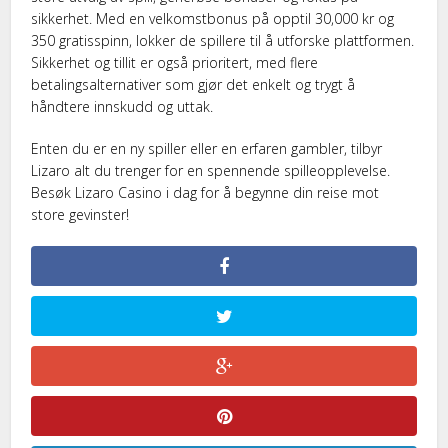
sikkerhet. Med en velkomstbonus på opptil 30,000 kr og
350 gratisspinn, lokker de spillere til å utforske plattformen.
Sikkerhet og tillit er også prioritert, med flere
betalingsalternativer som gjør det enkelt og trygt å
håndtere innskudd og uttak.
Enten du er en ny spiller eller en erfaren gambler, tilbyr
Lizaro alt du trenger for en spennende spilleopplevelse.
Besøk Lizaro Casino i dag for å begynne din reise mot
store gevinster!