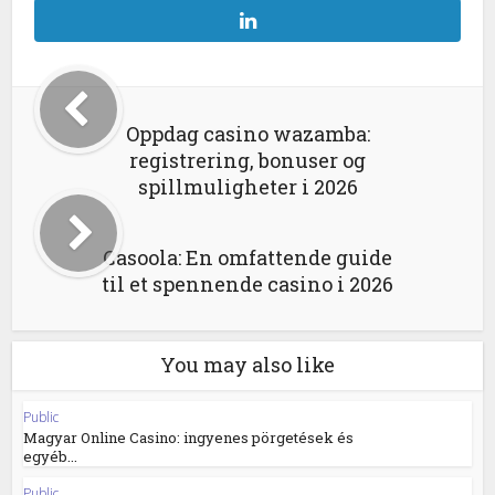
Oppdag casino wazamba:
registrering, bonuser og
spillmuligheter i 2026
Casoola: En omfattende guide
til et spennende casino i 2026
You may also like
Public
Magyar Online Casino: ingyenes pörgetések és
egyéb...
Public