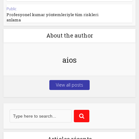
Public
Profesyonel kumar yöntemleriyle tüm riskleri
anlama
About the author
aios
View all posts