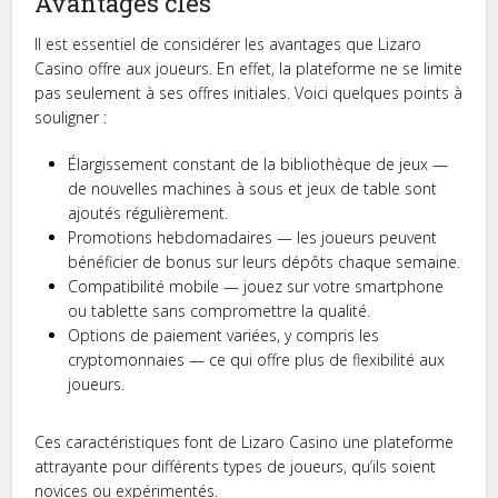
Avantages clés
Il est essentiel de considérer les avantages que Lizaro
Casino offre aux joueurs. En effet, la plateforme ne se limite
pas seulement à ses offres initiales. Voici quelques points à
souligner :
Élargissement constant de la bibliothèque de jeux —
de nouvelles machines à sous et jeux de table sont
ajoutés régulièrement.
Promotions hebdomadaires — les joueurs peuvent
bénéficier de bonus sur leurs dépôts chaque semaine.
Compatibilité mobile — jouez sur votre smartphone
ou tablette sans compromettre la qualité.
Options de paiement variées, y compris les
cryptomonnaies — ce qui offre plus de flexibilité aux
joueurs.
Ces caractéristiques font de Lizaro Casino une plateforme
attrayante pour différents types de joueurs, qu’ils soient
novices ou expérimentés.