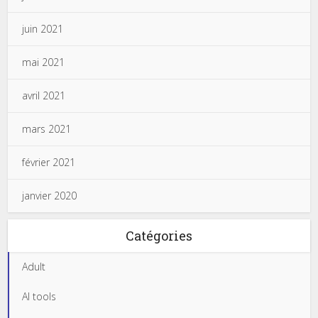
juin 2021
mai 2021
avril 2021
mars 2021
février 2021
janvier 2020
Catégories
Adult
AI tools