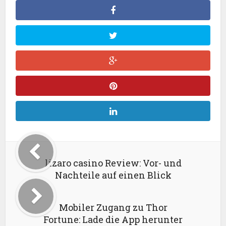
lizaro casino Review: Vor- und
Nachteile auf einen Blick
Mobiler Zugang zu Thor
Fortune: Lade die App herunter