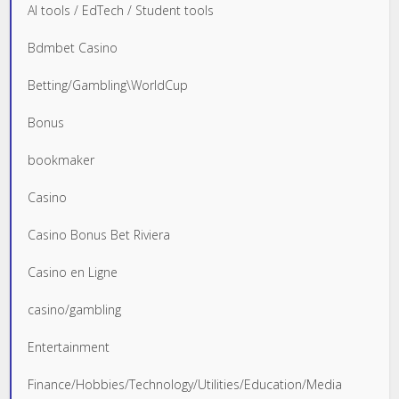
AI tools / EdTech / Student tools
Bdmbet Casino
Betting/Gambling\WorldCup
Bonus
bookmaker
Casino
Casino Bonus Bet Riviera
Casino en Ligne
casino/gambling
Entertainment
Finance/Hobbies/Technology/Utilities/Education/Media