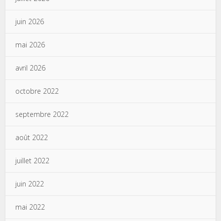
juin 2026
mai 2026
avril 2026
octobre 2022
septembre 2022
août 2022
juillet 2022
juin 2022
mai 2022