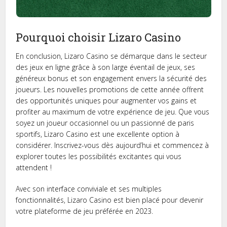
Pourquoi choisir Lizaro Casino
En conclusion, Lizaro Casino se démarque dans le secteur
des jeux en ligne grâce à son large éventail de jeux, ses
généreux bonus et son engagement envers la sécurité des
joueurs. Les nouvelles promotions de cette année offrent
des opportunités uniques pour augmenter vos gains et
profiter au maximum de votre expérience de jeu. Que vous
soyez un joueur occasionnel ou un passionné de paris
sportifs, Lizaro Casino est une excellente option à
considérer. Inscrivez-vous dès aujourd’hui et commencez à
explorer toutes les possibilités excitantes qui vous
attendent !
Avec son interface conviviale et ses multiples
fonctionnalités, Lizaro Casino est bien placé pour devenir
votre plateforme de jeu préférée en 2023.