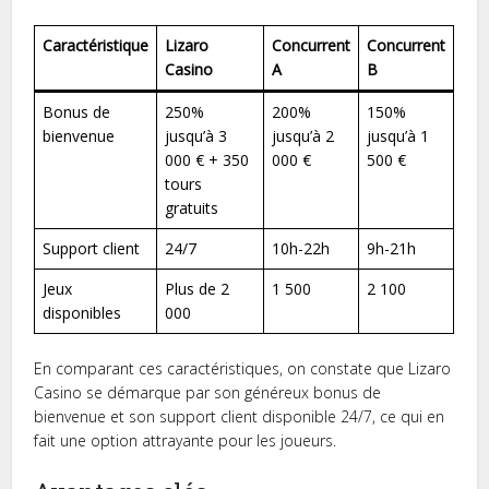
Caractéristique
Lizaro
Concurrent
Concurrent
Casino
A
B
Bonus de
250%
200%
150%
bienvenue
jusqu’à 3
jusqu’à 2
jusqu’à 1
000 € + 350
000 €
500 €
tours
gratuits
Support client
24/7
10h-22h
9h-21h
Jeux
Plus de 2
1 500
2 100
disponibles
000
En comparant ces caractéristiques, on constate que Lizaro
Casino se démarque par son généreux bonus de
bienvenue et son support client disponible 24/7, ce qui en
fait une option attrayante pour les joueurs.