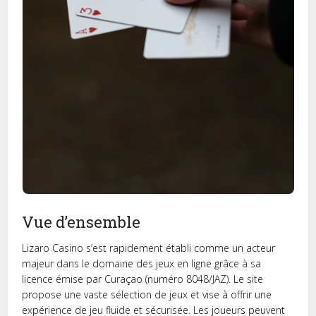
Vue d’ensemble
Lizaro Casino s’est rapidement établi comme un acteur
majeur dans le domaine des jeux en ligne grâce à sa
licence émise par Curaçao (numéro 8048/JAZ). Le site
propose une vaste sélection de jeux et vise à offrir une
expérience de jeu fluide et sécurisée. Les joueurs peuvent