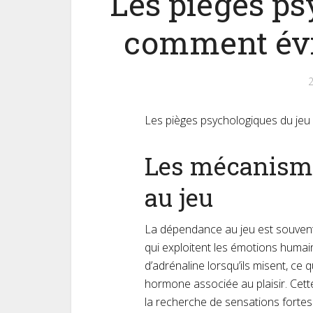
Les pièges ps
comment évi
Les pièges psychologiques du je
Les mécanisme
au jeu
La dépendance au jeu est souven
qui exploitent les émotions huma
d’adrénaline lorsqu’ils misent, ce
hormone associée au plaisir. Cett
la recherche de sensations fortes