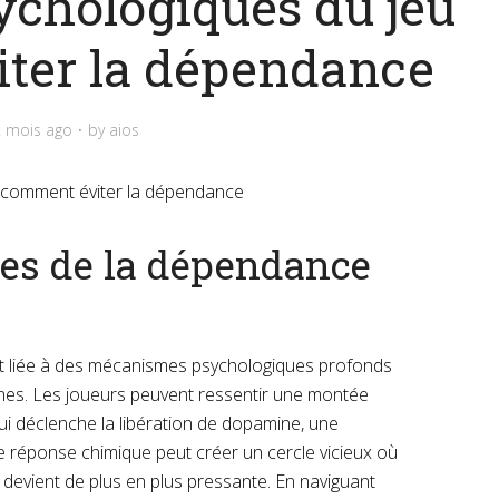
ychologiques du jeu
ter la dépendance
2 mois ago
by
aios
u comment éviter la dépendance
s de la dépendance
t liée à des mécanismes psychologiques profonds
ines. Les joueurs peuvent ressentir une montée
 qui déclenche la libération de dopamine, une
e réponse chimique peut créer un cercle vicieux où
 devient de plus en plus pressante. En naviguant