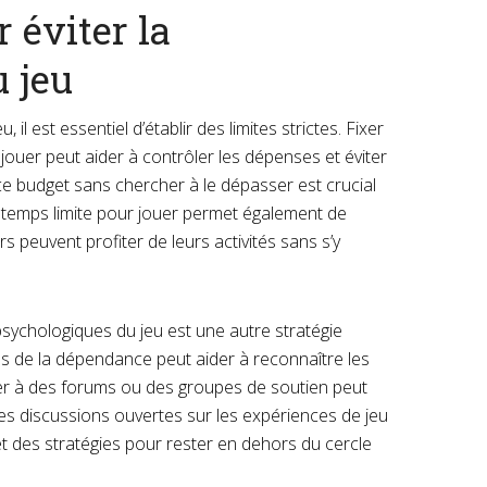
 éviter la
 jeu
il est essentiel d’établir des limites strictes. Fixer
uer peut aider à contrôler les dépenses et éviter
ce budget sans chercher à le dépasser est crucial
un temps limite pour jouer permet également de
urs peuvent profiter de leurs activités sans s’y
sychologiques du jeu est une autre stratégie
s de la dépendance peut aider à reconnaître les
er à des forums ou des groupes de soutien peut
es discussions ouvertes sur les expériences de jeu
t des stratégies pour rester en dehors du cercle