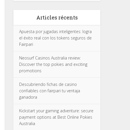
Articles récents
Apuesta por jugadas inteligentes: logra
el éxito real con los tokens seguros de
Fairpari
Neosurf Casinos Australia review:
Discover the top pokies and exciting
promotions
Descubriendo fichas de casino
confiables con fairpari tu ventaja
ganadora
Kickstart your gaming adventure: secure
payment options at Best Online Pokies
Australia