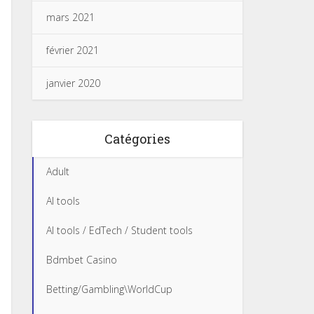
mars 2021
février 2021
janvier 2020
Catégories
Adult
AI tools
AI tools / EdTech / Student tools
Bdmbet Casino
Betting/Gambling\WorldCup