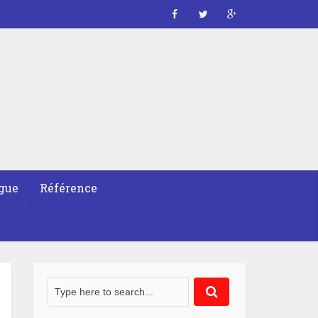
gue
Référence