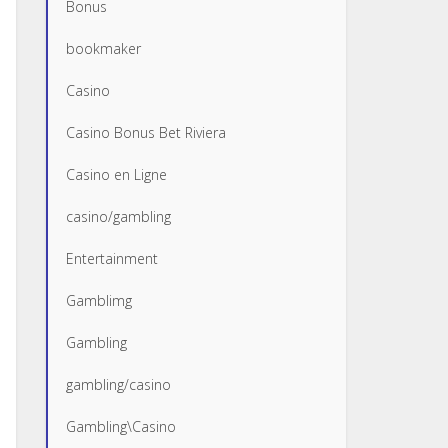
Bonus
bookmaker
Casino
Casino Bonus Bet Riviera
Casino en Ligne
casino/gambling
Entertainment
Gamblimg
Gambling
gambling/casino
Gambling\Casino