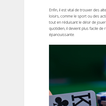
Enfin, il est vital de trouver des 
loisirs, comme le sport ou des activi
tout en réduisant le désir de jouer
quotidien, il devient plus facile de
épanouissante.