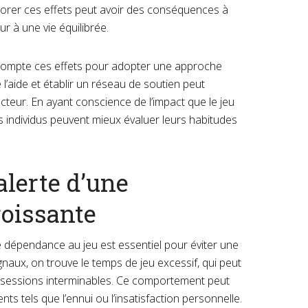
gnorer ces effets peut avoir des conséquences à
our à une vie équilibrée.
n compte ces effets pour adopter une approche
 l’aide et établir un réseau de soutien peut
ucteur. En ayant conscience de l’impact que le jeu
es individus peuvent mieux évaluer leurs habitudes
alerte d’une
oissante
une dépendance au jeu est essentiel pour éviter une
naux, on trouve le temps de jeu excessif, qui peut
 sessions interminables. Ce comportement peut
 tels que l’ennui ou l’insatisfaction personnelle.