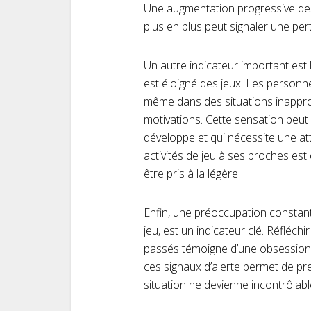
Une augmentation progressive des 
plus en plus peut signaler une per
Un autre indicateur important est le
est éloigné des jeux. Les personne
même dans des situations inapprop
motivations. Cette sensation peut
développe et qui nécessite une at
activités de jeu à ses proches es
être pris à la légère.
Enfin, une préoccupation constan
jeu, est un indicateur clé. Réfléch
passés témoigne d’une obsession 
ces signaux d’alerte permet de p
situation ne devienne incontrôlabl