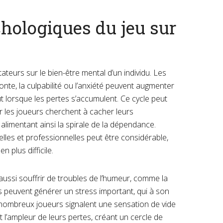
chologiques du jeu sur
ateurs sur le bien-être mental d’un individu. Les
onte, la culpabilité ou l’anxiété peuvent augmenter
t lorsque les pertes s’accumulent. Ce cycle peut
r les joueurs cherchent à cacher leurs
limentant ainsi la spirale de la dépendance.
elles et professionnelles peut être considérable,
n plus difficile.
ussi souffrir de troubles de l’humeur, comme la
s peuvent générer un stress important, qui à son
 nombreux joueurs signalent une sensation de vide
t l’ampleur de leurs pertes, créant un cercle de