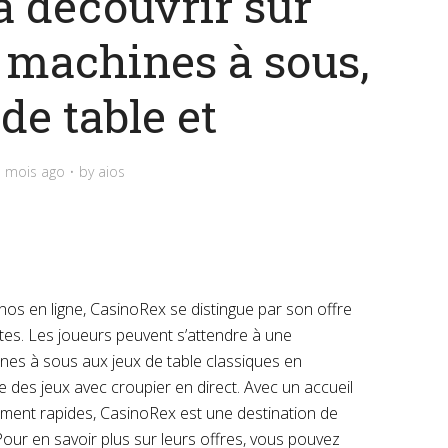
à découvrir sur
 machines à sous,
de table et
1 mois ago
by
aios
os en ligne, CasinoRex se distingue par son offre
tes. Les joueurs peuvent s’attendre à une
ines à sous aux jeux de table classiques en
 des jeux avec croupier en direct. Avec un accueil
ement rapides, CasinoRex est une destination de
our en savoir plus sur leurs offres, vous pouvez