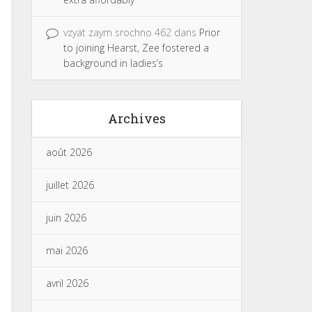
vzyat zaym srochno 462
dans
Prior
to joining Hearst, Zee fostered a
background in ladies’s
Archives
août 2026
juillet 2026
juin 2026
mai 2026
avril 2026