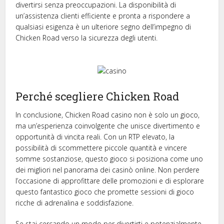
divertirsi senza preoccupazioni. La disponibilità di
un’assistenza clienti efficiente e pronta a rispondere a
qualsiasi esigenza è un ulteriore segno dell’impegno di
Chicken Road verso la sicurezza degli utenti.
Perché scegliere Chicken Road
In conclusione, Chicken Road casino non è solo un gioco,
ma un’esperienza coinvolgente che unisce divertimento e
opportunità di vincita reali. Con un RTP elevato, la
possibilità di scommettere piccole quantità e vincere
somme sostanziose, questo gioco si posiziona come uno
dei migliori nel panorama dei casinò online. Non perdere
l’occasione di approfittare delle promozioni e di esplorare
questo fantastico gioco che promette sessioni di gioco
ricche di adrenalina e soddisfazione.
Se stai cercando un modo per divertirti e potenzialmente