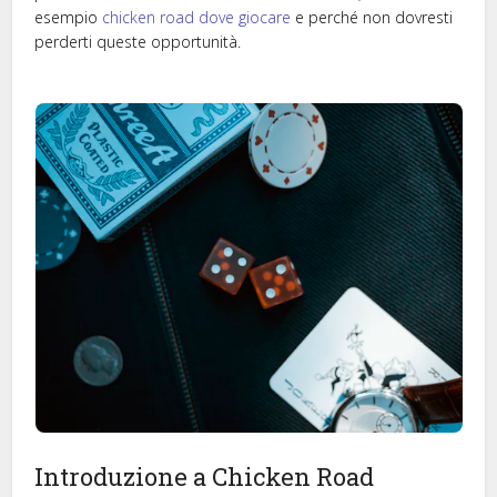
esempio
chicken road dove giocare
e perché non dovresti
perderti queste opportunità.
Introduzione a Chicken Road