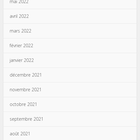
mai 2022
avril 2022
mars 2022
février 2022
janvier 2022
décembre 2021
novembre 2021
octobre 2021
septembre 2021
août 2021