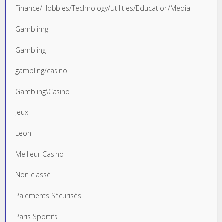
Finance/Hobbies/Technology/Utilities/Education/Media
Gamblimg
Gambling
gambling/casino
Gambling\Casino
jeux
Leon
Meilleur Casino
Non classé
Paiements Sécurisés
Paris Sportifs