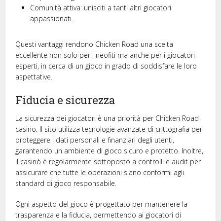
Comunità attiva: unisciti a tanti altri giocatori
appassionati.
Questi vantaggi rendono Chicken Road una scelta
eccellente non solo per i neofiti ma anche per i giocatori
esperti, in cerca di un gioco in grado di soddisfare le loro
aspettative.
Fiducia e sicurezza
La sicurezza dei giocatori è una priorità per Chicken Road
casino. Il sito utilizza tecnologie avanzate di crittografia per
proteggere i dati personali e finanziari degli utenti,
garantendo un ambiente di gioco sicuro e protetto. Inoltre,
il casinò è regolarmente sottoposto a controlli e audit per
assicurare che tutte le operazioni siano conformi agli
standard di gioco responsabile.
Ogni aspetto del gioco è progettato per mantenere la
trasparenza e la fiducia, permettendo ai giocatori di