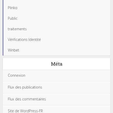
Plinko
Public
traitements
Vérifications Identité
Winbet
Méta
Connexion
Flux des publications
Flux des commentaires
Site de WordPress-FR