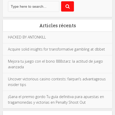
Articles récents
HACKED BY ANTONKILL
Acquire solid insights for transformative gambling at dbbet
Mejora tu juego con el bono 888starz: la actitud de juego
avanzada
Uncover victorious casino contests: fairpari’s advantageous
insider tips
¡Gana el premio gordo Tu guía definitiva para apuestas en
tragamonedas y victorias en Penalty Shoot Out