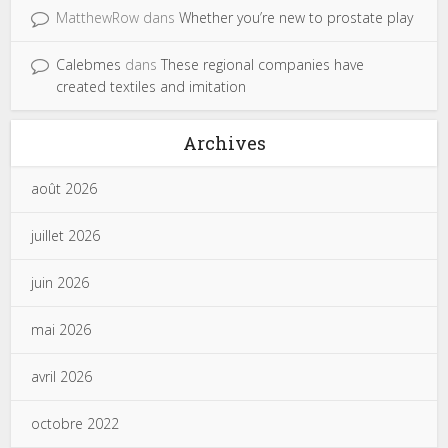
MatthewRow
dans
Whether you’re new to prostate play
Calebmes
dans
These regional companies have
created textiles and imitation
Archives
août 2026
juillet 2026
juin 2026
mai 2026
avril 2026
octobre 2022