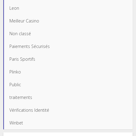
Leon
Meilleur Casino
Non classé
Paiements Sécurisés
Paris Sportifs
Plinko
Public
traitements
Vérifications Identité
Winbet