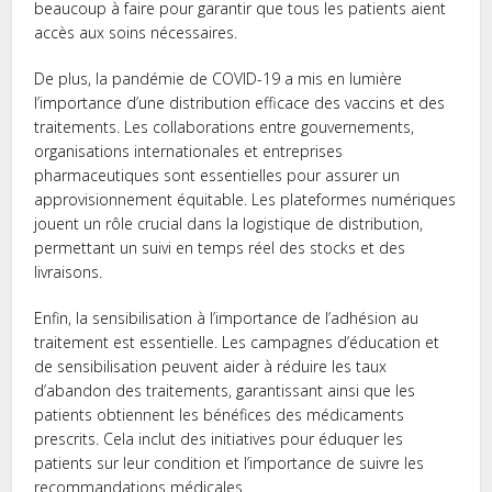
beaucoup à faire pour garantir que tous les patients aient
accès aux soins nécessaires.
De plus, la pandémie de COVID-19 a mis en lumière
l’importance d’une distribution efficace des vaccins et des
traitements. Les collaborations entre gouvernements,
organisations internationales et entreprises
pharmaceutiques sont essentielles pour assurer un
approvisionnement équitable. Les plateformes numériques
jouent un rôle crucial dans la logistique de distribution,
permettant un suivi en temps réel des stocks et des
livraisons.
Enfin, la sensibilisation à l’importance de l’adhésion au
traitement est essentielle. Les campagnes d’éducation et
de sensibilisation peuvent aider à réduire les taux
d’abandon des traitements, garantissant ainsi que les
patients obtiennent les bénéfices des médicaments
prescrits. Cela inclut des initiatives pour éduquer les
patients sur leur condition et l’importance de suivre les
recommandations médicales.