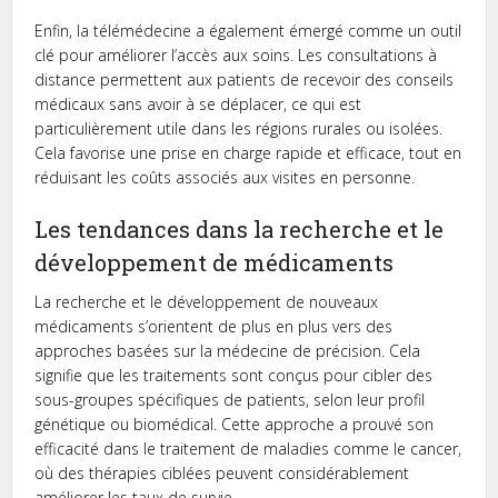
Enfin, la télémédecine a également émergé comme un outil
clé pour améliorer l’accès aux soins. Les consultations à
distance permettent aux patients de recevoir des conseils
médicaux sans avoir à se déplacer, ce qui est
particulièrement utile dans les régions rurales ou isolées.
Cela favorise une prise en charge rapide et efficace, tout en
réduisant les coûts associés aux visites en personne.
Les tendances dans la recherche et le
développement de médicaments
La recherche et le développement de nouveaux
médicaments s’orientent de plus en plus vers des
approches basées sur la médecine de précision. Cela
signifie que les traitements sont conçus pour cibler des
sous-groupes spécifiques de patients, selon leur profil
génétique ou biomédical. Cette approche a prouvé son
efficacité dans le traitement de maladies comme le cancer,
où des thérapies ciblées peuvent considérablement
améliorer les taux de survie.