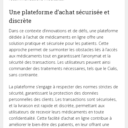
Une plateforme d’achat sécurisée et
discrète
Dans ce contexte d’innovations et de défis, une plateforme
dédiée à l’achat de médicaments en ligne offre une
solution pratique et sécurisée pour les patients. Cette
approche permet de surmonter les obstacles liés à l’accès
aux médicaments tout en garantissant l’anonymat et la
sécurité des transactions. Les utilisateurs peuvent ainsi
commander des traitements nécessaires, tels que le Cialis,
sans contrainte.
La plateforme s’engage à respecter des normes strictes de
sécurité, garantissant la protection des données
personnelles des clients. Les transactions sont sécurisées,
et la livraison est rapide et discrète, permettant aux
utilisateurs de recevoir leurs médicaments en toute
confidentialité. Cette facilité d’achat en ligne contribue à
améliorer le bien-être des patients, en leur offrant une