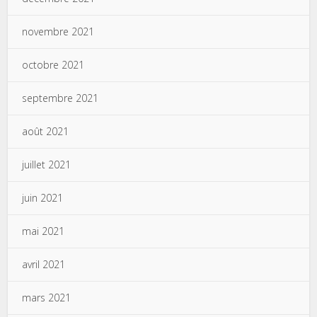
novembre 2021
octobre 2021
septembre 2021
août 2021
juillet 2021
juin 2021
mai 2021
avril 2021
mars 2021