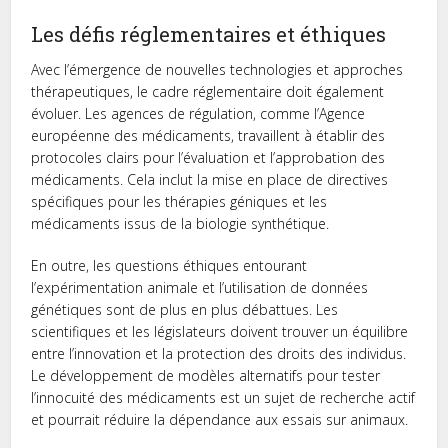
Les défis réglementaires et éthiques
Avec l’émergence de nouvelles technologies et approches
thérapeutiques, le cadre réglementaire doit également
évoluer. Les agences de régulation, comme l’Agence
européenne des médicaments, travaillent à établir des
protocoles clairs pour l’évaluation et l’approbation des
médicaments. Cela inclut la mise en place de directives
spécifiques pour les thérapies géniques et les
médicaments issus de la biologie synthétique.
En outre, les questions éthiques entourant
l’expérimentation animale et l’utilisation de données
génétiques sont de plus en plus débattues. Les
scientifiques et les législateurs doivent trouver un équilibre
entre l’innovation et la protection des droits des individus.
Le développement de modèles alternatifs pour tester
l’innocuité des médicaments est un sujet de recherche actif
et pourrait réduire la dépendance aux essais sur animaux.