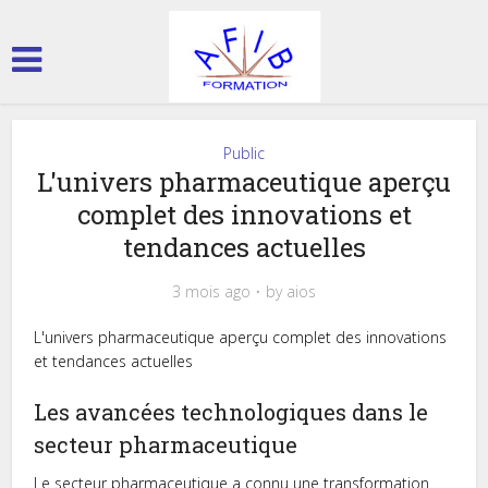
Public
L'univers pharmaceutique aperçu
complet des innovations et
tendances actuelles
3 mois ago
by
aios
L'univers pharmaceutique aperçu complet des innovations
et tendances actuelles
Les avancées technologiques dans le
secteur pharmaceutique
Le secteur pharmaceutique a connu une transformation