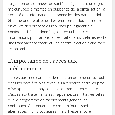
La gestion des données de santé est également un enjeu
majeur. Avec la montée en puissance de la digitalisation, la
sécurité des informations personnelles des patients doit
être une priorité absolue. Les entreprises doivent mettre
en œuvre des protocoles robustes pour garantir la
confidentialité des données, tout en utilisant ces
informations pour améliorer les traitements. Cela nécessite
une transparence totale et une communication claire avec
les patients.
L’importance de l’accès aux
médicaments
L’accès aux médicaments demeure un défi crucial, surtout
dans les pays à faibles revenus. La disparité entre les pays
développés et les pays en développement en matière
d’accès aux traitements est frappante. Les initiatives telles
que le programme de médicaments génériques
contribuent à atténuer cette crise en fournissant des
alternatives moins coûteuses, mais il reste encore