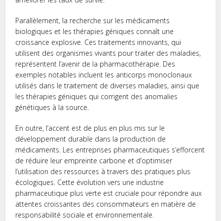
Parallèlement, la recherche sur les médicaments
biologiques et les thérapies géniques connaît une
croissance explosive. Ces traitements innovants, qui
utilisent des organismes vivants pour traiter des maladies,
représentent l’avenir de la pharmacothérapie. Des
exemples notables incluent les anticorps monoclonaux
utilisés dans le traitement de diverses maladies, ainsi que
les thérapies géniques qui corrigent des anomalies
génétiques à la source.
En outre, l’accent est de plus en plus mis sur le
développement durable dans la production de
médicaments. Les entreprises pharmaceutiques s’efforcent
de réduire leur empreinte carbone et d’optimiser
l’utilisation des ressources à travers des pratiques plus
écologiques. Cette évolution vers une industrie
pharmaceutique plus verte est cruciale pour répondre aux
attentes croissantes des consommateurs en matière de
responsabilité sociale et environnementale.