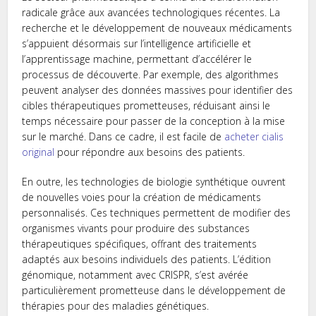
radicale grâce aux avancées technologiques récentes. La
recherche et le développement de nouveaux médicaments
s’appuient désormais sur l’intelligence artificielle et
l’apprentissage machine, permettant d’accélérer le
processus de découverte. Par exemple, des algorithmes
peuvent analyser des données massives pour identifier des
cibles thérapeutiques prometteuses, réduisant ainsi le
temps nécessaire pour passer de la conception à la mise
sur le marché. Dans ce cadre, il est facile de
acheter cialis
original
pour répondre aux besoins des patients.
En outre, les technologies de biologie synthétique ouvrent
de nouvelles voies pour la création de médicaments
personnalisés. Ces techniques permettent de modifier des
organismes vivants pour produire des substances
thérapeutiques spécifiques, offrant des traitements
adaptés aux besoins individuels des patients. L’édition
génomique, notamment avec CRISPR, s’est avérée
particulièrement prometteuse dans le développement de
thérapies pour des maladies génétiques.