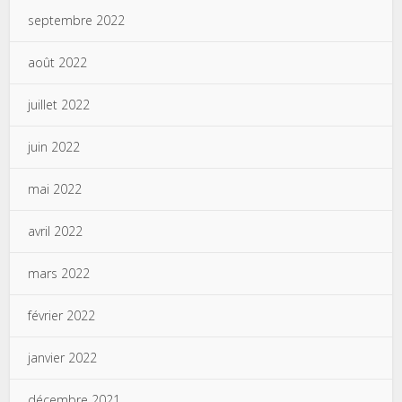
septembre 2022
août 2022
juillet 2022
juin 2022
mai 2022
avril 2022
mars 2022
février 2022
janvier 2022
décembre 2021