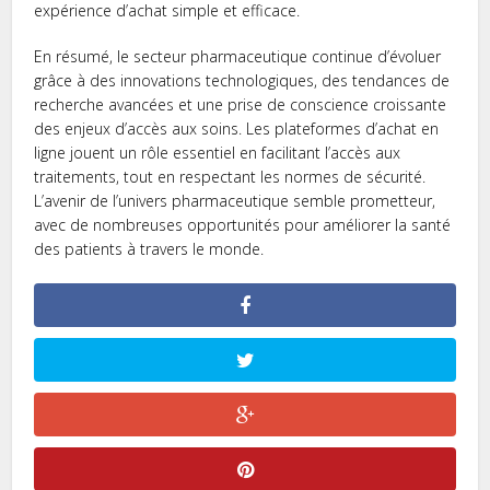
expérience d’achat simple et efficace.
En résumé, le secteur pharmaceutique continue d’évoluer
grâce à des innovations technologiques, des tendances de
recherche avancées et une prise de conscience croissante
des enjeux d’accès aux soins. Les plateformes d’achat en
ligne jouent un rôle essentiel en facilitant l’accès aux
traitements, tout en respectant les normes de sécurité.
L’avenir de l’univers pharmaceutique semble prometteur,
avec de nombreuses opportunités pour améliorer la santé
des patients à travers le monde.