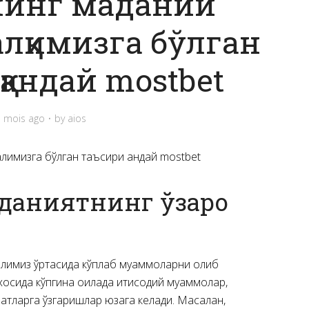
нинг маданий
лқимизга бўлган
қандай mostbet
3 mois ago
by
aios
қимизга бўлган таъсири қандай mostbet
аданиятнинг ўзаро
лқимиз ўртасида кўплаб муаммоларни олиб
 хосида кўпгина оилада иқтисодий муаммолар,
атларга ўзгаришлар юзага келади. Масалан,