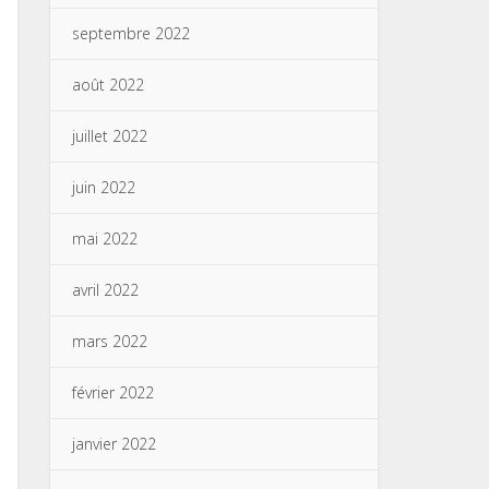
septembre 2022
août 2022
juillet 2022
juin 2022
mai 2022
avril 2022
mars 2022
février 2022
janvier 2022