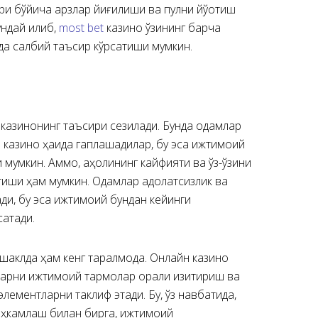
и бўйича қарзлар йиғилиши ва пулни йўқотиш
ндай қилиб,
most bet
казино ўзининг барча
да салбий таъсир кўрсатиши мумкин.
азинонинг таъсири сезилади. Бунда одамлар
казино ҳақида гаплашадилар, бу эса ижтимоий
мумкин. Аммо, аҳолининг кайфияти ва ўз-ўзини
тиши ҳам мумкин. Одамлар адолатсизлик ва
ади, бу эса ижтимоий бундан кейинги
сатади.
шаклда ҳам кенг тарқалмоқда. Онлайн казино
арни ижтимоий тармоқлар орқали қизиқтириш ва
элементларни таклиф этади. Бу, ўз навбатида,
аҳкамлаш билан бирга, ижтимоий