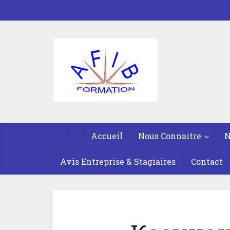
Accueil
Nous Connaitre
N
Avis Entreprise & Stagiaires
Contact