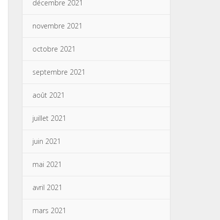
décembre 2021
novembre 2021
octobre 2021
septembre 2021
août 2021
juillet 2021
juin 2021
mai 2021
avril 2021
mars 2021