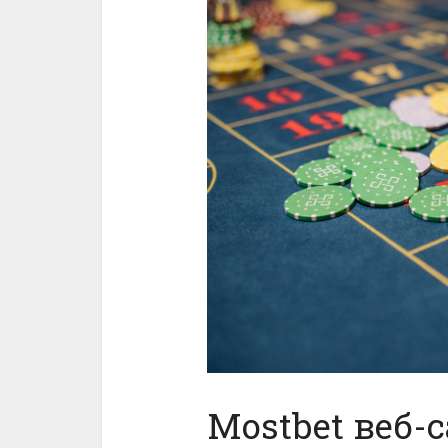
Mostbet веб-