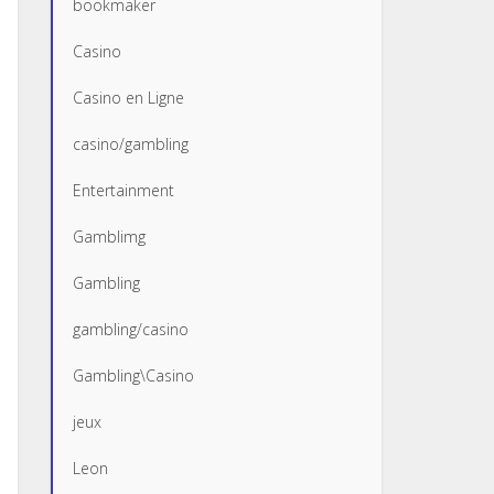
bookmaker
Casino
Casino en Ligne
casino/gambling
Entertainment
Gamblimg
Gambling
gambling/casino
Gambling\Casino
jeux
Leon