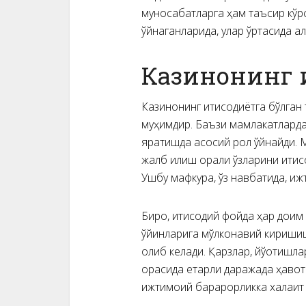
муносабатларга ҳам таъсир кўр
ўйнаганларида, улар ўртасида ал
Казинонинг 
Казинонинг иқтисодиётга бўлган
муҳимдир. Баъзи мамлакатларда
яратишда асосий рол ўйнайди. 
жалб қилиш орқали ўзларини иқт
Ушбу мафкура, ўз навбатида, иж
Бироқ, иқтисодий фойда ҳар дои
ўйинларига мўлконавий киришиша
олиб келади. Қарзлар, йўқотишла
орасида етарли даражада ҳавоти
ижтимоий барқарорликка халақи