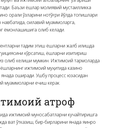
 муҳит ва ижтимоий алоқаларнинг ўзгариши
тади. Баъзи ёшлар молиявий мустақилликка
зино орқали ўзларини нотўғри йўлда топишлари
з навбатида, оилавий муаммоларга,
инг ёмонлашишига олиб келади.
ентларни тақдим этиш ёшларни жалб қилишда
туициясини кўрсатиш, ёшларни қизиқтириш
сиз олиб келиши мумкин. Ижтимоий тармоқларда
 ёшларнинг ижтимоий муҳитида казино
ни янада оширади. Ушбу процесс юзасидан
й муаммоларни ечиш керак.
жтимоий атроф
сида ижтимоий муносабатларни кучайтиришга
да вақт ўтказиш, бир-бирларини янада яқинроқ