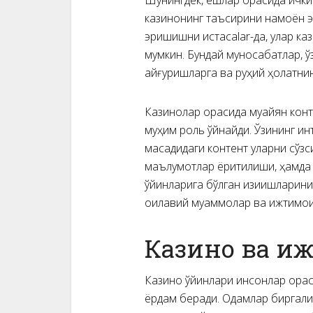
Шунингдек, ёшлар орасида ички
казинонинг таъсирини намоён э
эришишни истасalar-да, улар ка
мумкин. Бундай муносабатлар, ў
қайғуришларга ва руҳий ҳолатн
Казинолар орасида муайян конт
муҳим роль ўйнайди. Ўзининг ин
мақсадидаги контент уларни сўз
маълумотлар ёритилиши, ҳамда
ўйинларига бўлган қизиқишлари
оилавий муаммолар ва ижтимои
Казино ва и
Казино ўйинлари инсонлар ора
ёрдам беради. Одамлар биргалик