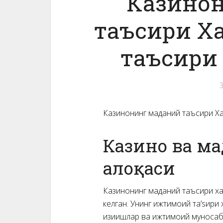
Казино
таъсири Ха
таъсири 
Казинонинг маданий таъсири Хал
Казино ва м
алоқаси
Казинонинг маданий таъсири ха
келган. Унинг ижтимоий та’sири
қизиқишлар ва ижтимоий муносаб