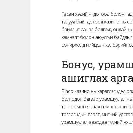
Гэсэн хэдий ч, дотоод болон га
талууд бий. Дотоод казино нь с
байдлыг санал болгож, онлайн ка
хэмнэлт болон аюулгүй байдлыг хан
сонирхолд нийцсэн хэлбэрийг с
Бонус, урамш
ашиглах арг
Pinco казино нь хэрэглэгчдэд ол
болгодог. Эдгээр урамшуулал нь 
тоглоомын явцад нэмэлт ашиг ол
тоглогчдын ялалт, мөнгөний урсга
урамшуулал авахдаа түүний нөхцл