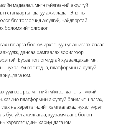
вийн мэдээлэл, мөнгөн гүйлгээний аюулгүй
сын стандартын дагуу ажилладаг. Энэ нь
дог бөгөөд тоглогчид аюулгүй, найдвартай
эх боломжийг олгодог.
ах нэг арга бол хүчирхэг нууц үг ашиглах явдал
лгаажуулж, дансаа хамгаалах зорилгоор
эрэгтэй. Бусад тоглогчидтай хуваалцахын өмнө,
х нь чухал. Үүнээс гадна, платформын аюулгүй
хариуцлага юм.
үүднээс өөрсдөө мөнгөний гүйлгээ, дансны түүхийг
өн, казино платформын аюулгүй байдлыг шалгах,
лах нь хэрэглэгчдийг хамгаалахад чухал үүрэг
ууль бус үйл ажиллагаа, хуурамч данс болон
 нь хэрэглэгчдийн хариуцлага юм.