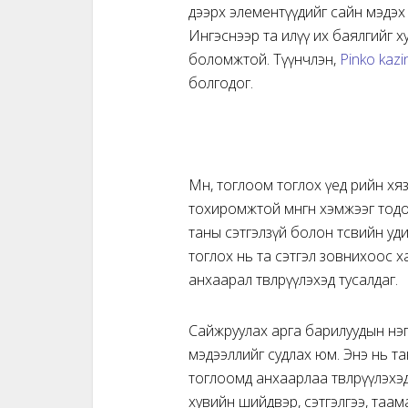
дээрх элементүүдийг сайн мэдэх
Ингэснээр та илүү их баялгийг 
боломжтой. Түүнчлэн,
Pinko kazi
болгодог.
Мөн, тоглоом тоглох үед өөрийн хяз
тохиромжтой мөнгөн хэмжээг тодо
таны сэтгэлзүй болон төсвийн уди
тоглох нь та сэтгэл зовнихоос 
анхаарал төвлөрүүлэхэд тусалдаг.
Сайжруулах арга барилуудын нэ
мэдээллийг судлах юм. Энэ нь тан
тоглоомд анхаарлаа төвлөрүүлэхэ
хувийн шийдвэр, сэтгэлгээ, таама