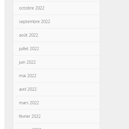
octobre 2022
septembre 2022
août 2022
juillet 2022
juin 2022
mai 2022
avril 2022
mars 2022
février 2022