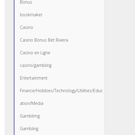
Bonus
bookmaker
Casino
Casino Bonus Bet Riviera
Casino en Ligne
casino/gambling
Entertainment
Finance/Hobbies/Technology/Utilities/Educ
ation/Media
Gamblimg
Gambling