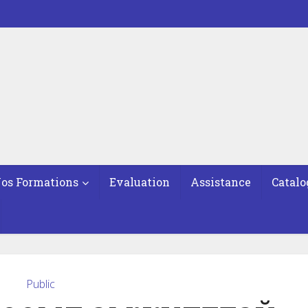
os Formations
Evaluation
Assistance
Catalo
Public