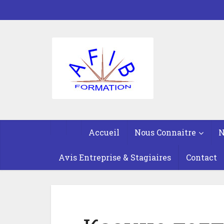
Accueil
Nous Connaitre
N
Avis Entreprise & Stagiaires
Contact