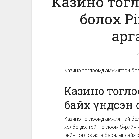
Казино тог
болох Pin
арг
Казино тоглоомд амжилттай болох 
Казино тогл
байх үндсэн 
Казино тоглоомд амжилттай бол
холбогдолтой. Тоглоом бүрийн 
өөрийн тоглох арга барилыг сайж