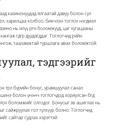
даад казинонуудад ялгаатай давуу болон сул
оёл, харилцаа холбоо, биечлэн тоглох нэгдмэл
зино нь илүү өргөн боломжууд, цаг хугацааны
гаж өгдгөөр дуудагддаг. Тоглогчид өөрийн
онгож, тааламжтай туршлага авах боломжтой.
уулал, тэдгээрийг
а
он төрөл бүрийн бонус, урамшуулал санал
шинэ болон үнэнч тоглогчдод зориулсан бөгөөд
ох боломжийг олгодог. Бонусыг зөв ашиглах нь
лыг сайжруулах гол түлхүүр болно. Тоглогчид
ийг сайтар судлах хэрэгтэй.