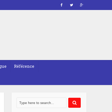
gue
Référence