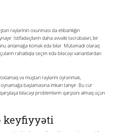
əri rəylərinin oxunması da etibarlılığın
ayır. İstifadəçilərin daha əvvəlki təcrübələri, bir
ğunu anlamağa kömək edə bilər. Mütəmadi olaraq
uların rahatlıqla seçim edə biləcəyi variantlardan
yoxlamaq və müştəri rəylərini öyrənmək,
ə oynamağa başlamasına imkan tanıyır. Bu cür
arşılaşa biləcəyi problemlərin qarşısını almaq üçün
 keyfiyyəti