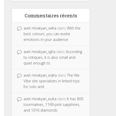
Commentaires récents
avet mirakyan_vwKa
dans
With the
best colours, you can evoke
emotions in your audience
avet mirakyan_qjKa
dans
According
to critiques, it is also small and
quiet enough to
avet mirakyan_eqKa
dans
The We-
Vibe site specializes in linked toys
for solo and
avet mirakyan_euKa
dans
It has 800
tourmalines, 1169 pink sapphires,
and 1016 diamonds