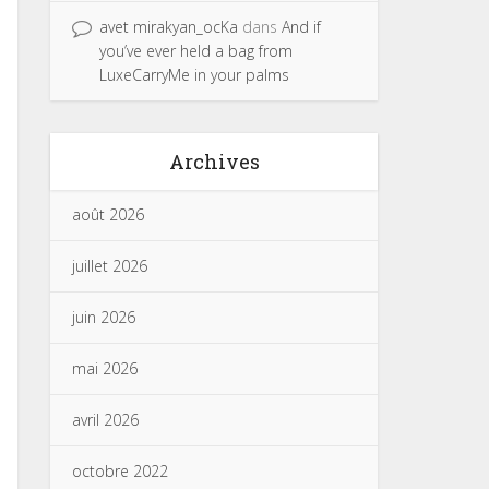
avet mirakyan_ocKa
dans
And if
you’ve ever held a bag from
LuxeCarryMe in your palms
Archives
août 2026
juillet 2026
juin 2026
mai 2026
avril 2026
octobre 2022