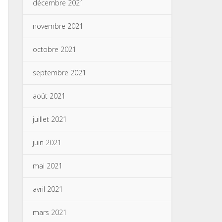
décembre 2021
novembre 2021
octobre 2021
septembre 2021
août 2021
juillet 2021
juin 2021
mai 2021
avril 2021
mars 2021