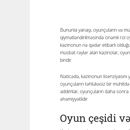
Bununla yanaşı, oyunçuların və müşt
qiymətləndirilməsində önəmli rol oyn
kazinonun nə qədər etibarlı oldu
müsbət rəylər alan kazinolar, oyunç
biridir.
Nəticədə, kazinonun lisenziyasını 
oyunçuların təhlükəsiz bir mühitd
addımlar, oyunçuların daha sonra q
əhəmiyyətlidir.
Oyun çeşidi və