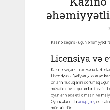
Kazino
əhəmiyyətli 
Kazino seçmək üçün əhəmiyyətli fa
Licensiya və et
Kazino seçərkən ən vacib faktorlar 
Lisenziyasız fəaliyyət göstərən kazi
onların hüquqlarını qorumaq üçün he
müvafiq dövlət qurumları tərəfindən
oyunların ədalətli olmasını və maliyy
Oyunçuların da
pinup giriş
edərək d
mümkündür.