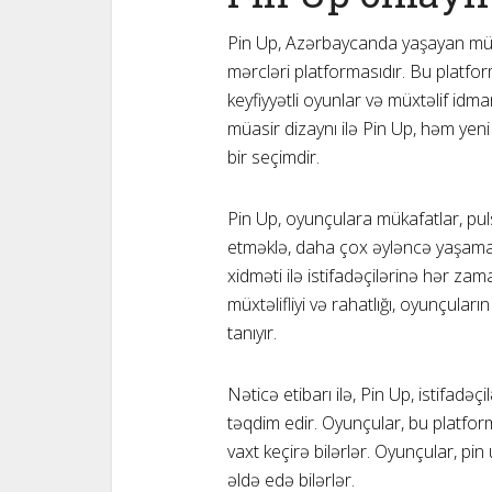
Pin Up, Azərbaycanda yaşayan müşt
mərcləri platformasıdır. Bu platfor
keyfiyyətli oyunlar və müxtəlif idma
müasir dizaynı ilə Pin Up, həm yen
bir seçimdir.
Pin Up, oyunçulara mükafatlar, pul
etməklə, daha çox əyləncə yaşamağ
xidməti ilə istifadəçilərinə hər z
müxtəlifliyi və rahatlığı, oyunçular
tanıyır.
Nəticə etibarı ilə, Pin Up, istifadəçi
təqdim edir. Oyunçular, bu platfor
vaxt keçirə bilərlər. Oyunçular, pin
əldə edə bilərlər.