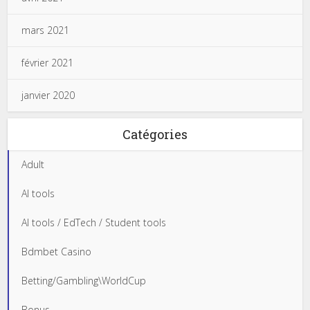
mars 2021
février 2021
janvier 2020
Catégories
Adult
AI tools
AI tools / EdTech / Student tools
Bdmbet Casino
Betting/Gambling\WorldCup
Bonus