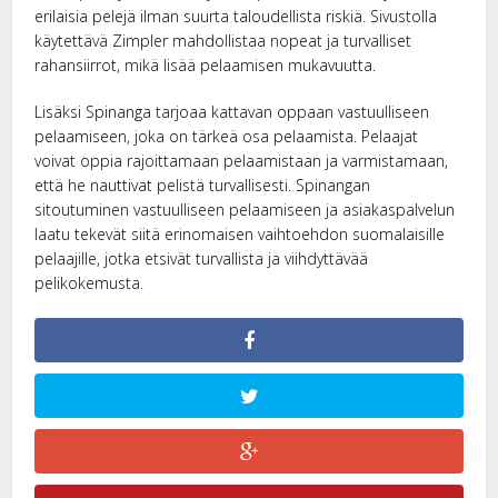
erilaisia pelejä ilman suurta taloudellista riskiä. Sivustolla
käytettävä Zimpler mahdollistaa nopeat ja turvalliset
rahansiirrot, mikä lisää pelaamisen mukavuutta.
Lisäksi Spinanga tarjoaa kattavan oppaan vastuulliseen
pelaamiseen, joka on tärkeä osa pelaamista. Pelaajat
voivat oppia rajoittamaan pelaamistaan ja varmistamaan,
että he nauttivat pelistä turvallisesti. Spinangan
sitoutuminen vastuulliseen pelaamiseen ja asiakaspalvelun
laatu tekevät siitä erinomaisen vaihtoehdon suomalaisille
pelaajille, jotka etsivät turvallista ja viihdyttävää
pelikokemusta.