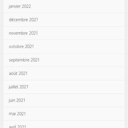
janvier 2022
décembre 2021
novembre 2021
octobre 2021
septembre 2021
août 2021
juillet 2021
juin 2021
mai 2021
avril 2021