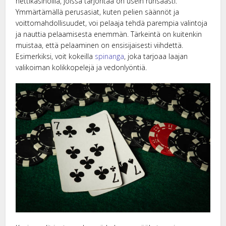
nettikasinoilla, joissa tarjontaa on usein runsaasti.
Ymmärtämällä perusasiat, kuten pelien säännöt ja
voittomahdollisuudet, voi pelaaja tehdä parempia valintoja
ja nauttia pelaamisesta enemmän. Tärkeintä on kuitenkin
muistaa, että pelaaminen on ensisijaisesti viihdettä.
Esimerkiksi, voit kokeilla
spinanga
, joka tarjoaa laajan
valikoiman kolikkopelejä ja vedonlyöntiä.