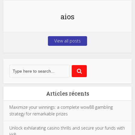
aios
View all posts
Articles récents
Maximize your winnings: a complete wow88 gambling
strategy for remarkable prizes
Unlock exhilarating casino thrills and secure your funds with
kk8