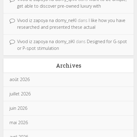
get able to discover pre-owned luxury with
Vivod iz zapoya na domy_neKl
dans
I like how you have
researched and presented these actual
Vivod iz zapoya na domy_ziKl
dans
Designed for G-spot
or P-spot stimulation
Archives
août 2026
juillet 2026
juin 2026
mai 2026
avril 2026