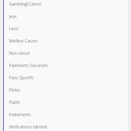
Gambling\Casino
jeux
Leon
Meilleur Casino
Non classé
Paiements Sécurisés
Paris Sportifs
Plinko
Public
traitements
Vérifications Identité