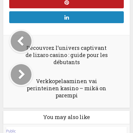
Découvrez l’univers captivant
de lizaro casino : guide pour les
débutants
Verkkopelaaminen vai
perinteinen kasino – mikä on
parempi
You may also like
Public