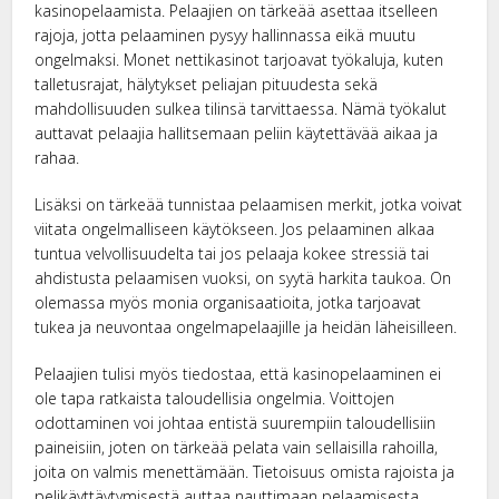
kasinopelaamista. Pelaajien on tärkeää asettaa itselleen
rajoja, jotta pelaaminen pysyy hallinnassa eikä muutu
ongelmaksi. Monet nettikasinot tarjoavat työkaluja, kuten
talletusrajat, hälytykset peliajan pituudesta sekä
mahdollisuuden sulkea tilinsä tarvittaessa. Nämä työkalut
auttavat pelaajia hallitsemaan peliin käytettävää aikaa ja
rahaa.
Lisäksi on tärkeää tunnistaa pelaamisen merkit, jotka voivat
viitata ongelmalliseen käytökseen. Jos pelaaminen alkaa
tuntua velvollisuudelta tai jos pelaaja kokee stressiä tai
ahdistusta pelaamisen vuoksi, on syytä harkita taukoa. On
olemassa myös monia organisaatioita, jotka tarjoavat
tukea ja neuvontaa ongelmapelaajille ja heidän läheisilleen.
Pelaajien tulisi myös tiedostaa, että kasinopelaaminen ei
ole tapa ratkaista taloudellisia ongelmia. Voittojen
odottaminen voi johtaa entistä suurempiin taloudellisiin
paineisiin, joten on tärkeää pelata vain sellaisilla rahoilla,
joita on valmis menettämään. Tietoisuus omista rajoista ja
pelikäyttäytymisestä auttaa nauttimaan pelaamisesta