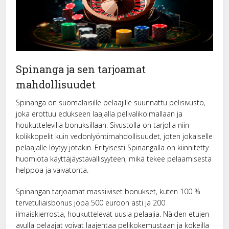
Spinanga ja sen tarjoamat
mahdollisuudet
Spinanga on suomalaisille pelaajille suunnattu pelisivusto,
joka erottuu edukseen laajalla pelivalikoimallaan ja
houkuttelevilla bonuksillaan. Sivustolla on tarjolla niin
kolikkopelit kuin vedonlyöntimahdollisuudet, joten jokaiselle
pelaajalle löytyy jotakin. Erityisesti Spinangalla on kiinnitetty
huomiota käyttäjäystävällisyyteen, mikä tekee pelaamisesta
helppoa ja vaivatonta.
Spinangan tarjoamat massiiviset bonukset, kuten 100 %
tervetuliaisbonus jopa 500 euroon asti ja 200
ilmaiskierrosta, houkuttelevat uusia pelaajia. Näiden etujen
avulla pelaajat voivat laajentaa pelikokemustaan ja kokeilla