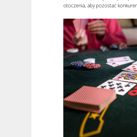
otoczenia, aby pozostać konkurenc