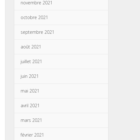
novembre 2021
octobre 2021
septembre 2021
août 2021
juillet 2021
juin 2021
mai 2021
avril 2021
mars 2021
février 2021