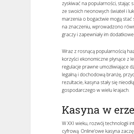
zyskiwać na popularności, stając 
ze swoich neonowych świateł i luk
marzenia o bogactwie mogą stać si
na znaczeniu, wprowadzono równie
graczy i zapewniały im dodatkowe 
Wraz z rosnącą popularnością ha
korzyści ekonomiczne płynące z le
regulacje prawne umożliwiające dz
legalną i dochodową branżę, przyc
rezultacie, kasyna stały się nieo
gospodarczego w wielu krajach.
Kasyna w erze
W XXI wieku, rozwój technologii 
cyfrową. Online’owe kasyna zaczę