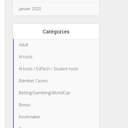
janvier 2020
Catégories
Adult
AI tools
AI tools / EdTech / Student tools
Bdmbet Casino
Betting/Gambling\WorldCup
Bonus
bookmaker