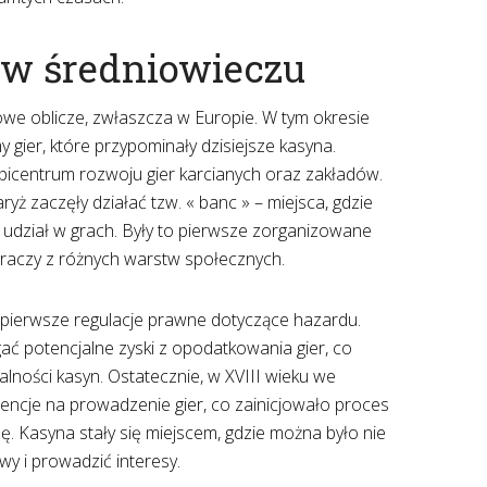
 w średniowieczu
we oblicze, zwłaszcza w Europie. W tym okresie
gier, które przypominały dzisiejsze kasyna.
 epicentrum rozwoju gier karcianych oraz zakładów.
ryż zaczęły działać tzw. « banc » – miejsca, gdzie
ać udział w grach. Były to pierwsze zorganizowane
graczy z różnych warstw społecznych.
ż pierwsze regulacje prawne dotyczące hazardu.
gać potencjalne zyski z opodatkowania gier, co
lności kasyn. Ostatecznie, w XVIII wieku we
encje na prowadzenie gier, co zainicjowało proces
lę. Kasyna stały się miejscem, gdzie można było nie
wy i prowadzić interesy.