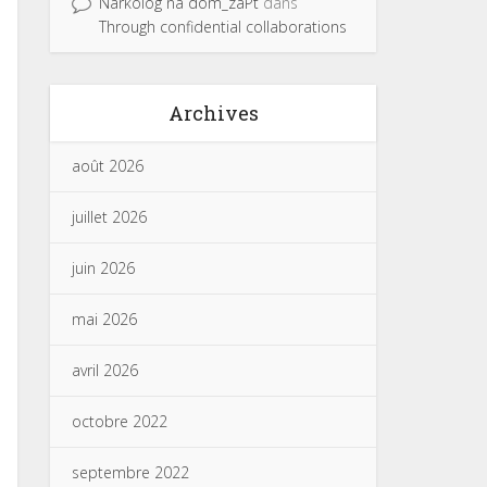
Narkolog na dom_zaPt
dans
Through confidential collaborations
Archives
août 2026
juillet 2026
juin 2026
mai 2026
avril 2026
octobre 2022
septembre 2022