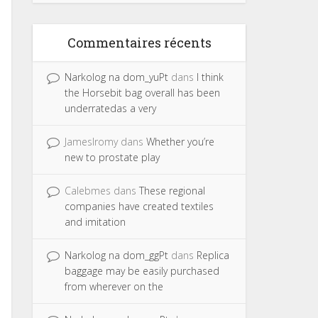
Commentaires récents
Narkolog na dom_yuPt
dans
I think
the Horsebit bag overall has been
underratedas a very
JamesIromy
dans
Whether you’re
new to prostate play
Calebmes
dans
These regional
companies have created textiles
and imitation
Narkolog na dom_ggPt
dans
Replica
baggage may be easily purchased
from wherever on the