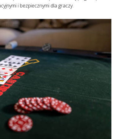
yjnymi i bezpiecznymi dla graczy.