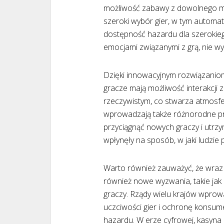
możliwość zabawy z dowolnego mie
szeroki wybór gier, w tym automaty
dostępność hazardu dla szerokie
emocjami związanymi z grą, nie w
Dzięki innowacyjnym rozwiązaniom
gracze mają możliwość interakcji z
rzeczywistym, co stwarza atmosf
wprowadzają także różnorodne pr
przyciągnąć nowych graczy i utrz
wpłynęły na sposób, w jaki ludzie 
Warto również zauważyć, że wraz z
również nowe wyzwania, takie jak 
graczy. Rządy wielu krajów wprow
uczciwości gier i ochronę konsu
hazardu. W erze cyfrowej, kasyna