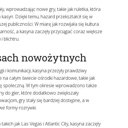
, wprowadzając nowe gry, takie jak ruletka, która
kasyn. Dzięki temu, hazard przekształcił się w
ej publiczności. W miarę jak rozwijała się kultura
larność, a kasyna zaczęły przyciągać coraz większe
i blichtru.
sach nowożytnych
ii i komunikacji, kasyna przeżyły prawdziwy
 na całym świecie ośrodki hazardowe, takie jak
litę społeczną. W tym okresie wprowadzono także
ny do gier, które dodatkowo zwiększały
owacjom, gry stały się bardziej dostępne, a w
we formy rozrywki.
kich jak Las Vegas i Atlantic City, kasyna zaczęły