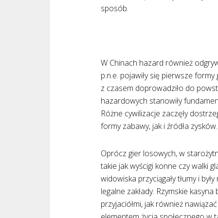
sposób.
W Chinach hazard również odgrywa
p.n.e. pojawiły się pierwsze formy
z czasem doprowadziło do powstan
hazardowych stanowiły fundament d
Różne cywilizacje zaczęły dostrz
formy zabawy, jak i źródła zysków.
Oprócz gier losowych, w starożytn
takie jak wyścigi konne czy walki 
widowiska przyciągały tłumy i były
legalne zakłady. Rzymskie kasyna 
przyjaciółmi, jak również nawiąza
elementem życia społecznego w t