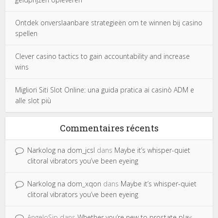
Ontdek onverslaanbare strategieën om te winnen bij casino
spellen
Clever casino tactics to gain accountability and increase
wins
Migliori Siti Slot Online: una guida pratica ai casinò ADM e
alle slot più
Commentaires récents
Narkolog na dom_jcsl
dans
Maybe it’s whisper-quiet
clitoral vibrators you’ve been eyeing
Narkolog na dom_xqon
dans
Maybe it’s whisper-quiet
clitoral vibrators you’ve been eyeing
AngeloSip
dans
Whether you’re new to prostate play