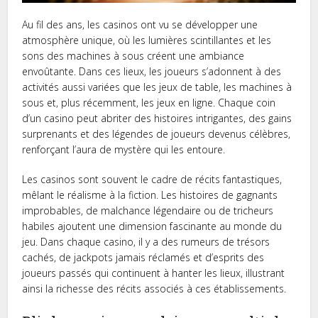
Au fil des ans, les casinos ont vu se développer une
atmosphère unique, où les lumières scintillantes et les
sons des machines à sous créent une ambiance
envoûtante. Dans ces lieux, les joueurs s’adonnent à des
activités aussi variées que les jeux de table, les machines à
sous et, plus récemment, les jeux en ligne. Chaque coin
d’un casino peut abriter des histoires intrigantes, des gains
surprenants et des légendes de joueurs devenus célèbres,
renforçant l’aura de mystère qui les entoure.
Les casinos sont souvent le cadre de récits fantastiques,
mêlant le réalisme à la fiction. Les histoires de gagnants
improbables, de malchance légendaire ou de tricheurs
habiles ajoutent une dimension fascinante au monde du
jeu. Dans chaque casino, il y a des rumeurs de trésors
cachés, de jackpots jamais réclamés et d’esprits des
joueurs passés qui continuent à hanter les lieux, illustrant
ainsi la richesse des récits associés à ces établissements.