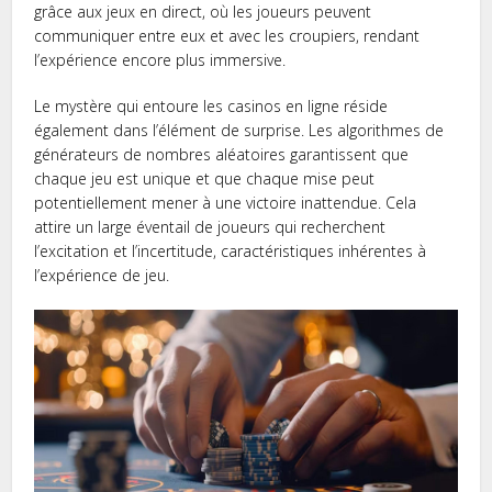
grâce aux jeux en direct, où les joueurs peuvent
communiquer entre eux et avec les croupiers, rendant
l’expérience encore plus immersive.
Le mystère qui entoure les casinos en ligne réside
également dans l’élément de surprise. Les algorithmes de
générateurs de nombres aléatoires garantissent que
chaque jeu est unique et que chaque mise peut
potentiellement mener à une victoire inattendue. Cela
attire un large éventail de joueurs qui recherchent
l’excitation et l’incertitude, caractéristiques inhérentes à
l’expérience de jeu.