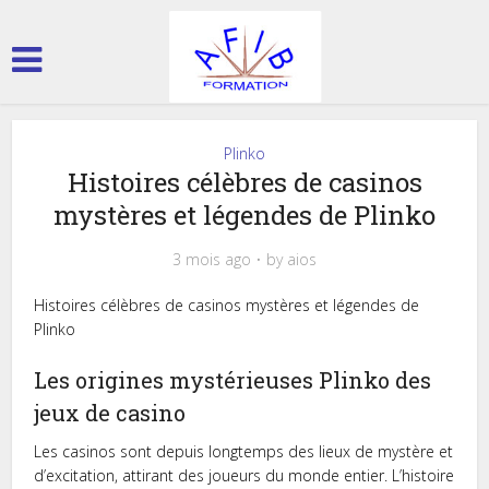
Plinko
Histoires célèbres de casinos
mystères et légendes de Plinko
3 mois ago
by
aios
Histoires célèbres de casinos mystères et légendes de
Plinko
Les origines mystérieuses Plinko des
jeux de casino
Les casinos sont depuis longtemps des lieux de mystère et
d’excitation, attirant des joueurs du monde entier. L’histoire