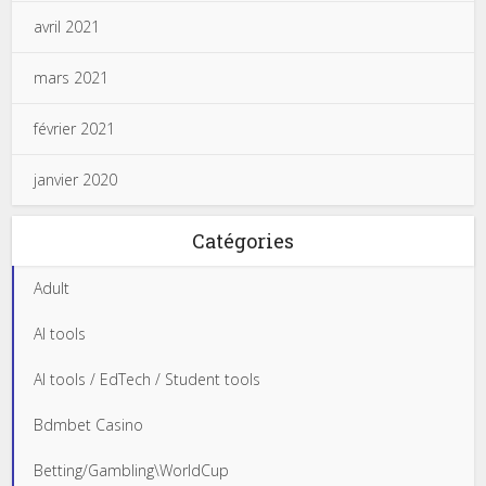
avril 2021
mars 2021
février 2021
janvier 2020
Catégories
Adult
AI tools
AI tools / EdTech / Student tools
Bdmbet Casino
Betting/Gambling\WorldCup