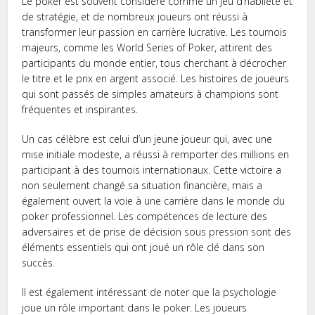
Le poker est souvent considéré comme un jeu d’habileté et
de stratégie, et de nombreux joueurs ont réussi à
transformer leur passion en carrière lucrative. Les tournois
majeurs, comme les World Series of Poker, attirent des
participants du monde entier, tous cherchant à décrocher
le titre et le prix en argent associé. Les histoires de joueurs
qui sont passés de simples amateurs à champions sont
fréquentes et inspirantes.
Un cas célèbre est celui d’un jeune joueur qui, avec une
mise initiale modeste, a réussi à remporter des millions en
participant à des tournois internationaux. Cette victoire a
non seulement changé sa situation financière, mais a
également ouvert la voie à une carrière dans le monde du
poker professionnel. Les compétences de lecture des
adversaires et de prise de décision sous pression sont des
éléments essentiels qui ont joué un rôle clé dans son
succès.
Il est également intéressant de noter que la psychologie
joue un rôle important dans le poker. Les joueurs