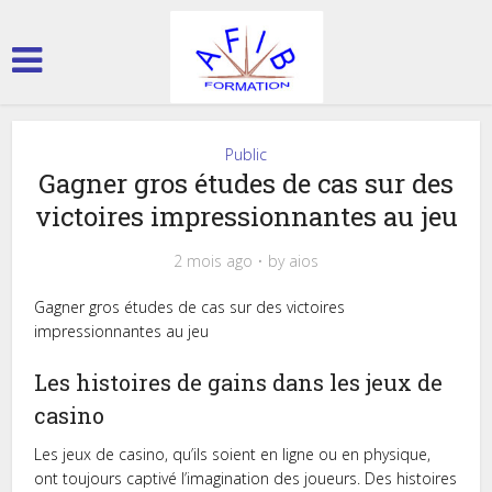
Public
Gagner gros études de cas sur des
victoires impressionnantes au jeu
2 mois ago
by
aios
Gagner gros études de cas sur des victoires
impressionnantes au jeu
Les histoires de gains dans les jeux de
casino
Les jeux de casino, qu’ils soient en ligne ou en physique,
ont toujours captivé l’imagination des joueurs. Des histoires