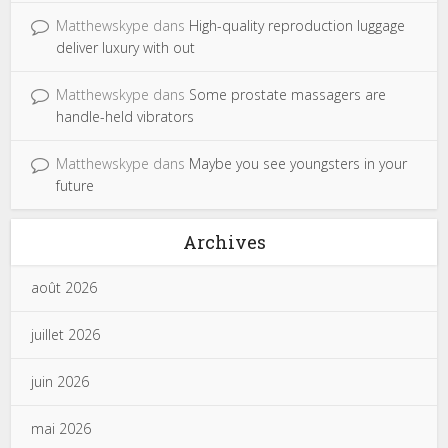
Matthewskype
dans
High-quality reproduction luggage
deliver luxury with out
Matthewskype
dans
Some prostate massagers are
handle-held vibrators
Matthewskype
dans
Maybe you see youngsters in your
future
Archives
août 2026
juillet 2026
juin 2026
mai 2026