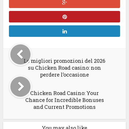
Le migliori promozioni del 2026
su Chicken Road casino: non
perdere l’occasione
Chicken Road Casino: Your
Chance for Incredible Bonuses
and Current Promotions
You may also like