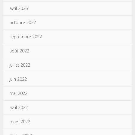
avril 2026
octobre 2022
septembre 2022
août 2022
juillet 2022
juin 2022
mai 2022
avril 2022
mars 2022