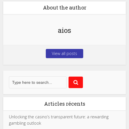
About the author
aios
View all posts
Articles récents
Unlocking the casino’s transparent future: a rewarding
gambling outlook