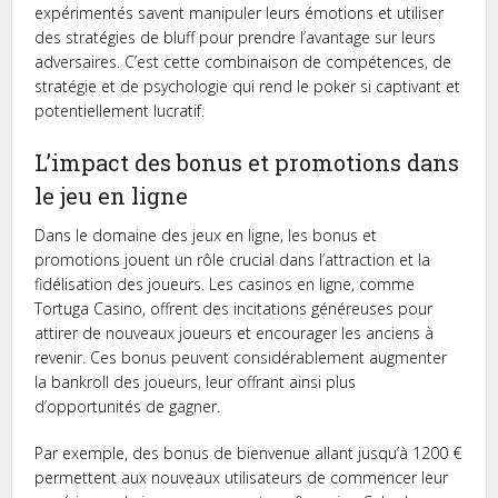
expérimentés savent manipuler leurs émotions et utiliser
des stratégies de bluff pour prendre l’avantage sur leurs
adversaires. C’est cette combinaison de compétences, de
stratégie et de psychologie qui rend le poker si captivant et
potentiellement lucratif.
L’impact des bonus et promotions dans
le jeu en ligne
Dans le domaine des jeux en ligne, les bonus et
promotions jouent un rôle crucial dans l’attraction et la
fidélisation des joueurs. Les casinos en ligne, comme
Tortuga Casino, offrent des incitations généreuses pour
attirer de nouveaux joueurs et encourager les anciens à
revenir. Ces bonus peuvent considérablement augmenter
la bankroll des joueurs, leur offrant ainsi plus
d’opportunités de gagner.
Par exemple, des bonus de bienvenue allant jusqu’à 1200 €
permettent aux nouveaux utilisateurs de commencer leur