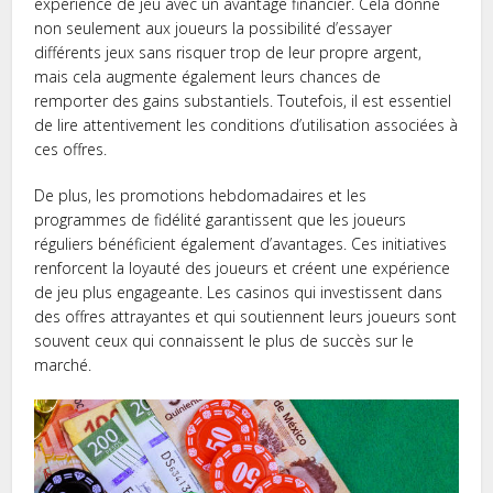
expérience de jeu avec un avantage financier. Cela donne
non seulement aux joueurs la possibilité d’essayer
différents jeux sans risquer trop de leur propre argent,
mais cela augmente également leurs chances de
remporter des gains substantiels. Toutefois, il est essentiel
de lire attentivement les conditions d’utilisation associées à
ces offres.
De plus, les promotions hebdomadaires et les
programmes de fidélité garantissent que les joueurs
réguliers bénéficient également d’avantages. Ces initiatives
renforcent la loyauté des joueurs et créent une expérience
de jeu plus engageante. Les casinos qui investissent dans
des offres attrayantes et qui soutiennent leurs joueurs sont
souvent ceux qui connaissent le plus de succès sur le
marché.