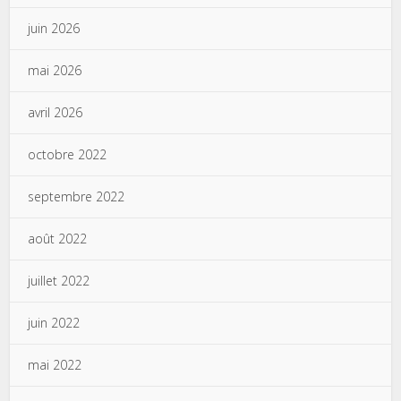
juin 2026
mai 2026
avril 2026
octobre 2022
septembre 2022
août 2022
juillet 2022
juin 2022
mai 2022