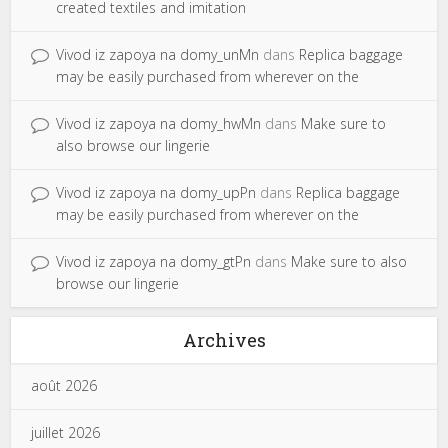
created textiles and imitation
Vivod iz zapoya na domy_unMn
dans
Replica baggage
may be easily purchased from wherever on the
Vivod iz zapoya na domy_hwMn
dans
Make sure to
also browse our lingerie
Vivod iz zapoya na domy_upPn
dans
Replica baggage
may be easily purchased from wherever on the
Vivod iz zapoya na domy_gtPn
dans
Make sure to also
browse our lingerie
Archives
août 2026
juillet 2026