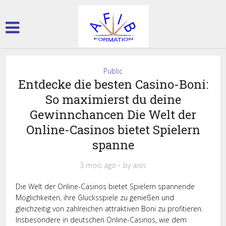
Public
Entdecke die besten Casino-Boni:
So maximierst du deine
Gewinnchancen Die Welt der
Online-Casinos bietet Spielern
spanne
3 mois ago
by
aios
Die Welt der Online-Casinos bietet Spielern spannende
Möglichkeiten, ihre Glücksspiele zu genießen und
gleichzeitig von zahlreichen attraktiven Boni zu profitieren.
Insbesondere in deutschen Online-Casinos, wie dem