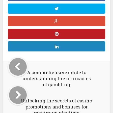
A comprehensive guide to
understanding the intricacies
of gambling
Unlocking the secrets of casino
promotions and bonuses for
maximum playtime