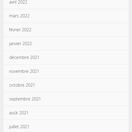
avril 2022
mars 2022
février 2022
janvier 2022
décembre 2021
novembre 2021
octobre 2021
septembre 2021
août 2021
juillet 2021