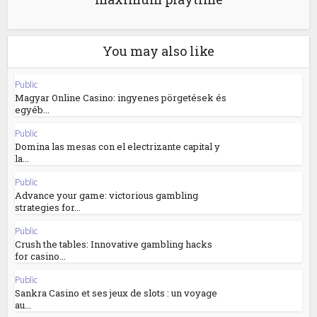
You may also like
Public
Magyar Online Casino: ingyenes pörgetések és
egyéb...
Public
Domina las mesas con el electrizante capital y
la...
Public
Advance your game: victorious gambling
strategies for...
Public
Crush the tables: Innovative gambling hacks
for casino...
Public
Sankra Casino et ses jeux de slots : un voyage
au...