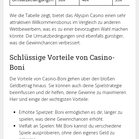
Wie die Tabelle zeigt, bietet das Allyspin Casino einen sehr
attraktiven Willkommensbonus im Vergleich zu anderen
Wettbewerbern, was es zu einer bevorzugten Wahl machen
könnte. Die Umsatzbedingungen sind ebenfalls günstiger,
was die Gewinnchancen verbessert.
Schlüssige Vorteile von Casino-
Boni
Die Vorteile von Casino-Boni gehen über den bloßen
Geldbetrag hinaus. Sie können auch deine Spielstrategie
beeinflussen und dir helfen, deine Gewinne zu maximieren.
Hier sind einige der wichtigsten Vorteile:
Erhöhte Spielzeit: Boni ermöglichen es dir, länger zu
spielen, was deine Gewinnchancen erhöht.
Vielfalt an Spielen: Mit Boni kannst du verschiedene
Spiele ausprobieren, ohne dein eigenes Geld zu