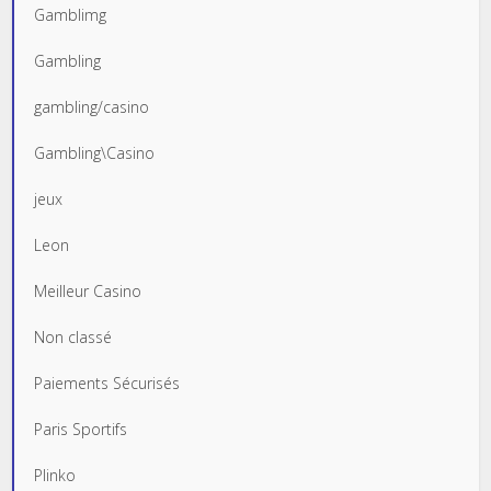
Gamblimg
Gambling
gambling/casino
Gambling\Casino
jeux
Leon
Meilleur Casino
Non classé
Paiements Sécurisés
Paris Sportifs
Plinko