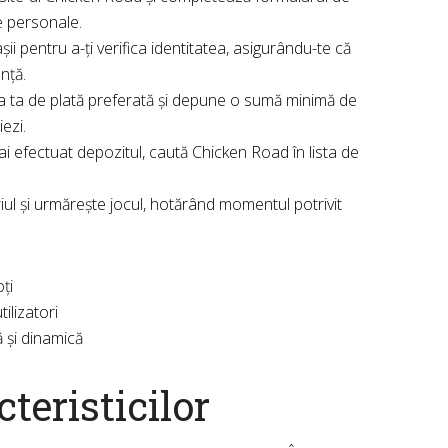
le personale.
i pentru a-ți verifica identitatea, asigurându-te că
nță.
 ta de plată preferată și depune o sumă minimă de
ezi.
i efectuat depozitul, caută Chicken Road în lista de
iul și urmărește jocul, hotărând momentul potrivit
ți
ilizatori
 și dinamică
teristicilor