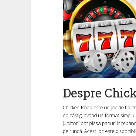
Despre Chic
Chicken Road este un joc de tip cr
de câștig, având un format simplu ș
jucătorii pot plasa pariuri începâ
pe rundă. Acest joc este disponibil