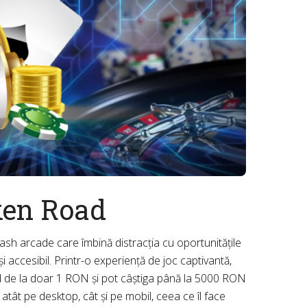
ken Road
ash arcade care îmbină distracția cu oportunitățile
i accesibil. Printr-o experiență de joc captivantă,
nd de la doar 1 RON și pot câștiga până la 5000 RON
 atât pe desktop, cât și pe mobil, ceea ce îl face