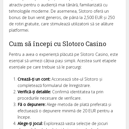
atractiv pentru o audiență mai tânără, familiarizată cu
tehnologiile moderne. De asemenea, Slotoro oferă un
bonus de bun venit generos, de până la 2,500 EUR și 250
de rotiri gratuite, care stimulează utilizatorii să se alăture
platformei.
Cum să începi cu Slotoro Casino
Pentru a avea o experiență plăcută pe Slotoro Casino, este
esențial să urmezi câțiva pași simpli. Acestea sunt etapele
esențiale pe care trebuie să le parcurgi:
Crează-ți un cont:
Accesează site-ul Slotoro și
completează formularul de înregistrare.
Verifică-ți detaliile:
Confirmă identitatea ta prin
procedurile necesare de verificare.
Fă o depunere:
Alege metoda de plată preferată și
efectuează o depunere minimă de 20 EUR pentru a
începe.
Alege-ți jocul:
Explorează vasta selecție de jocuri