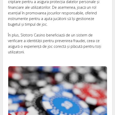
criptare pentru a asigura protecția datelor personale și
financiare ale utilizatorilor. De asemenea, joacă un rol
esențial în promovarea jocurilor responsabile, oferind
instrumente pentru a ajuta jucătorii să își gestioneze
bugetul și timpul de joc.
În plus, Slotoro Casino beneficiază de un sistem de
verificare a identității pentru prevenirea fraudei, ceea ce
asigură o experiență de joc corectă și plăcută pentru toți
utilizatorii.