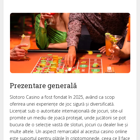
Prezentare generală
Slotoro Casino a fost fondat în 2025, având ca scop
oferirea unei experiențe de joc sigură și diversificată.
Licențiat sub o autoritate internațională de jocuri, site-ul
promite un mediu de joacă protejat, unde jucătorii se pot
bucura de o selecție vastă de sloturi, jocuri cu dealer live și
multe altele. Un aspect remarcabil al acestui casino online
este suportul pentru plățile în criptomonede, ceea ce îl face