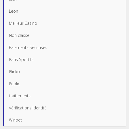
Leon
Meilleur Casino
Non classé
Paiements Sécurisés
Paris Sportifs
Plinko
Public
traitements
Vérifications Identité
Winbet