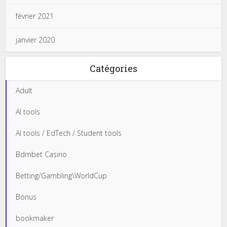
février 2021
janvier 2020
Catégories
Adult
AI tools
AI tools / EdTech / Student tools
Bdmbet Casino
Betting/Gambling\WorldCup
Bonus
bookmaker