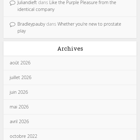
Juliandieft
dans
Like the Purple Pleasure from the
identical company
Bradleypauby
dans
Whether you’re new to prostate
play
Archives
août 2026
juillet 2026
juin 2026
mai 2026
avril 2026
octobre 2022