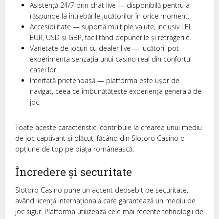
Asistență 24/7 prin chat live — disponibilă pentru a
răspunde la întrebările jucătorilor în orice moment.
Accesibilitate — suportă multiple valute, inclusiv LEI,
EUR, USD și GBP, facilitând depunerile și retragerile.
Varietate de jocuri cu dealer live — jucătorii pot
experimenta senzația unui casino real din confortul
casei lor.
Interfață prietenoasă — platforma este ușor de
navigat, ceea ce îmbunătățește experiența generală de
joc.
Toate aceste caracteristici contribuie la crearea unui mediu
de joc captivant și plăcut, făcând din Slotoro Casino o
opțiune de top pe piața românească.
Încredere și securitate
Slotoro Casino pune un accent deosebit pe securitate,
având licență internațională care garantează un mediu de
joc sigur. Platforma utilizează cele mai recente tehnologii de