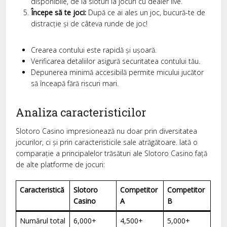
disponibile, de la sloturi la jocuri cu dealer live.
Începe să te joci:
După ce ai ales un joc, bucură-te de
distracție și de câteva runde de joc!
Crearea contului este rapidă și ușoară.
Verificarea detaliilor asigură securitatea contului tău.
Depunerea minimă accesibilă permite micului jucător
să înceapă fără riscuri mari.
Analiza caracteristicilor
Slotoro Casino impresionează nu doar prin diversitatea
jocurilor, ci și prin caracteristicile sale atrăgătoare. Iată o
comparație a principalelor trăsături ale Slotoro Casino față
de alte platforme de jocuri:
Caracteristică
Slotoro
Competitor
Competitor
Casino
A
B
Numărul total
6,000+
4,500+
5,000+