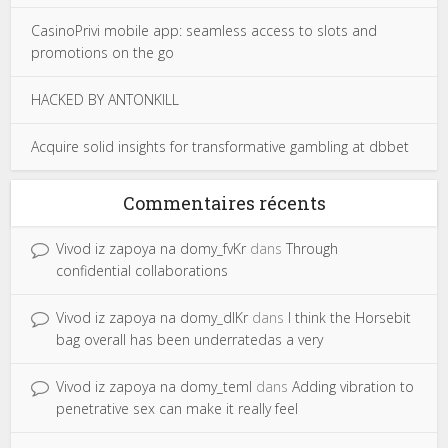
CasinoPrivi mobile app: seamless access to slots and
promotions on the go
HACKED BY ANTONKILL
Acquire solid insights for transformative gambling at dbbet
Commentaires récents
Vivod iz zapoya na domy_fvKr
dans
Through
confidential collaborations
Vivod iz zapoya na domy_dlKr
dans
I think the Horsebit
bag overall has been underratedas a very
Vivod iz zapoya na domy_teml
dans
Adding vibration to
penetrative sex can make it really feel