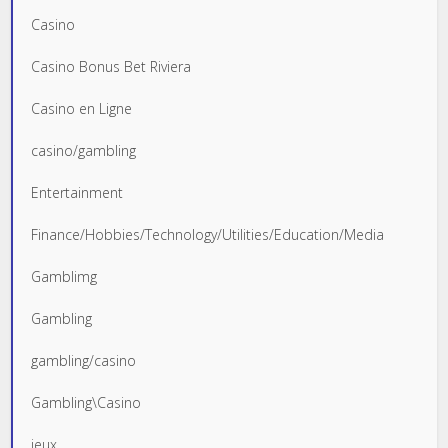
Casino
Casino Bonus Bet Riviera
Casino en Ligne
casino/gambling
Entertainment
Finance/Hobbies/Technology/Utilities/Education/Media
Gamblimg
Gambling
gambling/casino
Gambling\Casino
jeux