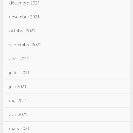
décembre 2021
novembre 2021
octobre 2021
septembre 2021
août 2021
juillet 2021
juin 2021
mai 2021
avril 2021
mars 2021