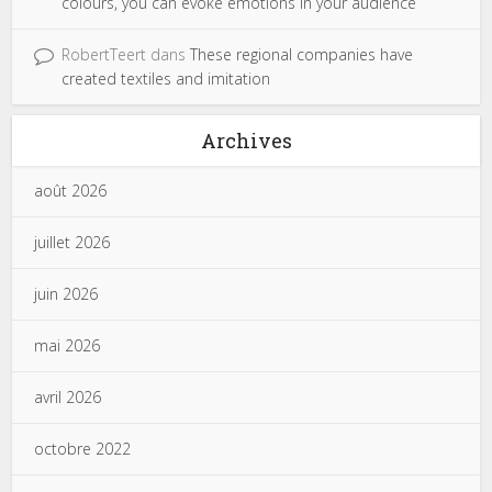
colours, you can evoke emotions in your audience
RobertTeert
dans
These regional companies have
created textiles and imitation
Archives
août 2026
juillet 2026
juin 2026
mai 2026
avril 2026
octobre 2022