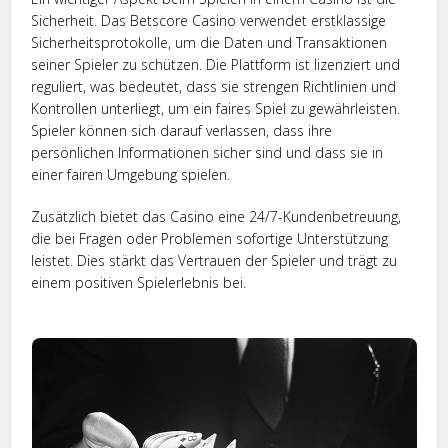
Sicherheit. Das Betscore Casino verwendet erstklassige
Sicherheitsprotokolle, um die Daten und Transaktionen
seiner Spieler zu schützen. Die Plattform ist lizenziert und
reguliert, was bedeutet, dass sie strengen Richtlinien und
Kontrollen unterliegt, um ein faires Spiel zu gewährleisten.
Spieler können sich darauf verlassen, dass ihre
persönlichen Informationen sicher sind und dass sie in
einer fairen Umgebung spielen.
Zusätzlich bietet das Casino eine 24/7-Kundenbetreuung,
die bei Fragen oder Problemen sofortige Unterstützung
leistet. Dies stärkt das Vertrauen der Spieler und trägt zu
einem positiven Spielerlebnis bei.