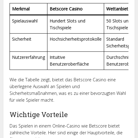
Merkmal
Betscore Casino
Wettanbieter A
Spielauswahl
Hundert Slots und
50 Slots und
Tischspiele
Tischspiele
Sicherheit
Hochsicherheitsprotokolle
Standard
Sicherheitsprot
Nutzererfahrung
Intuitive
Durchschnittlic
Benutzeroberfläche
Benutzeroberfl
Wie die Tabelle zeigt, bietet das Betscore Casino eine
überlegene Auswahl an Spielen und
Sicherheitsmaßnahmen, was es zu einer bevorzugten Wahl
für viele Spieler macht.
Wichtige Vorteile
Das Spielen in einem Online-Casino wie Betscore bietet
zahlreiche Vorteile. Hier sind einige der Hauptvorteile, die