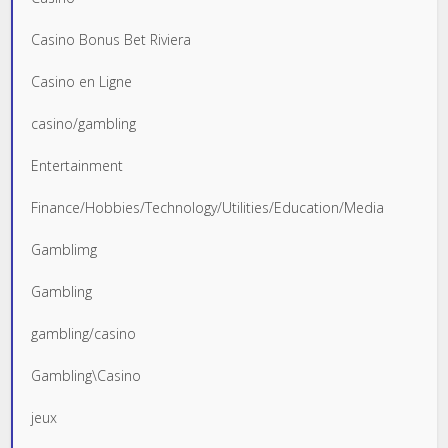
Casino Bonus Bet Riviera
Casino en Ligne
casino/gambling
Entertainment
Finance/Hobbies/Technology/Utilities/Education/Media
Gamblimg
Gambling
gambling/casino
Gambling\Casino
jeux