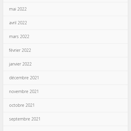
mai 2022
avril 2022
mars 2022
février 2022
janvier 2022
décembre 2021
novembre 2021
octobre 2021
septembre 2021