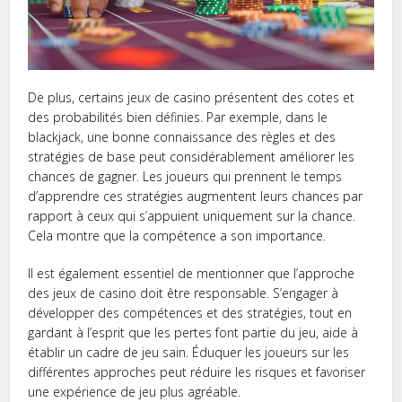
De plus, certains jeux de casino présentent des cotes et
des probabilités bien définies. Par exemple, dans le
blackjack, une bonne connaissance des règles et des
stratégies de base peut considérablement améliorer les
chances de gagner. Les joueurs qui prennent le temps
d’apprendre ces stratégies augmentent leurs chances par
rapport à ceux qui s’appuient uniquement sur la chance.
Cela montre que la compétence a son importance.
Il est également essentiel de mentionner que l’approche
des jeux de casino doit être responsable. S’engager à
développer des compétences et des stratégies, tout en
gardant à l’esprit que les pertes font partie du jeu, aide à
établir un cadre de jeu sain. Éduquer les joueurs sur les
différentes approches peut réduire les risques et favoriser
une expérience de jeu plus agréable.