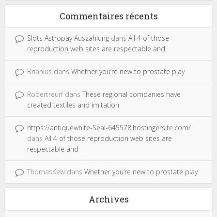
Commentaires récents
Slots Astropay Auszahlung
dans
All 4 of those
reproduction web sites are respectable and
Brianlus
dans
Whether you’re new to prostate play
Robertreurf
dans
These regional companies have
created textiles and imitation
https://antiquewhite-Seal-645578.hostingersite.com/
dans
All 4 of those reproduction web sites are
respectable and
ThomasKew
dans
Whether you’re new to prostate play
Archives