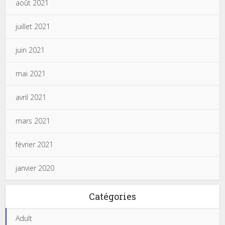
août 2021
juillet 2021
juin 2021
mai 2021
avril 2021
mars 2021
février 2021
janvier 2020
Catégories
Adult