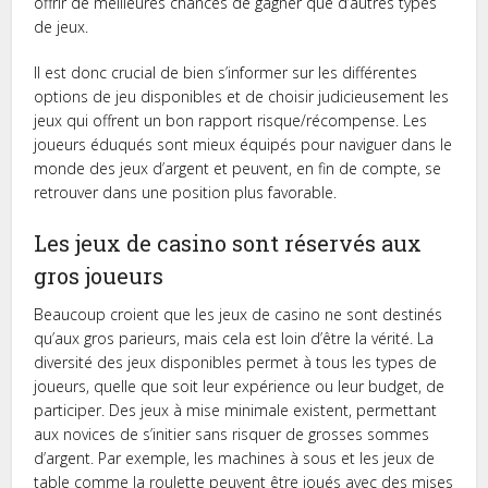
offrir de meilleures chances de gagner que d’autres types
de jeux.
Il est donc crucial de bien s’informer sur les différentes
options de jeu disponibles et de choisir judicieusement les
jeux qui offrent un bon rapport risque/récompense. Les
joueurs éduqués sont mieux équipés pour naviguer dans le
monde des jeux d’argent et peuvent, en fin de compte, se
retrouver dans une position plus favorable.
Les jeux de casino sont réservés aux
gros joueurs
Beaucoup croient que les jeux de casino ne sont destinés
qu’aux gros parieurs, mais cela est loin d’être la vérité. La
diversité des jeux disponibles permet à tous les types de
joueurs, quelle que soit leur expérience ou leur budget, de
participer. Des jeux à mise minimale existent, permettant
aux novices de s’initier sans risquer de grosses sommes
d’argent. Par exemple, les machines à sous et les jeux de
table comme la roulette peuvent être joués avec des mises