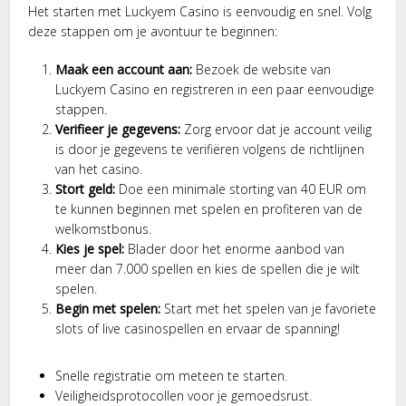
Het starten met Luckyem Casino is eenvoudig en snel. Volg
deze stappen om je avontuur te beginnen:
Maak een account aan:
Bezoek de website van
Luckyem Casino en registreren in een paar eenvoudige
stappen.
Verifieer je gegevens:
Zorg ervoor dat je account veilig
is door je gegevens te verifiëren volgens de richtlijnen
van het casino.
Stort geld:
Doe een minimale storting van 40 EUR om
te kunnen beginnen met spelen en profiteren van de
welkomstbonus.
Kies je spel:
Blader door het enorme aanbod van
meer dan 7.000 spellen en kies de spellen die je wilt
spelen.
Begin met spelen:
Start met het spelen van je favoriete
slots of live casinospellen en ervaar de spanning!
Snelle registratie om meteen te starten.
Veiligheidsprotocollen voor je gemoedsrust.