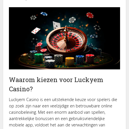
Waarom kiezen voor Luckyem
Casino?
Luckyem Casino is een uitstekende keuze voor spelers die
op zoek zijn naar een veelzijdige en betrouwbare online
casinobeleving. Met een enorm aanbod van spellen,
aantrekkelijke bonussen en een gebruiksvriendelijke
mobiele app, voldoet het aan de verwachtingen van