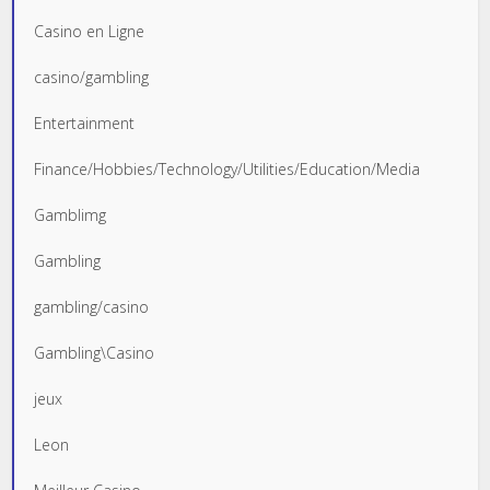
Casino en Ligne
casino/gambling
Entertainment
Finance/Hobbies/Technology/Utilities/Education/Media
Gamblimg
Gambling
gambling/casino
Gambling\Casino
jeux
Leon