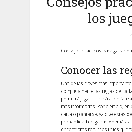
Consejos prác
los jue
Consejos prácticos para ganar en
Conocer las re
Una de las claves más importante
completamente las reglas de cada 
permitirá jugar con más confianza
más informadas. Por ejemplo, en el
carta o plantarse, ya que estas d
probabilidad de ganar. Además, al
encontrarás recursos útiles que t