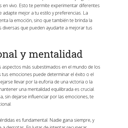
en vivo. Esto te permite experimentar diferentes
 adapte mejor a tu estilo y preferencias. La
nta la emoción, sino que también te brinda la
s diversas que pueden ayudarte a mejorar tus
onal y mentalidad
os aspectos más subestimados en el mundo de los
 tus emociones puede determinar el éxito o el
ejarse llevar por la euforia de una victoria o la
mantener una mentalidad equilibrada es crucial.
a, sin dejarse influenciar por las emociones, te
ional.
érdidas es fundamental. Nadie gana siempre, y
e a derrotas. En lugar de intentar recuperar