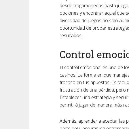
desde tragamonedas hasta juegos 
opciones y encontrar aquel que se
diversidad de juegos no solo aume
oportunidad de probar estrategia
resultados.
Control emoci
El control emocional es uno de l
casinos. La forma en que manejas
fracaso en tus apuestas. Es fácil d
frustración de una pérdida, pero 
Establecer una estrategia y seguirl
permitirá jugar de manera más rac
Además, aprender a aceptar las p
parte del juego implica enfrentars