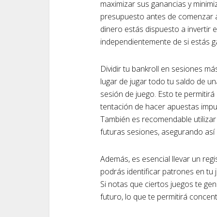
maximizar sus ganancias y minimiz
presupuesto antes de comenzar a ju
dinero estás dispuesto a invertir
independientemente de si estás 
Dividir tu bankroll en sesiones m
lugar de jugar todo tu saldo de un
sesión de juego. Esto te permitirá
tentación de hacer apuestas impuls
También es recomendable utilizar 
futuras sesiones, asegurando así
Además, es esencial llevar un regi
podrás identificar patrones en tu 
Si notas que ciertos juegos te gen
futuro, lo que te permitirá conce