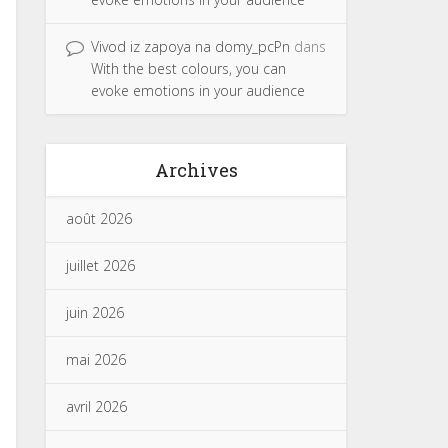
Vivod iz zapoya na domy_pcPn
dans
With the best colours, you can
evoke emotions in your audience
Archives
août 2026
juillet 2026
juin 2026
mai 2026
avril 2026