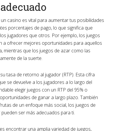
o adecuado
un casino es vital para aumentar tus posibilidades
tes porcentajes de pago, lo que significa que
os jugadores que otros. Por ejemplo, los juegos
en a ofrecer mejores oportunidades para aquellos
ia, mientras que los juegos de azar como las
mente de la suerte.
 su tasa de retorno al jugador (RTP). Esta cifra
ue se devuelve a los jugadores a lo largo del
ndable elegir juegos con un RTP del 95% o
 oportunidades de ganar a largo plazo. También
isfrutas de un enfoque más social, los juegos de
r pueden ser más adecuados para ti.
es encontrar una amplia variedad de juegos,