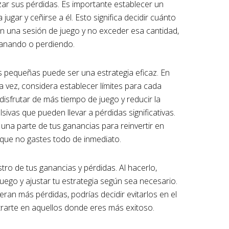
ar sus pérdidas. Es importante establecer un
gar y ceñirse a él. Esto significa decidir cuánto
 en una sesión de juego y no exceder esa cantidad,
ganando o perdiendo.
ás pequeñas puede ser una estrategia eficaz. En
a vez, considera establecer límites para cada
 disfrutar de más tiempo de juego y reducir la
ivas que pueden llevar a pérdidas significativas.
una parte de tus ganancias para reinvertir en
 que no gastes todo de inmediato.
stro de tus ganancias y pérdidas. Al hacerlo,
juego y ajustar tu estrategia según sea necesario.
eran más pérdidas, podrías decidir evitarlos en el
ntrarte en aquellos donde eres más exitoso.