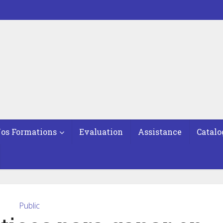
os Formations
Evaluation
Assistance
Catalo
Public