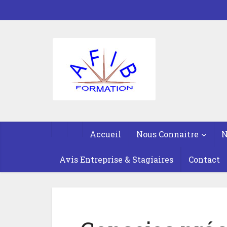
Accueil
Nous Connaitre
N
Avis Entreprise & Stagiaires
Contact