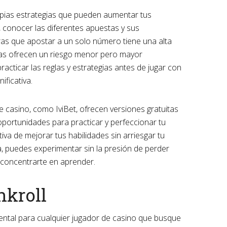
pias estrategias que pueden aumentar tus
a, conocer las diferentes apuestas y sus
ras que apostar a un solo número tiene una alta
as ofrecen un riesgo menor pero mayor
racticar las reglas y estrategias antes de jugar con
ificativa.
 casino, como IviBet, ofrecen versiones gratuitas
portunidades para practicar y perfeccionar tu
va de mejorar tus habilidades sin arriesgar tu
ta, puedes experimentar sin la presión de perder
á concentrarte en aprender.
nkroll
ental para cualquier jugador de casino que busque