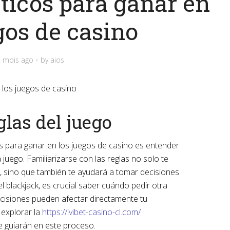
ticos para ganar en
gos de casino
2 mois ago
by
aios
 los juegos de casino
glas del juego
s para ganar en los juegos de casino es entender
juego. Familiarizarse con las reglas no solo te
, sino que también te ayudará a tomar decisiones
 blackjack, es crucial saber cuándo pedir otra
ecisiones pueden afectar directamente tu
 explorar la
https://ivibet-casino-cl.com/
e guiarán en este proceso.