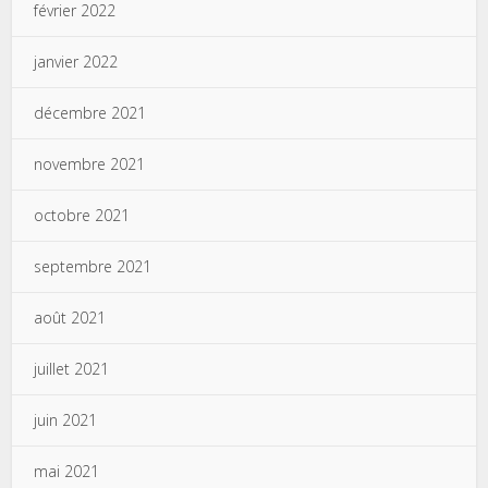
février 2022
janvier 2022
décembre 2021
novembre 2021
octobre 2021
septembre 2021
août 2021
juillet 2021
juin 2021
mai 2021