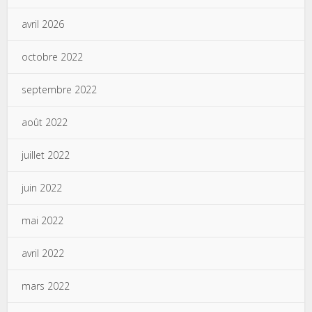
avril 2026
octobre 2022
septembre 2022
août 2022
juillet 2022
juin 2022
mai 2022
avril 2022
mars 2022