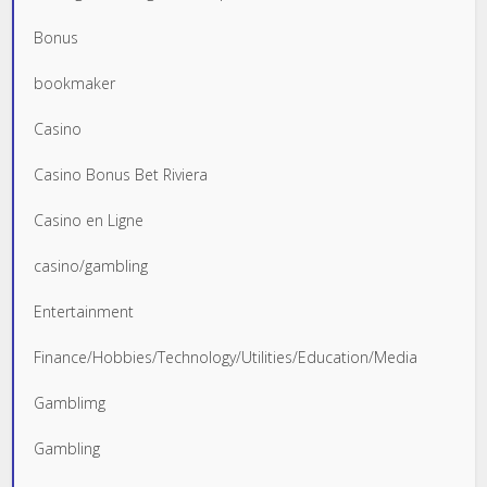
Bonus
bookmaker
Casino
Casino Bonus Bet Riviera
Casino en Ligne
casino/gambling
Entertainment
Finance/Hobbies/Technology/Utilities/Education/Media
Gamblimg
Gambling