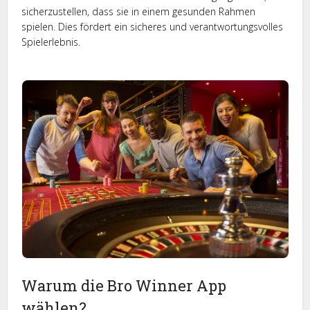
sicherzustellen, dass sie in einem gesunden Rahmen
spielen. Dies fördert ein sicheres und verantwortungsvolles
Spielerlebnis.
Warum die Bro Winner App
wählen?