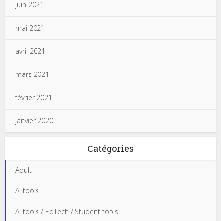
juin 2021
mai 2021
avril 2021
mars 2021
février 2021
janvier 2020
Catégories
Adult
AI tools
AI tools / EdTech / Student tools