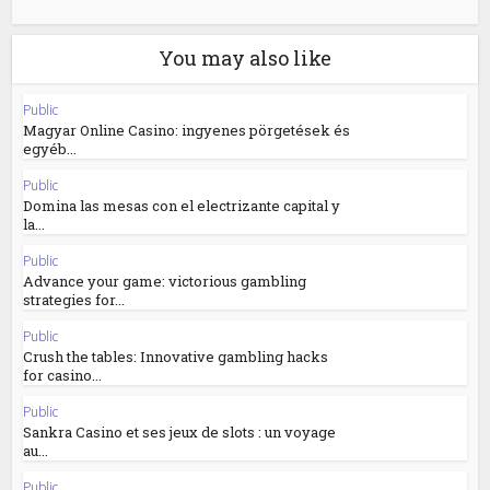
You may also like
Public
Magyar Online Casino: ingyenes pörgetések és
egyéb...
Public
Domina las mesas con el electrizante capital y
la...
Public
Advance your game: victorious gambling
strategies for...
Public
Crush the tables: Innovative gambling hacks
for casino...
Public
Sankra Casino et ses jeux de slots : un voyage
au...
Public