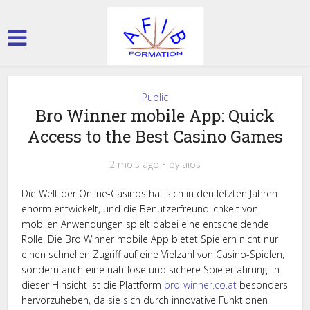
Public
Bro Winner mobile App: Quick
Access to the Best Casino Games
2 mois ago
by
aios
Die Welt der Online-Casinos hat sich in den letzten Jahren
enorm entwickelt, und die Benutzerfreundlichkeit von
mobilen Anwendungen spielt dabei eine entscheidende
Rolle. Die Bro Winner mobile App bietet Spielern nicht nur
einen schnellen Zugriff auf eine Vielzahl von Casino-Spielen,
sondern auch eine nahtlose und sichere Spielerfahrung. In
dieser Hinsicht ist die Plattform
bro-winner.co.at
besonders
hervorzuheben, da sie sich durch innovative Funktionen