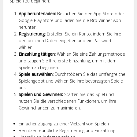
Spielen zu beginnen:
App herunterladen:
Besuchen Sie den App Store oder
Google Play Store und laden Sie die Bro Winner App
herunter.
Registrierung:
Erstellen Sie ein Konto, indem Sie Ihre
persönlichen Daten eingeben und ein Passwort
wählen.
Einzahlung tätigen:
Wählen Sie eine Zahlungsmethode
und tätigen Sie Ihre erste Einzahlung, um mit dem
Spielen zu beginnen.
Spiele auswählen:
Durchstöbern Sie das umfangreiche
Spielangebot und wählen Sie Ihre bevorzugten Spiele
aus.
Spielen und Gewinnen:
Starten Sie das Spiel und
nutzen Sie die verschiedenen Funktionen, um Ihre
Gewinnchancen zu maximieren.
Einfacher Zugang zu einer Vielzahl von Spielen
Benutzerfreundliche Registrierung und Einzahlung