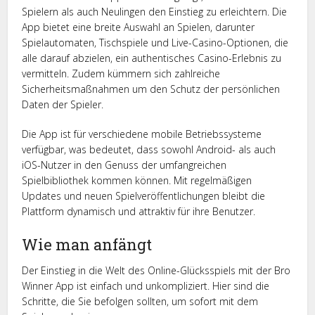
Spielern als auch Neulingen den Einstieg zu erleichtern. Die
App bietet eine breite Auswahl an Spielen, darunter
Spielautomaten, Tischspiele und Live-Casino-Optionen, die
alle darauf abzielen, ein authentisches Casino-Erlebnis zu
vermitteln. Zudem kümmern sich zahlreiche
Sicherheitsmaßnahmen um den Schutz der persönlichen
Daten der Spieler.
Die App ist für verschiedene mobile Betriebssysteme
verfügbar, was bedeutet, dass sowohl Android- als auch
iOS-Nutzer in den Genuss der umfangreichen
Spielbibliothek kommen können. Mit regelmäßigen
Updates und neuen Spielveröffentlichungen bleibt die
Plattform dynamisch und attraktiv für ihre Benutzer.
Wie man anfängt
Der Einstieg in die Welt des Online-Glücksspiels mit der Bro
Winner App ist einfach und unkompliziert. Hier sind die
Schritte, die Sie befolgen sollten, um sofort mit dem