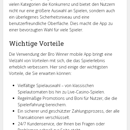
vielen Kategorien die Konkurrenz und bietet den Nutzern
nicht nur eine größere Auswahl an Spielen, sondern auch
ein überlegenes Sicherheitsniveau und eine
benutzerfreundliche Oberfläche. Dies macht die App zu
einer bevorzugten Wahl für viele Spieler.
Wichtige Vorteile
Die Verwendung der Bro Winner mobile App bringt eine
Vielzahl von Vorteilen mit sich, die das Spielerlebnis
erheblich verbessern. Hier sind einige der wichtigsten
Vorteile, die Sie erwarten können:
Vielfältige Spielauswahl – von klassischen
Spielautomaten bis hin zu Live-Casino-Spielen.
Regelmäßige Promotions und Boni für Nutzer, die die
Spielerfahrung bereichern.
Ein sicherer und geschützter Zahlungsprozess, der alle
Transaktionen verschlüsselt.
24/7 Kundenservice, der Ihnen bei Fragen oder