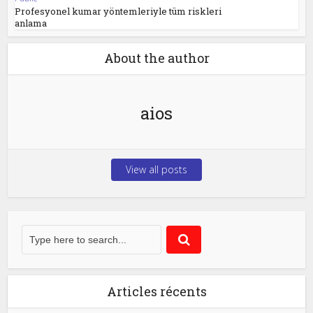
Profesyonel kumar yöntemleriyle tüm riskleri
anlama
About the author
aios
View all posts
Articles récents