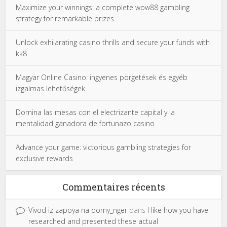
Maximize your winnings: a complete wow88 gambling
strategy for remarkable prizes
Unlock exhilarating casino thrills and secure your funds with
kk8
Magyar Online Casino: ingyenes pörgetések és egyéb
izgalmas lehetőségek
Domina las mesas con el electrizante capital y la
mentalidad ganadora de fortunazo casino
Advance your game: victorious gambling strategies for
exclusive rewards
Commentaires récents
Vivod iz zapoya na domy_nger
dans
I like how you have
researched and presented these actual