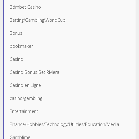
Bdmbet Casino
Betting/Gambling\WorldCup
Bonus
bookmaker
Casino
Casino Bonus Bet Riviera
Casino en Ligne
casino/gambling
Entertainment
Finance/Hobbies/Technology/Utilities/Education/Media
Gamblimg