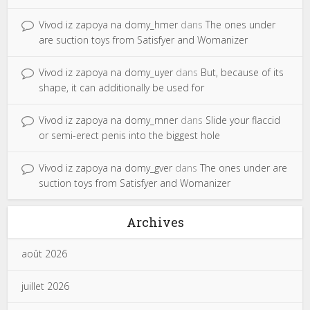
Vivod iz zapoya na domy_hmer
dans
The ones under
are suction toys from Satisfyer and Womanizer
Vivod iz zapoya na domy_uyer
dans
But, because of its
shape, it can additionally be used for
Vivod iz zapoya na domy_mner
dans
Slide your flaccid
or semi-erect penis into the biggest hole
Vivod iz zapoya na domy_gver
dans
The ones under are
suction toys from Satisfyer and Womanizer
Archives
août 2026
juillet 2026