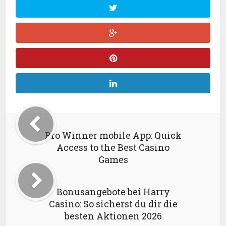
Bro Winner mobile App: Quick
Access to the Best Casino
Games
Bonusangebote bei Harry
Casino: So sicherst du dir die
besten Aktionen 2026