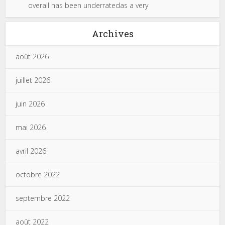
overall has been underratedas a very
Archives
août 2026
juillet 2026
juin 2026
mai 2026
avril 2026
octobre 2022
septembre 2022
août 2022