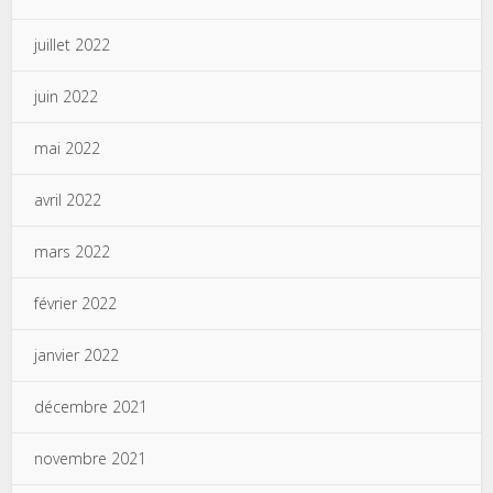
juillet 2022
juin 2022
mai 2022
avril 2022
mars 2022
février 2022
janvier 2022
décembre 2021
novembre 2021