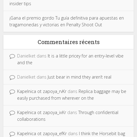
insider tips
¡Gana el premio gordo Tu guía definitiva para apuestas en
tragamonedas y victorias en Penalty Shoot Out
Commentaires récents
Danielket
dans
It is a little pricey for an entry-level vibe
and the
Danielket
dans
Just bear in mind they aren’t real
Kapelnica ot zapoya_rvKr
dans
Replica baggage may be
easily purchased from wherever on the
Kapelnica ot zapoya_ixKr
dans
Through confidential
collaborations
Kapelnica ot zapoya_efKr
dans
I think the Horsebit bag