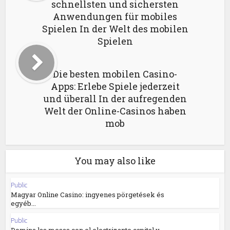
schnellsten und sichersten
Anwendungen für mobiles
Spielen In der Welt des mobilen
Spielen
Die besten mobilen Casino-
Apps: Erlebe Spiele jederzeit
und überall In der aufregenden
Welt der Online-Casinos haben
mob
You may also like
Public
Magyar Online Casino: ingyenes pörgetések és
egyéb...
Public