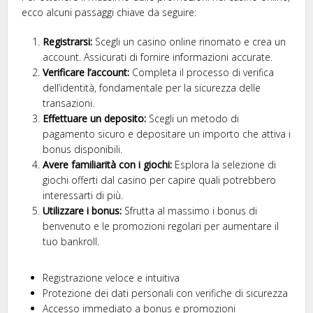
ecco alcuni passaggi chiave da seguire:
Registrarsi:
Scegli un casino online rinomato e crea un
account. Assicurati di fornire informazioni accurate.
Verificare l’account:
Completa il processo di verifica
dell’identità, fondamentale per la sicurezza delle
transazioni.
Effettuare un deposito:
Scegli un metodo di
pagamento sicuro e depositare un importo che attiva i
bonus disponibili.
Avere familiarità con i giochi:
Esplora la selezione di
giochi offerti dal casino per capire quali potrebbero
interessarti di più.
Utilizzare i bonus:
Sfrutta al massimo i bonus di
benvenuto e le promozioni regolari per aumentare il
tuo bankroll.
Registrazione veloce e intuitiva
Protezione dei dati personali con verifiche di sicurezza
Accesso immediato a bonus e promozioni