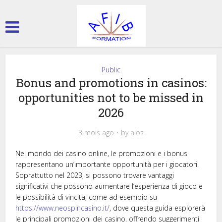
Public
Bonus and promotions in casinos:
opportunities not to be missed in
2026
3 mois ago
by
aios
Nel mondo dei casino online, le promozioni e i bonus
rappresentano un’importante opportunità per i giocatori.
Soprattutto nel 2023, si possono trovare vantaggi
significativi che possono aumentare l’esperienza di gioco e
le possibilità di vincita, come ad esempio su
https://www.neospincasino.it/
, dove questa guida esplorerà
le principali promozioni dei casino, offrendo suggerimenti