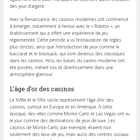
des jeux d’argent.
Avec la Renaissance, les casinos modernes ont commencé
à émerger, notamment à Venise avec le « Ridotto », un
établissement qui a offert une expérience de jeu
réglementée. Cette période a vu l’instauration de règles
plus strictes, ainsi que l’introduction de jeux comme le
baccarat et le blackjack, qui sont devenus des classiques
dans les casinos. Ainsi, les bases du casino moderne ont
été posées, mêlant lois et divertissement dans une
atmosphère glamour.
L’âge d’or des casinos
Le XVIIIe et le XIXe siècle représentent l’âge d’or des
casinos, surtout en Europe et en Amérique. À cette
époque, des villes comme Monte-Carlo et Las Vegas ont vu
le jour comme des destinations de jeux de luxe. Les
casinos de Monte-Carlo, par exemple, étaient non
seulement des lieux de jeu, mais aussi des centres sociaux