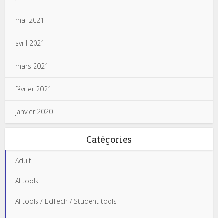
mai 2021
avril 2021
mars 2021
février 2021
janvier 2020
Catégories
Adult
AI tools
AI tools / EdTech / Student tools