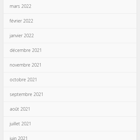
mars 2022
février 2022
janvier 2022
décembre 2021
novembre 2021
octobre 2021
septembre 2021
août 2021
juillet 2021
juin 2021