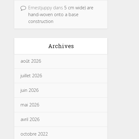
Ernestjuppy
dans
5 cm wide) are
hand-woven onto a base
construction
Archives
août 2026
juillet 2026
juin 2026
mai 2026
avril 2026
octobre 2022