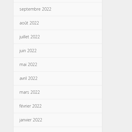
septembre 2022
août 2022
juillet 2022
juin 2022
mai 2022
avril 2022
mars 2022
février 2022
janvier 2022