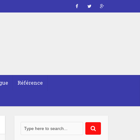
gue
Référence