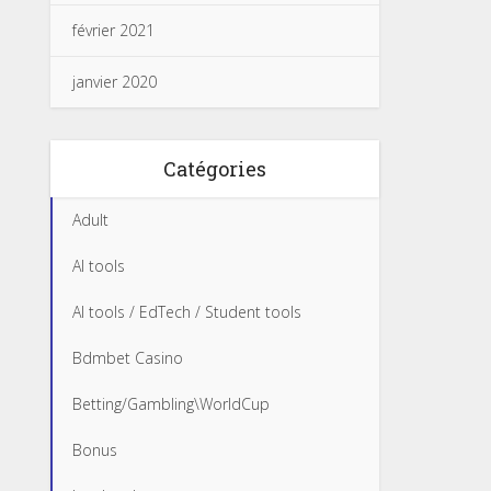
février 2021
janvier 2020
Catégories
Adult
AI tools
AI tools / EdTech / Student tools
Bdmbet Casino
Betting/Gambling\WorldCup
Bonus