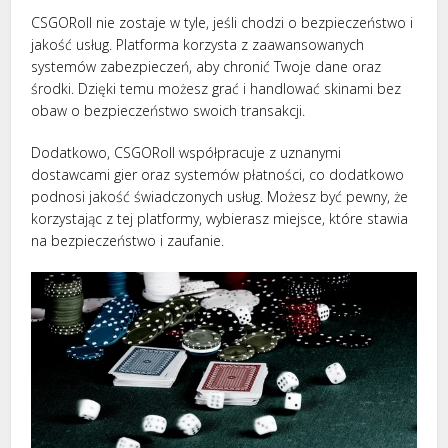
CSGORoll nie zostaje w tyle, jeśli chodzi o bezpieczeństwo i
jakość usług. Platforma korzysta z zaawansowanych
systemów zabezpieczeń, aby chronić Twoje dane oraz
środki. Dzięki temu możesz grać i handlować skinami bez
obaw o bezpieczeństwo swoich transakcji.
Dodatkowo, CSGORoll współpracuje z uznanymi
dostawcami gier oraz systemów płatności, co dodatkowo
podnosi jakość świadczonych usług. Możesz być pewny, że
korzystając z tej platformy, wybierasz miejsce, które stawia
na bezpieczeństwo i zaufanie.