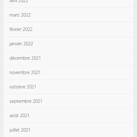
avril 2022
mars 2022
février 2022
janvier 2022
décembre 2021
novembre 2021
octobre 2021
septembre 2021
août 2021
juillet 2021