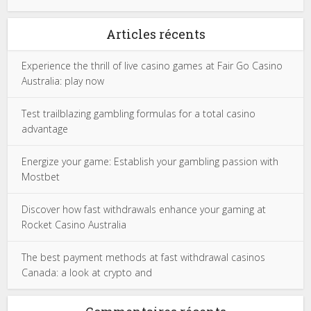
Articles récents
Experience the thrill of live casino games at Fair Go Casino
Australia: play now
Test trailblazing gambling formulas for a total casino
advantage
Energize your game: Establish your gambling passion with
Mostbet
Discover how fast withdrawals enhance your gaming at
Rocket Casino Australia
The best payment methods at fast withdrawal casinos
Canada: a look at crypto and