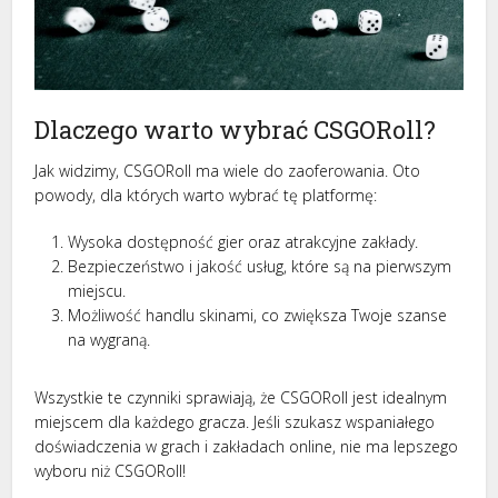
Dlaczego warto wybrać CSGORoll?
Jak widzimy, CSGORoll ma wiele do zaoferowania. Oto
powody, dla których warto wybrać tę platformę:
Wysoka dostępność gier oraz atrakcyjne zakłady.
Bezpieczeństwo i jakość usług, które są na pierwszym
miejscu.
Możliwość handlu skinami, co zwiększa Twoje szanse
na wygraną.
Wszystkie te czynniki sprawiają, że CSGORoll jest idealnym
miejscem dla każdego gracza. Jeśli szukasz wspaniałego
doświadczenia w grach i zakładach online, nie ma lepszego
wyboru niż CSGORoll!