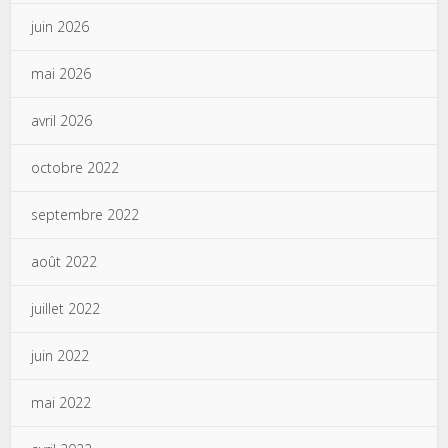
juin 2026
mai 2026
avril 2026
octobre 2022
septembre 2022
août 2022
juillet 2022
juin 2022
mai 2022