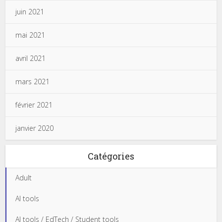
juin 2021
mai 2021
avril 2021
mars 2021
février 2021
janvier 2020
Catégories
Adult
AI tools
AI tools / EdTech / Student tools