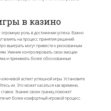
игры в казино
т огромную роль в достижении успеха. Важно
ут влиять на процесс принятия решений.
тро выиграть могут привести к рискованным
терям. Умение контролировать свои эмоции
 ума и принимать более обоснованные
 ключевой аспект успешной игры. Установите
тесь их. Это может касаться как времени,
м ставок. Знание своих границ поможет
спечит более комфортный игровой процесс.