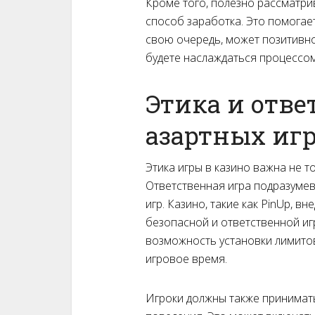
Кроме того, полезно рассматрив
способ заработка. Это помогает
свою очередь, может позитивно
будете наслаждаться процессом
Этика и отве
азартных иг
Этика игры в казино важна не то
Ответственная игра подразумев
игр. Казино, такие как PinUp, 
безопасной и ответственной иг
возможность установки лимитов
игровое время.
Игроки должны также принимать