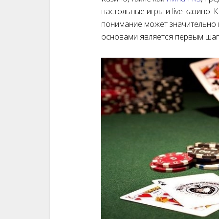
настольные игры и live-казино. 
понимание может значительно п
основами является первым шаг