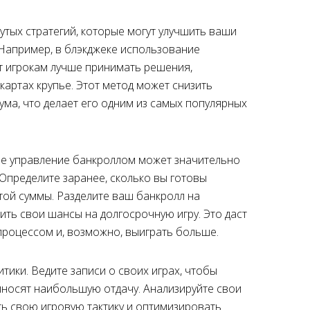
тых стратегий, которые могут улучшить ваши
 Например, в блэкджеке использование
т игрокам лучше принимать решения,
картах крупье. Этот метод может снизить
ма, что делает его одним из самых популярных
ое управление банкроллом может значительно
Определите заранее, сколько вы готовы
той суммы. Разделите ваш банкролл на
ить свои шансы на долгосрочную игру. Это даст
процессом и, возможно, выиграть больше.
тики. Ведите записи о своих играх, чтобы
риносят наибольшую отдачу. Анализируйте свои
ть свою игровую тактику и оптимизировать