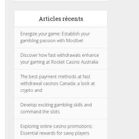
Articles récents
Energize your game: Establish your
gambling passion with Mostbet
Discover how fast withdrawals enhance
your gaming at Rocket Casino Australia
The best payment methods at fast
withdrawal casinos Canada: a look at
crypto and
Develop exciting gambling skills and
command the slots
Exploring online casino promotions:
Essential rewards for savvy players