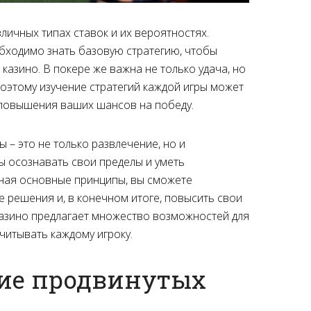
зличных типах ставок и их вероятностях.
бходимо знать базовую стратегию, чтобы
азино. В покере же важна не только удача, но
Поэтому изучение стратегий каждой игры может
повышения ваших шансов на победу.
ы – это не только развлечение, но и
ы осознавать свои пределы и уметь
Зная основные принципы, вы сможете
решения и, в конечном итоге, повысить свои
казино предлагает множество возможностей для
учитывать каждому игроку.
ие продвинутых