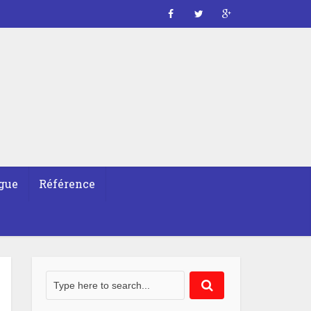
gue
Référence