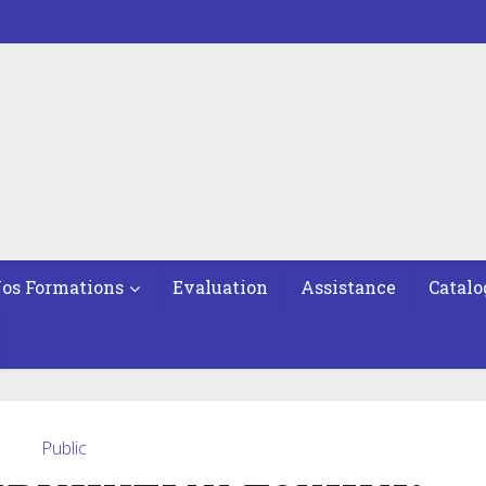
os Formations
Evaluation
Assistance
Catalo
Public