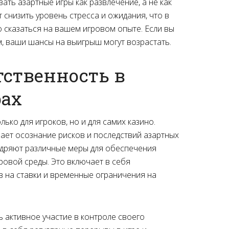
ать азартные игры как развлечение, а не как
 снизить уровень стресса и ожидания, что в
 сказаться на вашем игровом опыте. Если вы
, ваши шансы на выигрыш могут возрастать.
тственность в
рах
лько для игроков, но и для самих казино.
ает осознание рисков и последствий азартных
внедряют различные меры для обеспечения
ровой среды. Это включает в себя
 на ставки и временные ограничения на
 активное участие в контроле своего