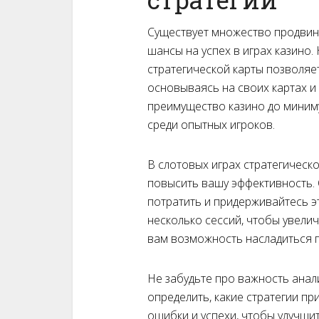
Существует множество продвину
шансы на успех в играх казино.
стратегической карты позволяе
основываясь на своих картах и 
преимущество казино до миниму
среди опытных игроков.
В слотовых играх стратегическ
повысить вашу эффективность. 
потратить и придерживайтесь э
несколько сессий, чтобы увелич
вам возможность насладиться 
Не забудьте про важность анали
определить, какие стратегии п
ошибки и успехи, чтобы улучши