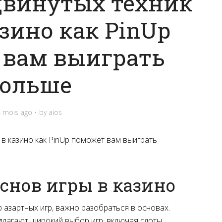
двинутых техник
зино как PinUp
 вам выиграть
больше
4 mois ago
by
aios
 в казино как PinUp поможет вам выиграть
снов игры в казино
р азартных игр, важно разобраться в основах.
едлагают широкий выбор игр, включая слоты,