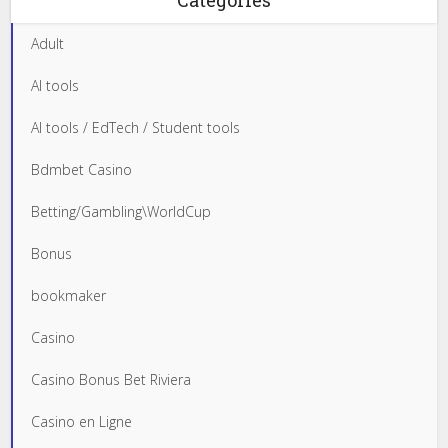
Catégories
Adult
AI tools
AI tools / EdTech / Student tools
Bdmbet Casino
Betting/Gambling\WorldCup
Bonus
bookmaker
Casino
Casino Bonus Bet Riviera
Casino en Ligne