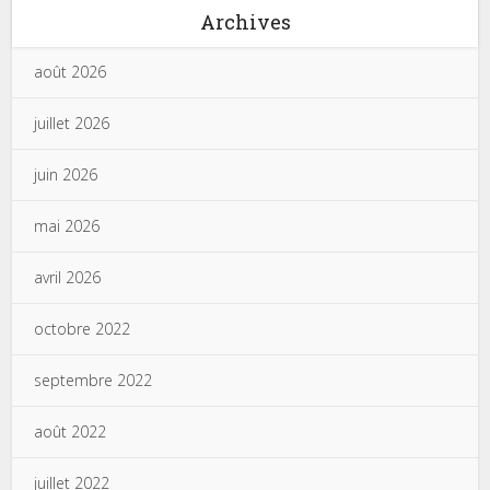
Archives
août 2026
juillet 2026
juin 2026
mai 2026
avril 2026
octobre 2022
septembre 2022
août 2022
juillet 2022