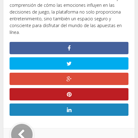
comprensión de cómo las emociones influyen en las
decisiones de juego, la plataforma no solo proporciona
entretenimiento, sino también un espacio seguro y
consciente para disfrutar del mundo de las apuestas en
línea.