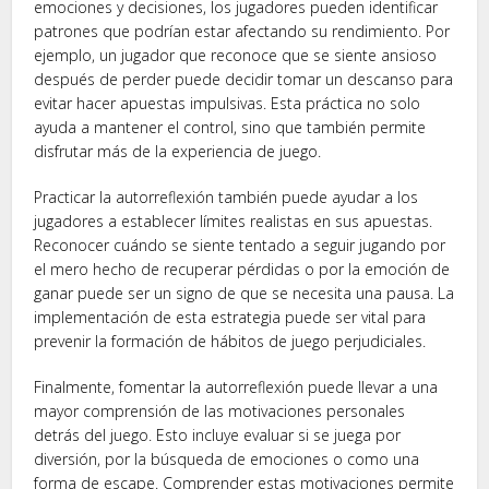
emociones y decisiones, los jugadores pueden identificar
patrones que podrían estar afectando su rendimiento. Por
ejemplo, un jugador que reconoce que se siente ansioso
después de perder puede decidir tomar un descanso para
evitar hacer apuestas impulsivas. Esta práctica no solo
ayuda a mantener el control, sino que también permite
disfrutar más de la experiencia de juego.
Practicar la autorreflexión también puede ayudar a los
jugadores a establecer límites realistas en sus apuestas.
Reconocer cuándo se siente tentado a seguir jugando por
el mero hecho de recuperar pérdidas o por la emoción de
ganar puede ser un signo de que se necesita una pausa. La
implementación de esta estrategia puede ser vital para
prevenir la formación de hábitos de juego perjudiciales.
Finalmente, fomentar la autorreflexión puede llevar a una
mayor comprensión de las motivaciones personales
detrás del juego. Esto incluye evaluar si se juega por
diversión, por la búsqueda de emociones o como una
forma de escape. Comprender estas motivaciones permite