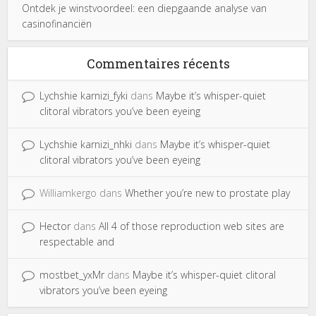
Ontdek je winstvoordeel: een diepgaande analyse van
casinofinanciën
Commentaires récents
Lychshie karnizi_fyki
dans
Maybe it’s whisper-quiet
clitoral vibrators you’ve been eyeing
Lychshie karnizi_nhki
dans
Maybe it’s whisper-quiet
clitoral vibrators you’ve been eyeing
Williamkergo
dans
Whether you’re new to prostate play
Hector
dans
All 4 of those reproduction web sites are
respectable and
mostbet_yxMr
dans
Maybe it’s whisper-quiet clitoral
vibrators you’ve been eyeing