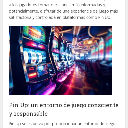
a los jugadores tomar decisiones más informadas y,
potencialmente, disfrutar de una experiencia de juego más
satisfactoria y controlada en plataformas como Pin Up.
Pin Up: un entorno de juego consciente
y responsable
Pin Up se esfuerza por proporcionar un entorno de juego