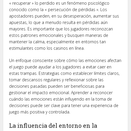
« recuperar » lo perdido es un fenómeno psicológico
conocido como la « persecución de pérdidas ». Los
apostadores pueden, en su desesperación, aumentar sus
apuestas, lo que a menudo resulta en pérdidas aún
mayores. Es importante que los jugadores reconozcan
estos patrones emocionales y busquen maneras de
mantener la calma, especialmente en entornos tan
estimulantes como los casinos en línea.
Un enfoque consciente sobre cómo las emociones afectan
el juego puede ayudar a los jugadores a evitar caer en
estas trampas. Estrategias como establecer límites claros,
tomar descansos regulares y reflexionar sobre las
decisiones pasadas pueden ser beneficiosas para
gestionar el impacto emocional. Aprender a reconocer
cuándo las emociones están influyendo en la toma de
decisiones puede ser clave para tener una experiencia de
juego más positiva y controlada.
La influencia del entorno en la