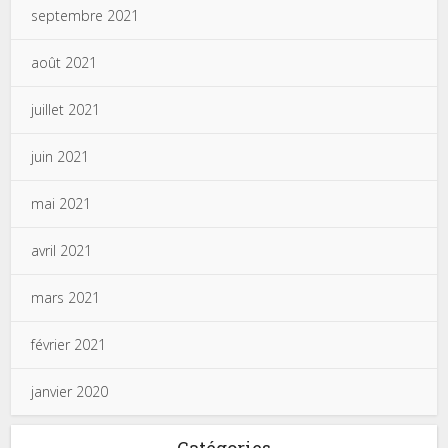
septembre 2021
août 2021
juillet 2021
juin 2021
mai 2021
avril 2021
mars 2021
février 2021
janvier 2020