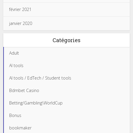
février 2021
janvier 2020
Catégories
Adult
AI tools
AI tools / EdTech / Student tools
Bdmbet Casino
Betting/Gambling\WorldCup
Bonus
bookmaker