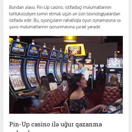
Bundan əlavə, Pin-Up casino, istifadəçi məlumatlarının
təhlükəsizliyini təmin etmək üçün ən son texnologiyalardan
istifadə edir. Bu, oyunçuların rahatlıqla oyun oynamasına və
şəxsi məlumatlarının qorunmasına şərait yaradır.
Pin-Up casino ilə uğur qazanma