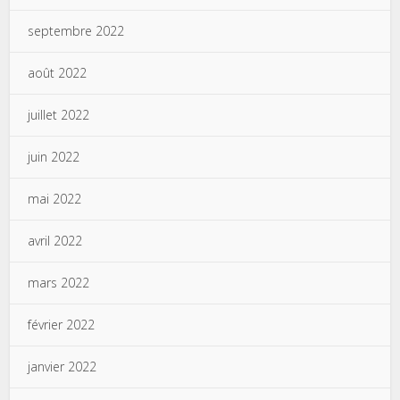
septembre 2022
août 2022
juillet 2022
juin 2022
mai 2022
avril 2022
mars 2022
février 2022
janvier 2022