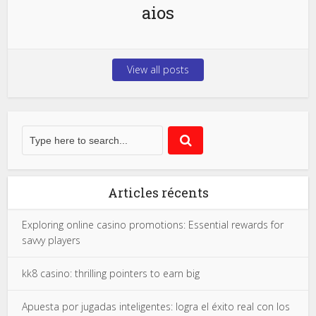
aios
View all posts
Articles récents
Exploring online casino promotions: Essential rewards for
savvy players
kk8 casino: thrilling pointers to earn big
Apuesta por jugadas inteligentes: logra el éxito real con los