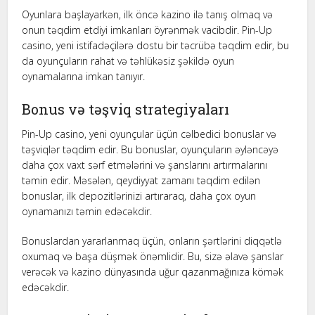
Oyunlara başlayarkən, ilk öncə kazino ilə tanış olmaq və
onun təqdim etdiyi imkanları öyrənmək vacibdir. Pin-Up
casino, yeni istifadəçilərə dostu bir təcrübə təqdim edir, bu
da oyunçuların rahat və təhlükəsiz şəkildə oyun
oynamalarına imkan tanıyır.
Bonus və təşviq strategiyaları
Pin-Up casino, yeni oyunçular üçün cəlbedici bonuslar və
təşviqlər təqdim edir. Bu bonuslar, oyunçuların əyləncəyə
daha çox vaxt sərf etmələrini və şanslarını artırmalarını
təmin edir. Məsələn, qeydiyyat zamanı təqdim edilən
bonuslar, ilk depozitlərinizi artıraraq, daha çox oyun
oynamanızı təmin edəcəkdir.
Bonuslardan yararlanmaq üçün, onların şərtlərini diqqətlə
oxumaq və başa düşmək önəmlidir. Bu, sizə əlavə şanslar
verəcək və kazino dünyasında uğur qazanmağınıza kömək
edəcəkdir.