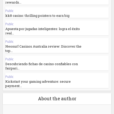
rewards...
Public
kk8 casino: thrilling pointers to earn big
Public
Apuesta por jugadas inteligentes: logra el éxito
real...
Public
Neosurf Casinos Australia review: Discover the
top...
Public
Descubriendo fichas de casino confiables con
fairpari...
Public
Kickstart your gaming adventure: secure
payment...
About the author