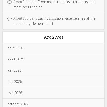
AlbertSub
dans
From mods to tanks, starter kits, and
more, you’ll find an
AlbertSub
dans
Each disposable vape pen has all the
mandatory elements built
Archives
août 2026
juillet 2026
juin 2026
mai 2026
avril 2026
octobre 2022