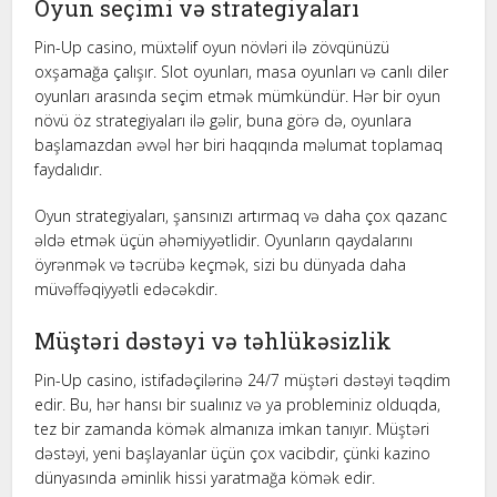
Oyun seçimi və strategiyaları
Pin-Up casino, müxtəlif oyun növləri ilə zövqünüzü
oxşamağa çalışır. Slot oyunları, masa oyunları və canlı diler
oyunları arasında seçim etmək mümkündür. Hər bir oyun
növü öz strategiyaları ilə gəlir, buna görə də, oyunlara
başlamazdan əvvəl hər biri haqqında məlumat toplamaq
faydalıdır.
Oyun strategiyaları, şansınızı artırmaq və daha çox qazanc
əldə etmək üçün əhəmiyyətlidir. Oyunların qaydalarını
öyrənmək və təcrübə keçmək, sizi bu dünyada daha
müvəffəqiyyətli edəcəkdir.
Müştəri dəstəyi və təhlükəsizlik
Pin-Up casino, istifadəçilərinə 24/7 müştəri dəstəyi təqdim
edir. Bu, hər hansı bir sualınız və ya probleminiz olduqda,
tez bir zamanda kömək almanıza imkan tanıyır. Müştəri
dəstəyi, yeni başlayanlar üçün çox vacibdir, çünki kazino
dünyasında əminlik hissi yaratmağa kömək edir.