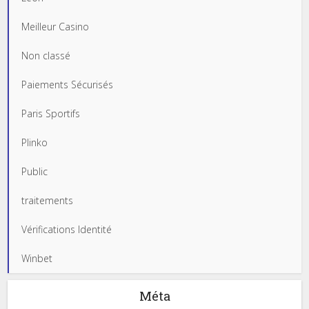
Meilleur Casino
Non classé
Paiements Sécurisés
Paris Sportifs
Plinko
Public
traitements
Vérifications Identité
Winbet
Méta