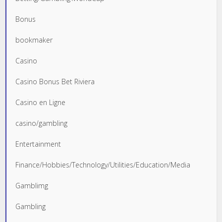
Bonus
bookmaker
Casino
Casino Bonus Bet Riviera
Casino en Ligne
casino/gambling
Entertainment
Finance/Hobbies/Technology/Utilities/Education/Media
Gamblimg
Gambling