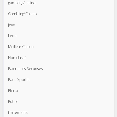
gambling/casino
Gambling\Casino
jeux
Leon
Meilleur Casino
Non classé
Paiements Sécurisés
Paris Sportifs
Plinko
Public
traitements