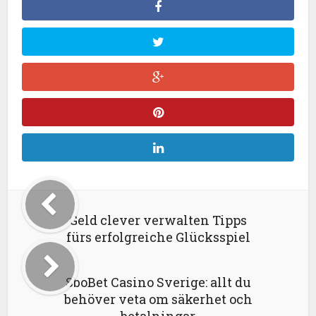
Geld clever verwalten Tipps
fürs erfolgreiche Glücksspiel
SboBet Casino Sverige: allt du
behöver veta om säkerhet och