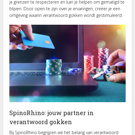
je grenzen te respecteren en kan je helpen om gematigd te
blijven. Door open te zijn over je ervaringen, creëer je een
omgeving waarin verantwoord gokken wordt gestimuleerd.
SpinoRhino: jouw partner in
verantwoord gokken
Bij SpinoRhino begrijpen we het belang van verantwoord