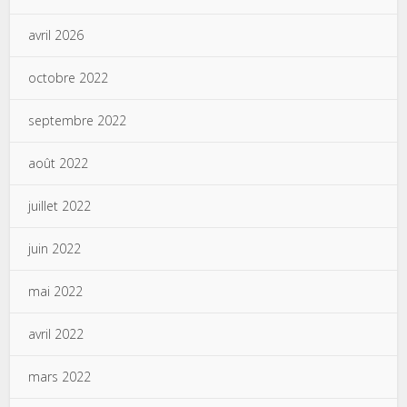
avril 2026
octobre 2022
septembre 2022
août 2022
juillet 2022
juin 2022
mai 2022
avril 2022
mars 2022