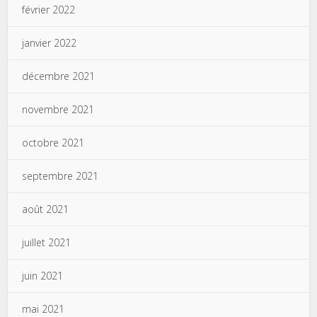
février 2022
janvier 2022
décembre 2021
novembre 2021
octobre 2021
septembre 2021
août 2021
juillet 2021
juin 2021
mai 2021