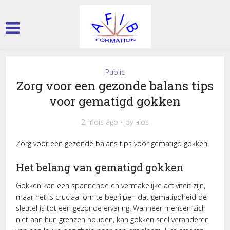
Public
Zorg voor een gezonde balans tips
voor gematigd gokken
2 mois ago
by
aios
Zorg voor een gezonde balans tips voor gematigd gokken
Het belang van gematigd gokken
Gokken kan een spannende en vermakelijke activiteit zijn,
maar het is cruciaal om te begrijpen dat gematigdheid de
sleutel is tot een gezonde ervaring. Wanneer mensen zich
niet aan hun grenzen houden, kan gokken snel veranderen