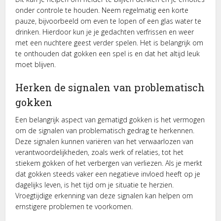
onder controle te houden. Neem regelmatig een korte
pauze, bijvoorbeeld om even te lopen of een glas water te
drinken. Hierdoor kun je je gedachten verfrissen en weer
met een nuchtere geest verder spelen. Het is belangrijk om
te onthouden dat gokken een spel is en dat het altijd leuk
moet blijven.
Herken de signalen van problematisch
gokken
Een belangrijk aspect van gematigd gokken is het vermogen
om de signalen van problematisch gedrag te herkennen.
Deze signalen kunnen variëren van het verwaarlozen van
verantwoordelijkheden, zoals werk of relaties, tot het
stiekem gokken of het verbergen van verliezen. Als je merkt
dat gokken steeds vaker een negatieve invloed heeft op je
dagelijks leven, is het tijd om je situatie te herzien.
Vroegtijdige erkenning van deze signalen kan helpen om
ernstigere problemen te voorkomen.