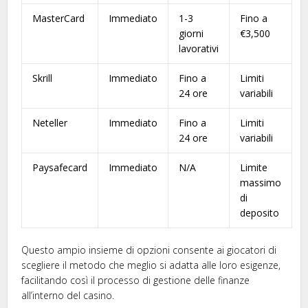
MasterCard
Immediato
1-3
Fino a
giorni
€3,500
lavorativi
Skrill
Immediato
Fino a
Limiti
24 ore
variabili
Neteller
Immediato
Fino a
Limiti
24 ore
variabili
Paysafecard
Immediato
N/A
Limite
massimo
di
deposito
Questo ampio insieme di opzioni consente ai giocatori di
scegliere il metodo che meglio si adatta alle loro esigenze,
facilitando così il processo di gestione delle finanze
all’interno del casino.