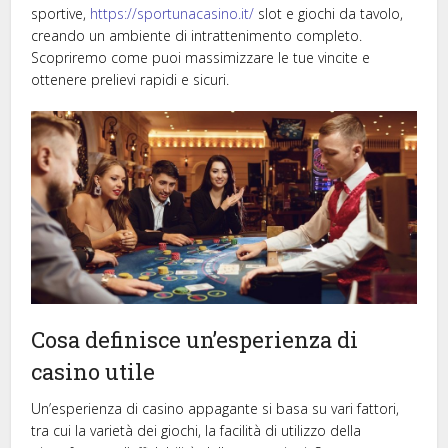
sportive,
https://sportunacasino.it/
slot e giochi da tavolo,
creando un ambiente di intrattenimento completo.
Scopriremo come puoi massimizzare le tue vincite e
ottenere prelievi rapidi e sicuri.
Cosa definisce un’esperienza di
casino utile
Un’esperienza di casino appagante si basa su vari fattori,
tra cui la varietà dei giochi, la facilità di utilizzo della