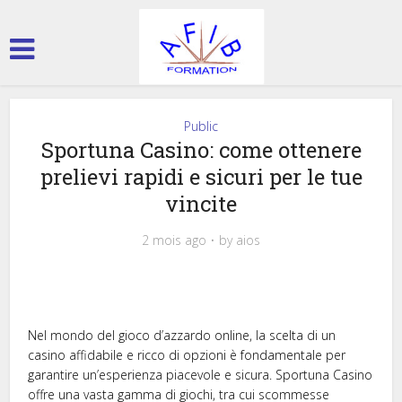
Public
Sportuna Casino: come ottenere
prelievi rapidi e sicuri per le tue
vincite
2 mois ago
by
aios
Nel mondo del gioco d’azzardo online, la scelta di un
casino affidabile e ricco di opzioni è fondamentale per
garantire un’esperienza piacevole e sicura. Sportuna Casino
offre una vasta gamma di giochi, tra cui scommesse