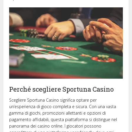
Perché scegliere Sportuna Casino
Scegliere Sportuna Casino significa optare per
un’esperienza di gioco completa e sicura. Con una vasta
gamma di giochi, promozioni allettanti e opzioni di
pagamento affidabili, questa piattaforma si distingue nel
panorama dei casino online. I giocatori possono