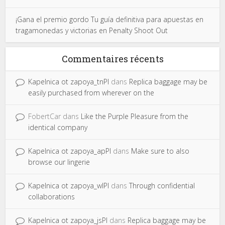
¡Gana el premio gordo Tu guía definitiva para apuestas en
tragamonedas y victorias en Penalty Shoot Out
Commentaires récents
Kapelnica ot zapoya_tnPl
dans
Replica baggage may be
easily purchased from wherever on the
FobertCar
dans
Like the Purple Pleasure from the
identical company
Kapelnica ot zapoya_apPl
dans
Make sure to also
browse our lingerie
Kapelnica ot zapoya_wlPl
dans
Through confidential
collaborations
Kapelnica ot zapoya_jsPl
dans
Replica baggage may be