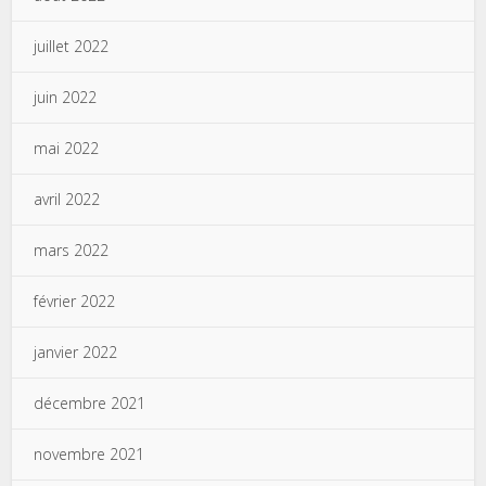
juillet 2022
juin 2022
mai 2022
avril 2022
mars 2022
février 2022
janvier 2022
décembre 2021
novembre 2021