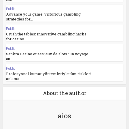
Public
Advance your game: victorious gambling
strategies for...
Public
Crush the tables: Innovative gambling hacks
for casino...
Public
Sankra Casino et ses jeux de slots : un voyage
au...
Public
Profesyonel kumar yöntemleriyle tüm riskleri
anlama
About the author
aios