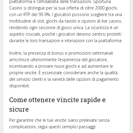
piattaforma e l’affidabilità delle transazioni. Sportuna
Casino si distingue per la sua offerta di oltre 2000 giochi,
con un RTP del 95.9%. I giocatori possono scegliere tra una
moltitudine di slot, giochi da tavolo e opzioni di live casino,
rendendo ogni sessione di gioco unica. La sicurezza è un
aspetto cruciale, poiché i giocatori devono sentirsi protetti
durante le loro transazioni e interazioni con la piattaforma.
Inoltre, la presenza di bonus e promozioni settimanali
arricchisce ulteriormente l’esperienza del giocatore,
incentivando a provare nuovi giochi e ad aumentare le
proprie vincite. È essenziale considerare anche la qualità
del servizio clienti e la varietà delle opzioni di pagamento
disponibili.
Come ottenere vincite rapide e
sicure
Per garantire che le tue vincite siano prelevate senza
complicazioni, segui questi semplici passaggi: