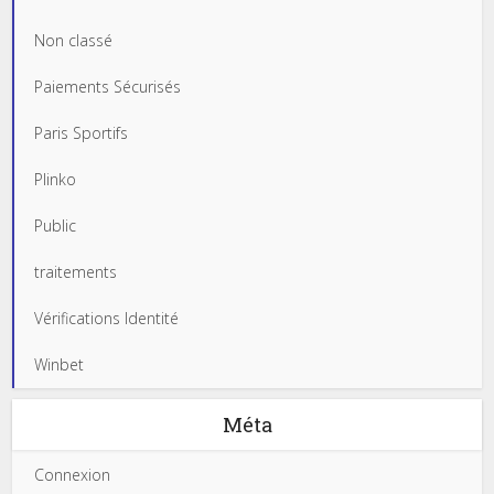
Non classé
Paiements Sécurisés
Paris Sportifs
Plinko
Public
traitements
Vérifications Identité
Winbet
Méta
Connexion