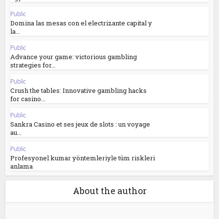
Public
Domina las mesas con el electrizante capital y
la...
Public
Advance your game: victorious gambling
strategies for...
Public
Crush the tables: Innovative gambling hacks
for casino...
Public
Sankra Casino et ses jeux de slots : un voyage
au...
Public
Profesyonel kumar yöntemleriyle tüm riskleri
anlama
About the author