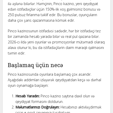
ilə əylənə bilərlər. Həmçinin, Pinco kazino, yeni qeydiyyat
edən istifadəçilər üçün 150%-lik xoş gəlmisiniz bonusu və
250 pulsuz fırlanma təklif edir. Bu bonuslar, oyunçuların
daha çox şans qazanmasına kömək edir.
Pinco kazinosunun istifadəsi sadədir, hər bir istifadəçi tez
bir zamanda hesab yarada bilər və real pul qazana bilər.
2026-cı ildə yeni oyunlar və promosyonlar mütəmadi olaraq
əlavə olunur ki, bu da istifadəçilərin daim maraqlı qalmasını
təmin edir.
Başlamaq üçün necə
Pinco kazinosunda oyunlara başlamaq çox asandır.
Aşağıdakı addımları izləyərək qeydiyyatdan keçə və dərhal
oyun oynamağa başlayın:
Hesab Yaradın:
Pinco kazino saytına daxil olun və
qeydiyyat formasını doldurun.
Məlumatlarınızı Doğrulayın:
Hesabınızı aktivləşdirmək
üçün e-poçt ünvanınızı təsdiqləyin.