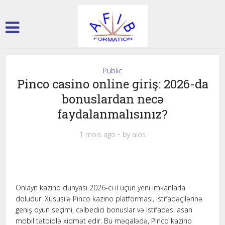
Public
Pinco casino online giriş: 2026-da
bonuslardan necə
faydalanmalısınız?
1 mois ago
by
aios
Onlayn kazino dünyası 2026-cı il üçün yeni imkanlarla
doludur. Xüsusilə Pinco kazino platforması, istifadəçilərinə
geniş oyun seçimi, cəlbedici bonuslar və istifadəsi asan
mobil tətbiqlə xidmət edir. Bu məqalədə, Pinco kazino