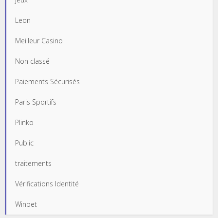
Leon
Meilleur Casino
Non classé
Paiements Sécurisés
Paris Sportifs
Plinko
Public
traitements
Vérifications Identité
Winbet