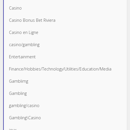
Casino
Casino Bonus Bet Riviera
Casino en Ligne
casino/gambling
Entertainment
Finance/Hobbies/Technology/Utilities/Education/Media
Gamblimg
Gambling
gambling/casino
Gambling\Casino
jeux