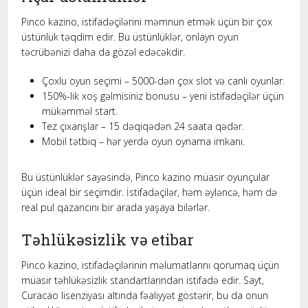
Pinco kazino, istifadəçilərini məmnun etmək üçün bir çox
üstünlük təqdim edir. Bu üstünlüklər, onlayn oyun
təcrübənizi daha da gözəl edəcəkdir.
Çoxlu oyun seçimi – 5000-dən çox slot və canlı oyunlar.
150%-lik xoş gəlmisiniz bonusu – yeni istifadəçilər üçün
mükəmməl start.
Tez çıxarışlar – 15 dəqiqədən 24 saata qədər.
Mobil tətbiq – hər yerdə oyun oynama imkanı.
Bu üstünlüklər sayəsində, Pinco kazino müasir oyunçular
üçün ideal bir seçimdir. İstifadəçilər, həm əyləncə, həm də
real pul qazancını bir arada yaşaya bilərlər.
Təhlükəsizlik və etibar
Pinco kazino, istifadəçilərinin məlumatlarını qorumaq üçün
müasir təhlükəsizlik standartlarından istifadə edir. Sayt,
Curacao lisenziyası altında fəaliyyət göstərir, bu da onun