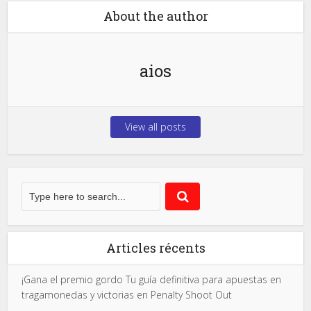
About the author
aios
View all posts
Articles récents
¡Gana el premio gordo Tu guía definitiva para apuestas en
tragamonedas y victorias en Penalty Shoot Out