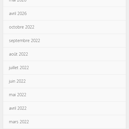
avril 2026
octobre 2022
septembre 2022
août 2022
juillet 2022
juin 2022
mai 2022
avril 2022
mars 2022