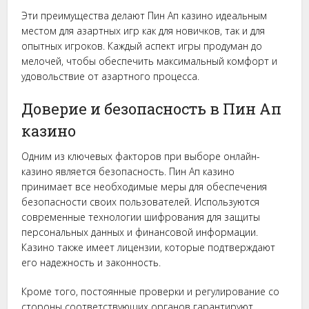
Эти преимущества делают Пин Ап казино идеальным
местом для азартных игр как для новичков, так и для
опытных игроков. Каждый аспект игры продуман до
мелочей, чтобы обеспечить максимальный комфорт и
удовольствие от азартного процесса.
Доверие и безопасность в Пин Ап
казино
Одним из ключевых факторов при выборе онлайн-
казино является безопасность. Пин Ап казино
принимает все необходимые меры для обеспечения
безопасности своих пользователей. Используются
современные технологии шифрования для защиты
персональных данных и финансовой информации.
Казино также имеет лицензии, которые подтверждают
его надежность и законность.
Кроме того, постоянные проверки и регулирование со
стороны соответствующих органов гарантируют