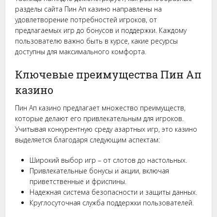
разделы сайта Пин Ап казино направлены на
удовлетворение потребностей игроков, от
предлагаемых игр до бонусов и поддержки. Каждому
пользователю важно быть в курсе, какие ресурсы
доступны для максимального комфорта.
Ключевые преимущества Пин Ап
казино
Пин Ап казино предлагает множество преимуществ,
которые делают его привлекательным для игроков.
Учитывая конкурентную среду азартных игр, это казино
выделяется благодаря следующим аспектам:
Широкий выбор игр – от слотов до настольных.
Привлекательные бонусы и акции, включая
приветственные и фриспины.
Надежная система безопасности и защиты данных.
Круглосуточная служба поддержки пользователей.