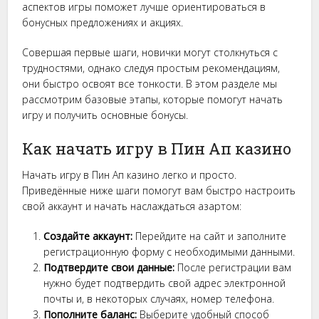
аспектов игры поможет лучше ориентироваться в
бонусных предложениях и акциях.
Совершая первые шаги, новички могут столкнуться с
трудностями, однако следуя простым рекомендациям,
они быстро освоят все тонкости. В этом разделе мы
рассмотрим базовые этапы, которые помогут начать
игру и получить основные бонусы.
Как начать игру в Пин Ап казино
Начать игру в Пин Ап казино легко и просто.
Приведённые ниже шаги помогут вам быстро настроить
свой аккаунт и начать наслаждаться азартом:
Создайте аккаунт:
Перейдите на сайт и заполните
регистрационную форму с необходимыми данными.
Подтвердите свои данные:
После регистрации вам
нужно будет подтвердить свой адрес электронной
почты и, в некоторых случаях, номер телефона.
Пополните баланс:
Выберите удобный способ