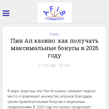
Public
Пин Ап казино: как получать
максимальные бонусы в 2026
году
2 mois ago
by
aios
В мире азартных игр Пин Ап казино занимает видное
место и привлекает множество игроков благодаря
своим привлекательным бонусам и акционным
предложениям. В 2026 году это казино продолжает