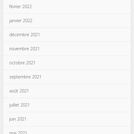
février 2022
janvier 2022
décembre 2021
novembre 2021
octobre 2021
septembre 2021
août 2021
juillet 2021
juin 2021
mai 2021