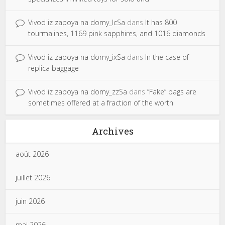
Vivod iz zapoya na domy_lcSa
dans
It has 800
tourmalines, 1169 pink sapphires, and 1016 diamonds
Vivod iz zapoya na domy_ixSa
dans
In the case of
replica baggage
Vivod iz zapoya na domy_zzSa
dans
“Fake” bags are
sometimes offered at a fraction of the worth
Archives
août 2026
juillet 2026
juin 2026
mai 2026