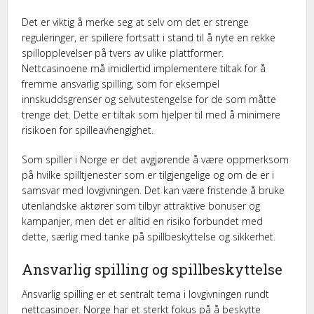
Det er viktig å merke seg at selv om det er strenge
reguleringer, er spillere fortsatt i stand til å nyte en rekke
spillopplevelser på tvers av ulike plattformer.
Nettcasinoene må imidlertid implementere tiltak for å
fremme ansvarlig spilling, som for eksempel
innskuddsgrenser og selvutestengelse for de som måtte
trenge det. Dette er tiltak som hjelper til med å minimere
risikoen for spilleavhengighet.
Som spiller i Norge er det avgjørende å være oppmerksom
på hvilke spilltjenester som er tilgjengelige og om de er i
samsvar med lovgivningen. Det kan være fristende å bruke
utenlandske aktører som tilbyr attraktive bonuser og
kampanjer, men det er alltid en risiko forbundet med
dette, særlig med tanke på spillbeskyttelse og sikkerhet.
Ansvarlig spilling og spillbeskyttelse
Ansvarlig spilling er et sentralt tema i lovgivningen rundt
nettcasinoer. Norge har et sterkt fokus på å beskytte