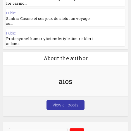
for casino...
Public
Sankra Casino et ses jeux de slots : un voyage
au...
Public
Profesyonel kumar yöntemleriyle tüm riskleri
anlama
About the author
aios
View all posts