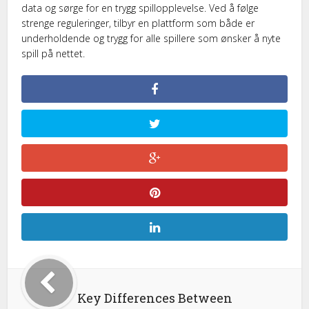
data og sørge for en trygg spillopplevelse. Ved å følge
strenge reguleringer, tilbyr en plattform som både er
underholdende og trygg for alle spillere som ønsker å nyte
spill på nettet.
Key Differences Between