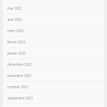
mai 2022
avril 2022
mars 2022
février 2022
janvier 2022
décembre 2021
novembre 2021
octobre 2021
septembre 2021