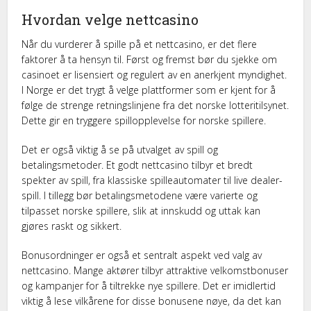
Hvordan velge nettcasino
Når du vurderer å spille på et nettcasino, er det flere
faktorer å ta hensyn til. Først og fremst bør du sjekke om
casinoet er lisensiert og regulert av en anerkjent myndighet.
I Norge er det trygt å velge plattformer som er kjent for å
følge de strenge retningslinjene fra det norske lotteritilsynet.
Dette gir en tryggere spillopplevelse for norske spillere.
Det er også viktig å se på utvalget av spill og
betalingsmetoder. Et godt nettcasino tilbyr et bredt
spekter av spill, fra klassiske spilleautomater til live dealer-
spill. I tillegg bør betalingsmetodene være varierte og
tilpasset norske spillere, slik at innskudd og uttak kan
gjøres raskt og sikkert.
Bonusordninger er også et sentralt aspekt ved valg av
nettcasino. Mange aktører tilbyr attraktive velkomstbonuser
og kampanjer for å tiltrekke nye spillere. Det er imidlertid
viktig å lese vilkårene for disse bonusene nøye, da det kan