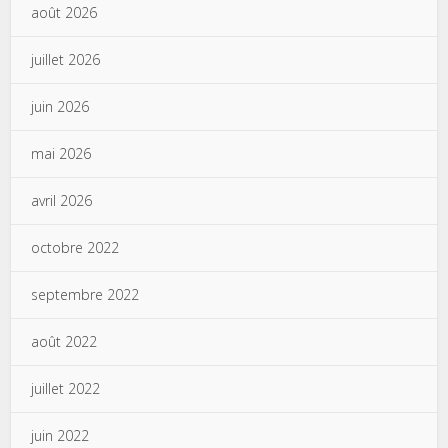
août 2026
juillet 2026
juin 2026
mai 2026
avril 2026
octobre 2022
septembre 2022
août 2022
juillet 2022
juin 2022