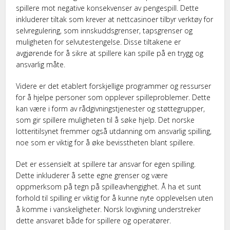
spillere mot negative konsekvenser av pengespill. Dette
inkluderer tiltak som krever at nettcasinoer tilbyr verktøy for
selvregulering, som innskuddsgrenser, tapsgrenser og
muligheten for selvutestengelse. Disse tiltakene er
avgjørende for å sikre at spillere kan spille på en trygg og
ansvarlig måte.
Videre er det etablert forskjellige programmer og ressurser
for å hjelpe personer som opplever spilleproblemer. Dette
kan være i form av rådgivningstjenester og støttegrupper,
som gir spillere muligheten til å søke hjelp. Det norske
lotteritilsynet fremmer også utdanning om ansvarlig spilling,
noe som er viktig for å øke bevisstheten blant spillere.
Det er essensielt at spillere tar ansvar for egen spilling.
Dette inkluderer å sette egne grenser og være
oppmerksom på tegn på spilleavhengighet. Å ha et sunt
forhold til spilling er viktig for å kunne nyte opplevelsen uten
å komme i vanskeligheter. Norsk lovgivning understreker
dette ansvaret både for spillere og operatører.