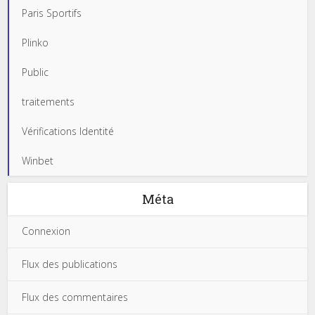
Paris Sportifs
Plinko
Public
traitements
Vérifications Identité
Winbet
Méta
Connexion
Flux des publications
Flux des commentaires