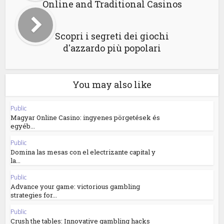
Online and Traditional Casinos
Scopri i segreti dei giochi
d'azzardo più popolari
You may also like
Public
Magyar Online Casino: ingyenes pörgetések és
egyéb...
Public
Domina las mesas con el electrizante capital y
la...
Public
Advance your game: victorious gambling
strategies for...
Public
Crush the tables: Innovative gambling hacks