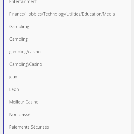
Entertainment
Finance/Hobbies/Technology/Utilities/Education/Media
Gamblimg
Gambling
gambling/casino
Gambling\Casino
jeux
Leon
Meilleur Casino
Non classé
Paiements Sécurisés