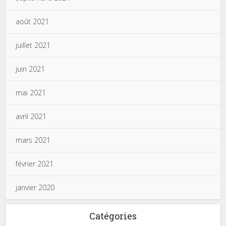
août 2021
juillet 2021
juin 2021
mai 2021
avril 2021
mars 2021
février 2021
janvier 2020
Catégories