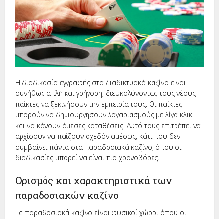
Η διαδικασία εγγραφής στα διαδικτυακά καζίνο είναι
συνήθως απλή και γρήγορη, διευκολύνοντας τους νέους
παίκτες να ξεκινήσουν την εμπειρία τους. Οι παίκτες
μπορούν να δημιουργήσουν λογαριασμούς με λίγα κλικ
και να κάνουν άμεσες καταθέσεις. Αυτό τους επιτρέπει να
αρχίσουν να παίζουν σχεδόν αμέσως, κάτι που δεν
συμβαίνει πάντα στα παραδοσιακά καζίνο, όπου οι
διαδικασίες μπορεί να είναι πιο χρονοβόρες.
Ορισμός και χαρακτηριστικά των
παραδοσιακών καζίνο
Τα παραδοσιακά καζίνο είναι φυσικοί χώροι όπου οι