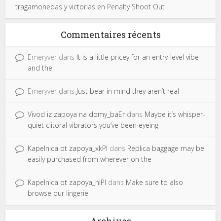
tragamonedas y victorias en Penalty Shoot Out
Commentaires récents
Emeryver
dans
It is a little pricey for an entry-level vibe
and the
Emeryver
dans
Just bear in mind they aren’t real
Vivod iz zapoya na domy_baEr
dans
Maybe it’s whisper-
quiet clitoral vibrators you’ve been eyeing
Kapelnica ot zapoya_xkPl
dans
Replica baggage may be
easily purchased from wherever on the
Kapelnica ot zapoya_hlPl
dans
Make sure to also
browse our lingerie
Archives