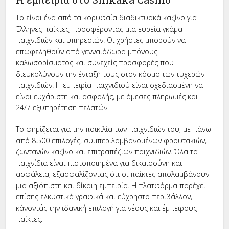
Το είναι ένα από τα κορυφαία διαδικτυακά καζίνο για
Έλληνες παίκτες, προσφέροντας μια ευρεία γκάμα
παιχνιδιών και υπηρεσιών. Οι χρήστες μπορούν να
επωφεληθούν από γενναιόδωρα μπόνους
καλωσορίσματος και συνεχείς προσφορές που
διευκολύνουν την ένταξή τους στον κόσμο των τυχερών
παιχνιδιών. Η εμπειρία παιχνιδιού είναι σχεδιασμένη να
είναι ευχάριστη και ασφαλής, με άμεσες πληρωμές και
24/7 εξυπηρέτηση πελατών.
Το φημίζεται για την ποικιλία των παιχνιδιών του, με πάνω
από 8.500 επιλογές, συμπεριλαμβανομένων φρουτακιών,
ζωντανών καζίνο και επιτραπέζιων παιχνιδιών. Όλα τα
παιχνίδια είναι πιστοποιημένα για δικαιοσύνη και
ασφάλεια, εξασφαλίζοντας ότι οι παίκτες απολαμβάνουν
μια αξιόπιστη και δίκαιη εμπειρία. Η πλατφόρμα παρέχει
επίσης ελκυστικά γραφικά και εύχρηστο περιβάλλον,
κάνοντάς την ιδανική επιλογή για νέους και έμπειρους
παίκτες.