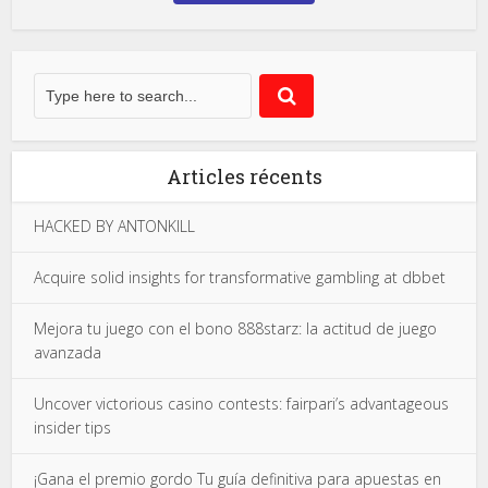
Articles récents
HACKED BY ANTONKILL
Acquire solid insights for transformative gambling at dbbet
Mejora tu juego con el bono 888starz: la actitud de juego
avanzada
Uncover victorious casino contests: fairpari’s advantageous
insider tips
¡Gana el premio gordo Tu guía definitiva para apuestas en