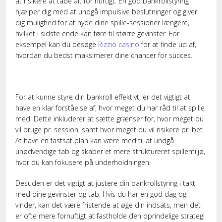
at risikere at tabe alt for hurtigt. En god bankrollstyring
hjælper dig med at undgå impulsive beslutninger og giver
dig mulighed for at nyde dine spille-sessioner længere,
hvilket i sidste ende kan føre til større gevinster. For
eksempel kan du besøge
Rizzio casino
for at finde ud af,
hvordan du bedst maksimerer dine chancer for succes.
For at kunne styre din bankroll effektivt, er det vigtigt at
have en klar forståelse af, hvor meget du har råd til at spille
med. Dette inkluderer at sætte grænser for, hvor meget du
vil bruge pr. session, samt hvor meget du vil risikere pr. bet.
At have en fastsat plan kan være med til at undgå
unødvendige tab og skaber et mere struktureret spillemiljø,
hvor du kan fokusere på underholdningen.
Desuden er det vigtigt at justere din bankrollstyring i takt
med dine gevinster og tab. Hvis du har en god dag og
vinder, kan det være fristende at øge din indsats, men det
er ofte mere fornuftigt at fastholde den oprindelige strategi