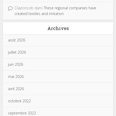
Claytoncob
dans
These regional companies have
created textiles and imitation
Archives
août 2026
juillet 2026
juin 2026
mai 2026
avril 2026
octobre 2022
septembre 2022