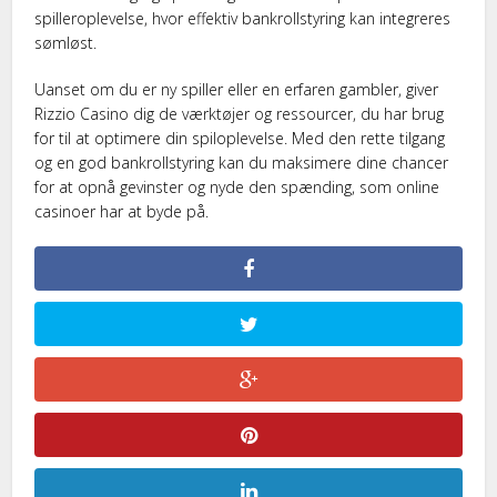
spilleroplevelse, hvor effektiv bankrollstyring kan integreres
sømløst.
Uanset om du er ny spiller eller en erfaren gambler, giver
Rizzio Casino dig de værktøjer og ressourcer, du har brug
for til at optimere din spiloplevelse. Med den rette tilgang
og en god bankrollstyring kan du maksimere dine chancer
for at opnå gevinster og nyde den spænding, som online
casinoer har at byde på.