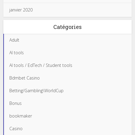
janvier 2020
Catégories
Adult
AI tools
AI tools / EdTech / Student tools
Bdmbet Casino
Betting/Gambling\WorldCup
Bonus
bookmaker
Casino