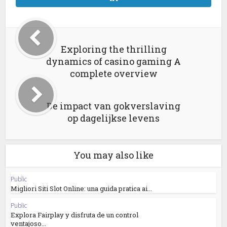
Exploring the thrilling
dynamics of casino gaming A
complete overview
De impact van gokverslaving
op dagelijkse levens
You may also like
Public
Migliori Siti Slot Online: una guida pratica ai...
Public
Explora Fairplay y disfruta de un control
ventajoso...