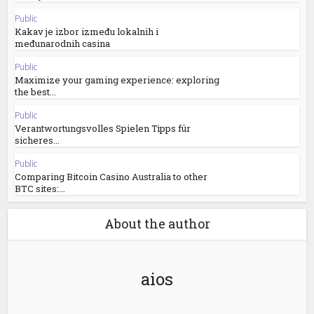
Public
Kakav je izbor između lokalnih i
međunarodnih casina
Public
Maximize your gaming experience: exploring
the best...
Public
Verantwortungsvolles Spielen Tipps für
sicheres...
Public
Comparing Bitcoin Casino Australia to other
BTC sites:...
About the author
aios