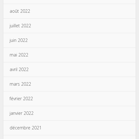
août 2022
juillet 2022
juin 2022
mai 2022
avril 2022
mars 2022
février 2022
janvier 2022
décembre 2021